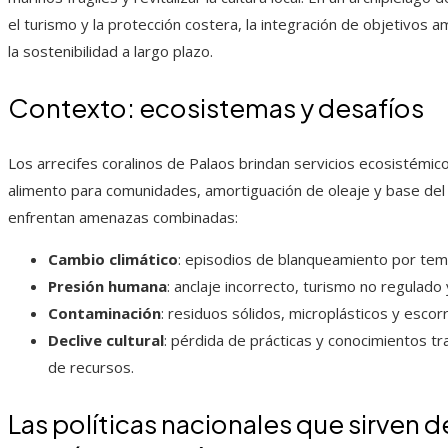
el turismo y la protección costera, la integración de objetivos 
la sostenibilidad a largo plazo.
Contexto: ecosistemas y desafíos
Los arrecifes coralinos de Palaos brindan servicios ecosistémico
alimento para comunidades, amortiguación de oleaje y base del 
enfrentan amenazas combinadas:
Cambio climático
: episodios de blanqueamiento por tem
Presión humana
: anclaje incorrecto, turismo no regulado
Contaminación
: residuos sólidos, microplásticos y escor
Declive cultural
: pérdida de prácticas y conocimientos tr
de recursos.
Las políticas nacionales que sirven 