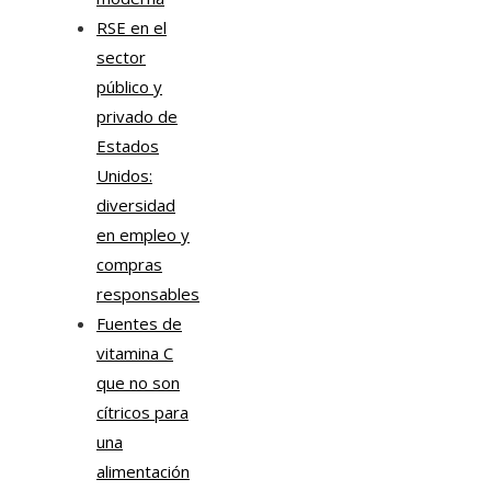
RSE en el
sector
público y
privado de
Estados
Unidos:
diversidad
en empleo y
compras
responsables
Fuentes de
vitamina C
que no son
cítricos para
una
alimentación