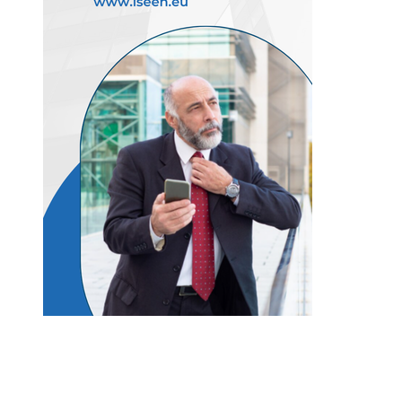
Información
Quiénes somos