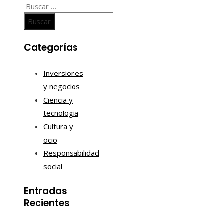
Buscar:
Categorías
Inversiones
y negocios
Ciencia y
tecnología
Cultura y
ocio
Responsabilidad
social
Entradas
Recientes