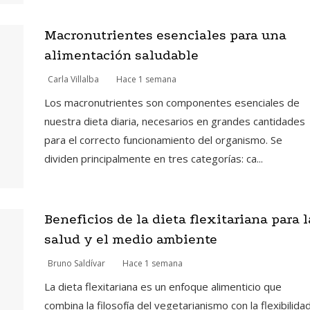
Macronutrientes esenciales para una
alimentación saludable
Carla Villalba
Hace 1 semana
Los macronutrientes son componentes esenciales de
nuestra dieta diaria, necesarios en grandes cantidades
para el correcto funcionamiento del organismo. Se
dividen principalmente en tres categorías: ca...
Beneficios de la dieta flexitariana para l
salud y el medio ambiente
Bruno Saldívar
Hace 1 semana
La dieta flexitariana es un enfoque alimenticio que
combina la filosofía del vegetarianismo con la flexibilida