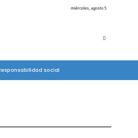
miércoles, agosto 5
Responsabilidad social