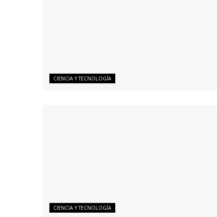
CIENCIA Y TECNOLOGÍA
CIENCIA Y TECNOLOGÍA