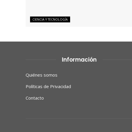
CIENCIA Y TECNOLOGÍA
Información
Quiénes somos
Políticas de Privacidad
Contacto