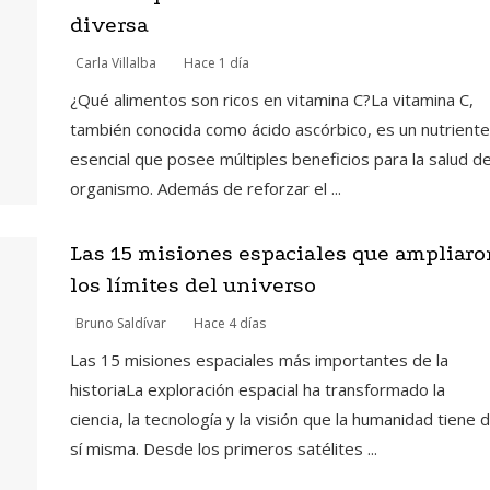
diversa
Carla Villalba
Hace 1 día
¿Qué alimentos son ricos en vitamina C?La vitamina C,
también conocida como ácido ascórbico, es un nutriente
esencial que posee múltiples beneficios para la salud de
organismo. Además de reforzar el ...
Las 15 misiones espaciales que ampliaro
los límites del universo
Bruno Saldívar
Hace 4 días
Las 15 misiones espaciales más importantes de la
historiaLa exploración espacial ha transformado la
ciencia, la tecnología y la visión que la humanidad tiene 
sí misma. Desde los primeros satélites ...