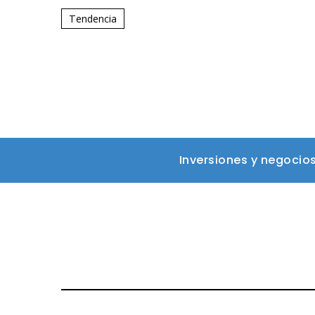
Tendencia
Inversiones y negocio