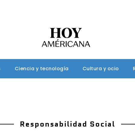
s
Ciencia y tecnología
Cultura y ocio
Responsabilidad Social