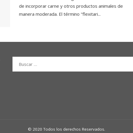
de incorporar carne y otros productos animales de
manera moderada. El término "flexitari...
Buscar:
© 2020 Todos los derechos Reservados.