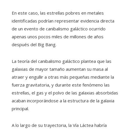
En este caso, las estrellas pobres en metales
identificadas podrían representar evidencia directa
de un evento de canibalismo galáctico ocurrido
apenas unos pocos miles de millones de años
después del Big Bang.
La teoría del canibalismo galáctico plantea que las
galaxias de mayor tamaño aumentan su masa al
atraer y engullir a otras más pequeñas mediante la
fuerza gravitatoria, y durante este fenómeno las
estrellas, el gas y el polvo de las galaxias absorbidas
acaban incorporándose a la estructura de la galaxia
principal.
A lo largo de su trayectoria, la Vía Láctea habría