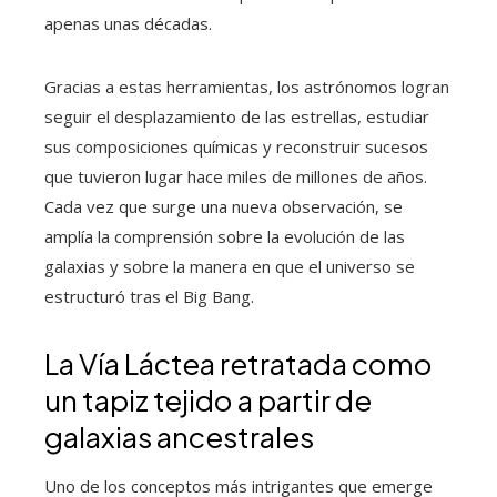
apenas unas décadas.
Gracias a estas herramientas, los astrónomos logran
seguir el desplazamiento de las estrellas, estudiar
sus composiciones químicas y reconstruir sucesos
que tuvieron lugar hace miles de millones de años.
Cada vez que surge una nueva observación, se
amplía la comprensión sobre la evolución de las
galaxias y sobre la manera en que el universo se
estructuró tras el Big Bang.
La Vía Láctea retratada como
un tapiz tejido a partir de
galaxias ancestrales
Uno de los conceptos más intrigantes que emerge