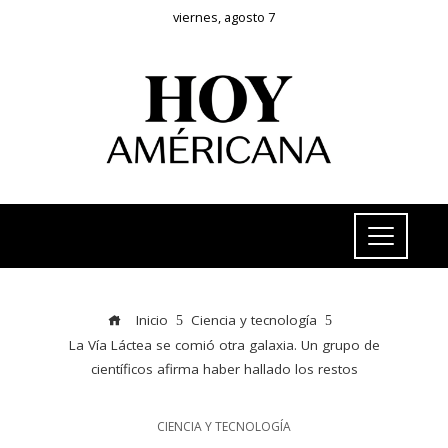
viernes, agosto 7
Inicio
Ciencia y tecnología
La Vía Láctea se comió otra galaxia. Un grupo de
científicos afirma haber hallado los restos
CIENCIA Y TECNOLOGÍA