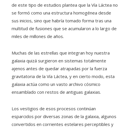
de este tipo de estudios plantea que la Vía Láctea no
se formó como una estructura homogénea desde
sus inicios, sino que habría tomado forma tras una
multitud de fusiones que se acumularon a lo largo de
miles de millones de años.
Muchas de las estrellas que integran hoy nuestra
galaxia quizá surgieron en sistemas totalmente
ajenos antes de quedar atrapadas por la fuerza
gravitatoria de la Vía Láctea, y en cierto modo, esta
galaxia actúa como un vasto archivo cósmico
ensamblado con restos de antiguas galaxias.
Los vestigios de esos procesos continúan
esparcidos por diversas zonas de la galaxia, algunos
convertidos en corrientes estelares perceptibles y