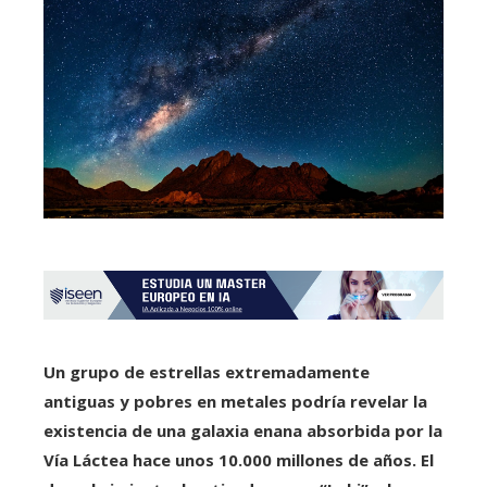
Un grupo de estrellas extremadamente
antiguas y pobres en metales podría revelar la
existencia de una galaxia enana absorbida por la
Vía Láctea hace unos 10.000 millones de años. El