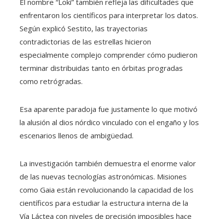
El nombre “Loki” también refleja las dificultades que
enfrentaron los científicos para interpretar los datos.
Según explicó Sestito, las trayectorias
contradictorias de las estrellas hicieron
especialmente complejo comprender cómo pudieron
terminar distribuidas tanto en órbitas progradas
como retrógradas.
Esa aparente paradoja fue justamente lo que motivó
la alusión al dios nórdico vinculado con el engaño y los
escenarios llenos de ambigüedad.
La investigación también demuestra el enorme valor
de las nuevas tecnologías astronómicas. Misiones
como Gaia están revolucionando la capacidad de los
científicos para estudiar la estructura interna de la
Vía Láctea con niveles de precisión imposibles hace