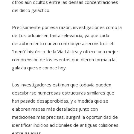
otros aún ocultos entre las densas concentraciones
del disco galáctico.
Precisamente por esa razón, investigaciones como la
de Loki adquieren tanta relevancia, ya que cada
descubrimiento nuevo contribuye a reconstruir el
“menú” histórico de la Vía Láctea y ofrece una mejor
comprensión de los eventos que dieron forma a la
galaxia que se conoce hoy.
Los investigadores estiman que todavía pueden
descubrirse numerosas estructuras similares que
han pasado desapercibidas, y a medida que se
elaboren mapas más detallados junto con
mediciones más precisas, surgirá la oportunidad de
identificar indicios adicionales de antiguas colisiones
entre galaxias.