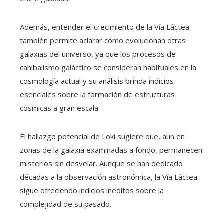
Además, entender el crecimiento de la Vía Láctea
también permite aclarar cómo evolucionan otras
galaxias del universo, ya que los procesos de
canibalismo galáctico se consideran habituales en la
cosmología actual y su análisis brinda indicios
esenciales sobre la formación de estructuras
cósmicas a gran escala.
El hallazgo potencial de Loki sugiere que, aun en
zonas de la galaxia examinadas a fondo, permanecen
misterios sin desvelar. Aunque se han dedicado
décadas a la observación astronómica, la Vía Láctea
sigue ofreciendo indicios inéditos sobre la
complejidad de su pasado.