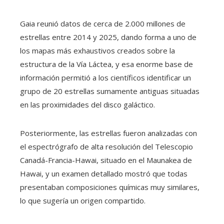
Gaia reunió datos de cerca de 2.000 millones de
estrellas entre 2014 y 2025, dando forma a uno de
los mapas más exhaustivos creados sobre la
estructura de la Vía Láctea, y esa enorme base de
información permitió a los científicos identificar un
grupo de 20 estrellas sumamente antiguas situadas
en las proximidades del disco galáctico.
Posteriormente, las estrellas fueron analizadas con
el espectrógrafo de alta resolución del Telescopio
Canadá-Francia-Hawai, situado en el Maunakea de
Hawai, y un examen detallado mostró que todas
presentaban composiciones químicas muy similares,
lo que sugería un origen compartido.