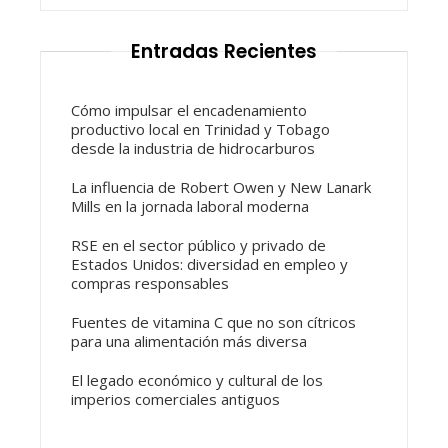
Entradas Recientes
Cómo impulsar el encadenamiento
productivo local en Trinidad y Tobago
desde la industria de hidrocarburos
La influencia de Robert Owen y New Lanark
Mills en la jornada laboral moderna
RSE en el sector público y privado de
Estados Unidos: diversidad en empleo y
compras responsables
Fuentes de vitamina C que no son cítricos
para una alimentación más diversa
El legado económico y cultural de los
imperios comerciales antiguos