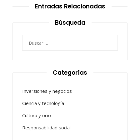
Entradas Relacionadas
Búsqueda
Buscar:
Categorías
Inversiones y negocios
Ciencia y tecnología
Cultura y ocio
Responsabilidad social