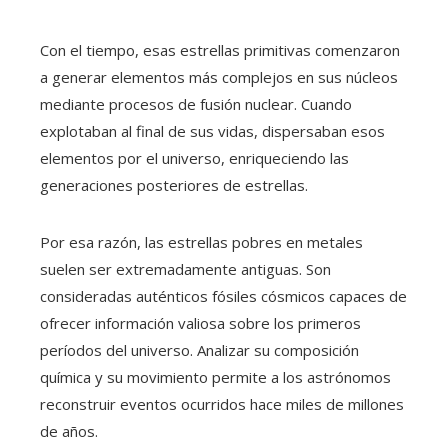
Con el tiempo, esas estrellas primitivas comenzaron
a generar elementos más complejos en sus núcleos
mediante procesos de fusión nuclear. Cuando
explotaban al final de sus vidas, dispersaban esos
elementos por el universo, enriqueciendo las
generaciones posteriores de estrellas.
Por esa razón, las estrellas pobres en metales
suelen ser extremadamente antiguas. Son
consideradas auténticos fósiles cósmicos capaces de
ofrecer información valiosa sobre los primeros
períodos del universo. Analizar su composición
química y su movimiento permite a los astrónomos
reconstruir eventos ocurridos hace miles de millones
de años.