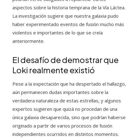
aspectos sobre la historia temprana de la Vía Láctea.
La investigación sugiere que nuestra galaxia pudo
haber experimentado eventos de fusión mucho más
violentos e importantes de lo que se creía
anteriormente.
El desafío de demostrar que
Loki realmente existió
Pese a la expectación que ha despertado el hallazgo,
aún permanecen dudas importantes sobre la
verdadera naturaleza de estas estrellas, y algunos
expertos sugieren que quizá no procedan de una
única galaxia desaparecida, sino que podrían haberse
originado a partir de varios procesos de fusión
independientes ocurridos en distintos momentos.