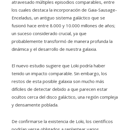
atravesado múltiples episodios comparables, entre
los cuales destaca la incorporación de Gaia-Sausage-
Enceladus, un antiguo sistema galáctico que se
fusionó hace entre 8.000 y 10.000 millones de años;
un suceso considerado crucial, ya que
probablemente transformó de manera profunda la
dinámica y el desarrollo de nuestra galaxia.
El nuevo estudio sugiere que Loki podría haber
tenido un impacto comparable. Sin embargo, los
restos de esta posible galaxia son mucho más
difíciles de detectar debido a que parecen estar
ocultos cerca del disco galáctico, una región compleja
y densamente poblada.
De confirmarse la existencia de Loki, los científicos
podrían verse obligados a replantear varios