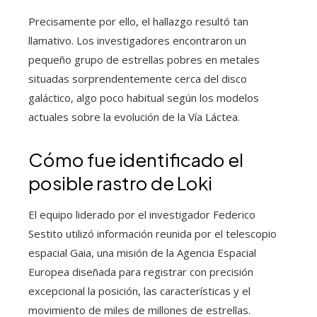
Precisamente por ello, el hallazgo resultó tan
llamativo. Los investigadores encontraron un
pequeño grupo de estrellas pobres en metales
situadas sorprendentemente cerca del disco
galáctico, algo poco habitual según los modelos
actuales sobre la evolución de la Vía Láctea.
Cómo fue identificado el
posible rastro de Loki
El equipo liderado por el investigador Federico
Sestito utilizó información reunida por el telescopio
espacial Gaia, una misión de la Agencia Espacial
Europea diseñada para registrar con precisión
excepcional la posición, las características y el
movimiento de miles de millones de estrellas.