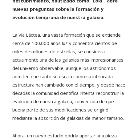
descubrimiento, bautizado como “Loki”, abre
nuevas preguntas sobre la formación y
evolución temprana de nuestra galaxia.
La Vía Láctea, una vasta formación que se extiende
cerca de 100.000 años luz y concentra cientos de
miles de millones de estrellas, se considera
actualmente una de las galaxias más impresionantes
del universo observable, aunque los astrónomos
admiten que tanto su escala como su intrincada
estructura han cambiado con el tiempo, y desde hace
décadas la comunidad científica intenta reconstruir la
evolución de nuestra galaxia, convencida de que
buena parte de sus modificaciones se originó
mediante la absorción de galaxias de menor tamaño.
Ahora, un nuevo estudio podría aportar una pieza