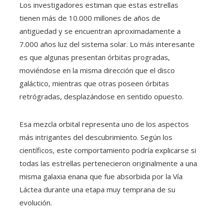
Los investigadores estiman que estas estrellas
tienen más de 10.000 millones de años de
antigüedad y se encuentran aproximadamente a
7.000 años luz del sistema solar. Lo más interesante
es que algunas presentan órbitas progradas,
moviéndose en la misma dirección que el disco
galáctico, mientras que otras poseen órbitas
retrógradas, desplazándose en sentido opuesto.
Esa mezcla orbital representa uno de los aspectos
más intrigantes del descubrimiento. Según los
científicos, este comportamiento podría explicarse si
todas las estrellas pertenecieron originalmente a una
misma galaxia enana que fue absorbida por la Vía
Láctea durante una etapa muy temprana de su
evolución.