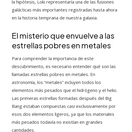
la hipótesis, Loki representaría una de las fusiones
galácticas más importantes registradas hasta ahora
en la historia temprana de nuestra galaxia.
El misterio que envuelve a las
estrellas pobres en metales
Para comprender la importancia de este
descubrimiento, es necesario entender qué son las
llamadas estrellas pobres en metales. En
astronomía, los “metales” incluyen todos los
elementos más pesados que el hidrógeno y el helio.
Las primeras estrellas formadas después del Big
Bang estaban compuestas casi exclusivamente por
esos dos elementos ligeros, ya que los materiales
más pesados todavía no existían en grandes
cantidades.