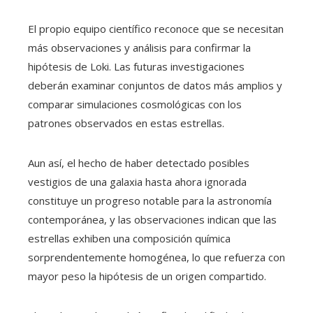
El propio equipo científico reconoce que se necesitan
más observaciones y análisis para confirmar la
hipótesis de Loki. Las futuras investigaciones
deberán examinar conjuntos de datos más amplios y
comparar simulaciones cosmológicas con los
patrones observados en estas estrellas.
Aun así, el hecho de haber detectado posibles
vestigios de una galaxia hasta ahora ignorada
constituye un progreso notable para la astronomía
contemporánea, y las observaciones indican que las
estrellas exhiben una composición química
sorprendentemente homogénea, lo que refuerza con
mayor peso la hipótesis de un origen compartido.