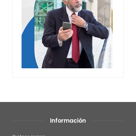
Información