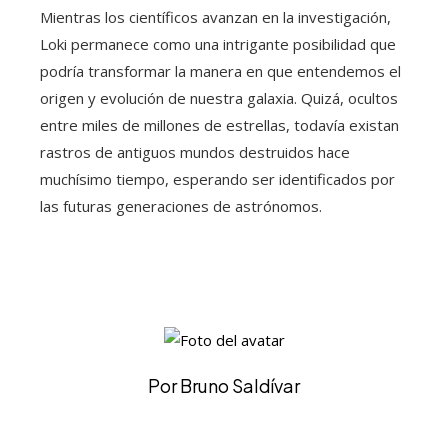
Mientras los científicos avanzan en la investigación,
Loki permanece como una intrigante posibilidad que
podría transformar la manera en que entendemos el
origen y evolución de nuestra galaxia. Quizá, ocultos
entre miles de millones de estrellas, todavía existan
rastros de antiguos mundos destruidos hace
muchísimo tiempo, esperando ser identificados por
las futuras generaciones de astrónomos.
Por Bruno Saldívar