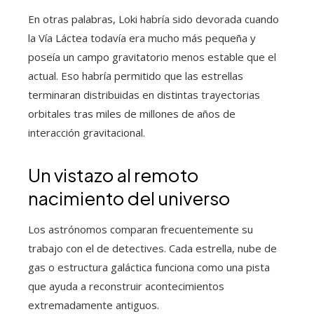
En otras palabras, Loki habría sido devorada cuando
la Vía Láctea todavía era mucho más pequeña y
poseía un campo gravitatorio menos estable que el
actual. Eso habría permitido que las estrellas
terminaran distribuidas en distintas trayectorias
orbitales tras miles de millones de años de
interacción gravitacional.
Un vistazo al remoto
nacimiento del universo
Los astrónomos comparan frecuentemente su
trabajo con el de detectives. Cada estrella, nube de
gas o estructura galáctica funciona como una pista
que ayuda a reconstruir acontecimientos
extremadamente antiguos.