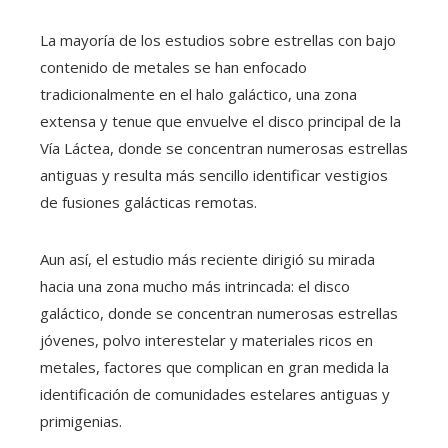
La mayoría de los estudios sobre estrellas con bajo
contenido de metales se han enfocado
tradicionalmente en el halo galáctico, una zona
extensa y tenue que envuelve el disco principal de la
Vía Láctea, donde se concentran numerosas estrellas
antiguas y resulta más sencillo identificar vestigios
de fusiones galácticas remotas.
Aun así, el estudio más reciente dirigió su mirada
hacia una zona mucho más intrincada: el disco
galáctico, donde se concentran numerosas estrellas
jóvenes, polvo interestelar y materiales ricos en
metales, factores que complican en gran medida la
identificación de comunidades estelares antiguas y
primigenias.