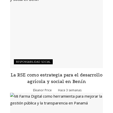
RESPONSABILIDAD SOCIAL
La RSE como estrategia para el desarrollo
agrícola y social en Benín
Eleanor Price
Hace 3 semanas