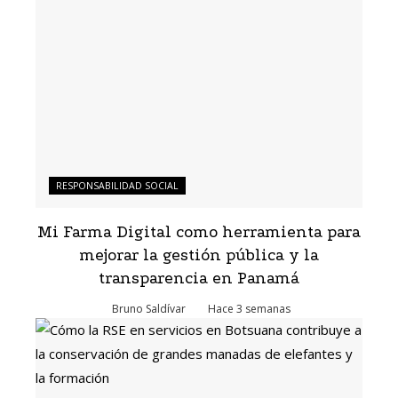
RESPONSABILIDAD SOCIAL
Mi Farma Digital como herramienta para
mejorar la gestión pública y la
transparencia en Panamá
Bruno Saldívar
Hace 3 semanas