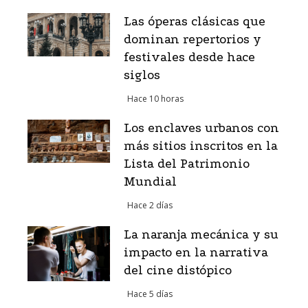
Las óperas clásicas que
dominan repertorios y
festivales desde hace
siglos
Hace 10 horas
Los enclaves urbanos con
más sitios inscritos en la
Lista del Patrimonio
Mundial
Hace 2 días
La naranja mecánica y su
impacto en la narrativa
del cine distópico
Hace 5 días