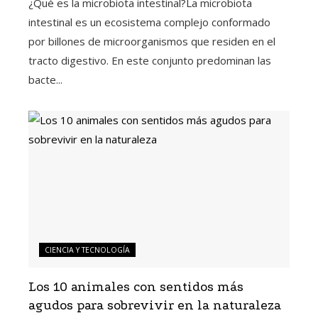
¿Qué es la microbiota intestinal?La microbiota
intestinal es un ecosistema complejo conformado
por billones de microorganismos que residen en el
tracto digestivo. En este conjunto predominan las
bacte...
CIENCIA Y TECNOLOGÍA
Los 10 animales con sentidos más
agudos para sobrevivir en la naturaleza