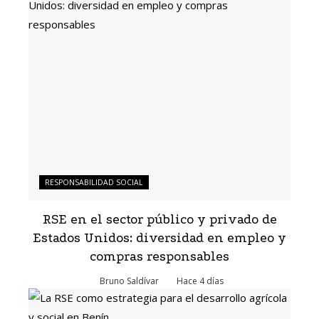
RESPONSABILIDAD SOCIAL
RSE en el sector público y privado de
Estados Unidos: diversidad en empleo y
compras responsables
Bruno Saldívar
Hace 4 días