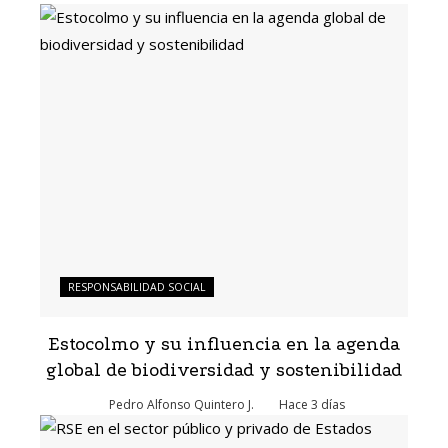
RESPONSABILIDAD SOCIAL
Estocolmo y su influencia en la agenda
global de biodiversidad y sostenibilidad
Pedro Alfonso Quintero J.
Hace 3 días