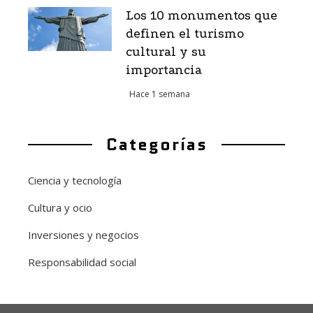
Los 10 monumentos que
definen el turismo
cultural y su
importancia
Hace 1 semana
Categorías
Ciencia y tecnología
Cultura y ocio
Inversiones y negocios
Responsabilidad social