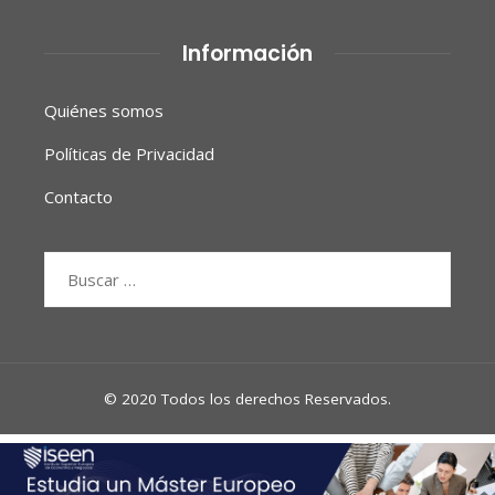
Información
Quiénes somos
Políticas de Privacidad
Contacto
Buscar:
© 2020 Todos los derechos Reservados.