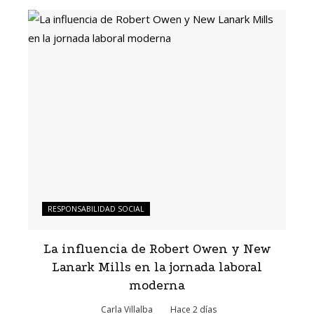
RESPONSABILIDAD SOCIAL
La influencia de Robert Owen y New
Lanark Mills en la jornada laboral
moderna
Carla Villalba
Hace 2 días