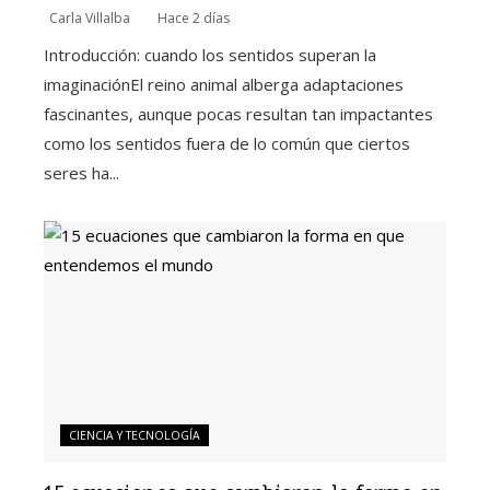
Carla Villalba
Hace 2 días
Introducción: cuando los sentidos superan la
imaginaciónEl reino animal alberga adaptaciones
fascinantes, aunque pocas resultan tan impactantes
como los sentidos fuera de lo común que ciertos
seres ha...
CIENCIA Y TECNOLOGÍA