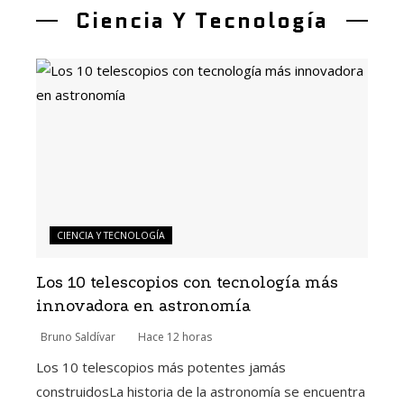
Ciencia Y Tecnología
CIENCIA Y TECNOLOGÍA
Los 10 telescopios con tecnología más
innovadora en astronomía
Bruno Saldívar
Hace 12 horas
Los 10 telescopios más potentes jamás
construidosLa historia de la astronomía se encuentra