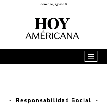
domingo, agosto 9
Responsabilidad Social