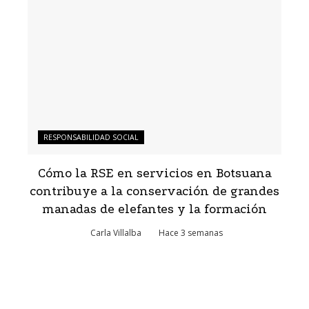
RESPONSABILIDAD SOCIAL
Cómo la RSE en servicios en Botsuana
contribuye a la conservación de grandes
manadas de elefantes y la formación
Carla Villalba
Hace 3 semanas