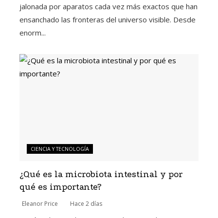
jalonada por aparatos cada vez más exactos que han
ensanchado las fronteras del universo visible. Desde
enorm...
CIENCIA Y TECNOLOGÍA
¿Qué es la microbiota intestinal y por
qué es importante?
Eleanor Price
Hace 2 días