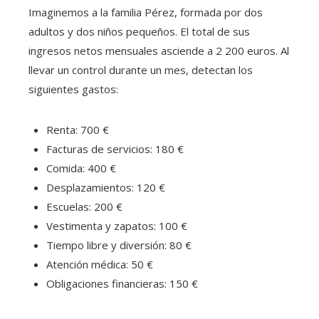
Imaginemos a la familia Pérez, formada por dos
adultos y dos niños pequeños. El total de sus
ingresos netos mensuales asciende a 2 200 euros. Al
llevar un control durante un mes, detectan los
siguientes gastos:
Renta: 700 €
Facturas de servicios: 180 €
Comida: 400 €
Desplazamientos: 120 €
Escuelas: 200 €
Vestimenta y zapatos: 100 €
Tiempo libre y diversión: 80 €
Atención médica: 50 €
Obligaciones financieras: 150 €