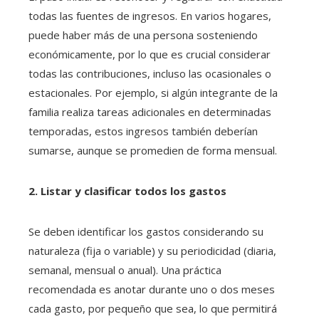
todas las fuentes de ingresos. En varios hogares,
puede haber más de una persona sosteniendo
económicamente, por lo que es crucial considerar
todas las contribuciones, incluso las ocasionales o
estacionales. Por ejemplo, si algún integrante de la
familia realiza tareas adicionales en determinadas
temporadas, estos ingresos también deberían
sumarse, aunque se promedien de forma mensual.
2. Listar y clasificar todos los gastos
Se deben identificar los gastos considerando su
naturaleza (fija o variable) y su periodicidad (diaria,
semanal, mensual o anual). Una práctica
recomendada es anotar durante uno o dos meses
cada gasto, por pequeño que sea, lo que permitirá