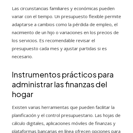
Las circunstancias familiares y económicas pueden
variar con el tiempo. Un presupuesto flexible permite
adaptarse a cambios como la pérdida de empleo, el
nacimiento de un hijo o variaciones en los precios de
los servicios. Es recomendable revisar el
presupuesto cada mes y ajustar partidas si es
necesario.
Instrumentos prácticos para
administrar las finanzas del
hogar
Existen varias herramientas que pueden facilitar la
planificación y el control presupuestario. Las hojas de
cálculo digitales, aplicaciones móviles de finanzas y
plataformas bancarias en línea ofrecen opciones para