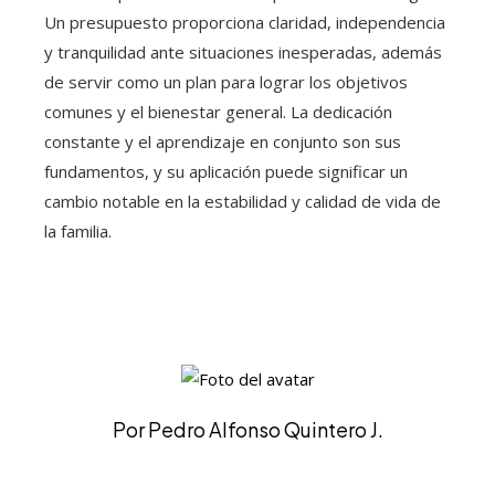
Un presupuesto proporciona claridad, independencia
y tranquilidad ante situaciones inesperadas, además
de servir como un plan para lograr los objetivos
comunes y el bienestar general. La dedicación
constante y el aprendizaje en conjunto son sus
fundamentos, y su aplicación puede significar un
cambio notable en la estabilidad y calidad de vida de
la familia.
Por Pedro Alfonso Quintero J.