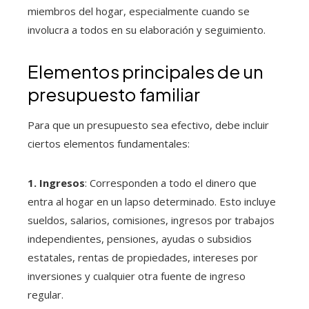
miembros del hogar, especialmente cuando se
involucra a todos en su elaboración y seguimiento.
Elementos principales de un
presupuesto familiar
Para que un presupuesto sea efectivo, debe incluir
ciertos elementos fundamentales:
1. Ingresos
: Corresponden a todo el dinero que
entra al hogar en un lapso determinado. Esto incluye
sueldos, salarios, comisiones, ingresos por trabajos
independientes, pensiones, ayudas o subsidios
estatales, rentas de propiedades, intereses por
inversiones y cualquier otra fuente de ingreso
regular.