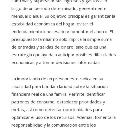
controlar y supervisar sus ingresos y gastos a lo
largo de un período determinado, generalmente
mensual o anual. Su objetivo principal es garantizar la
estabilidad económica del hogar, evitar el
endeudamiento innecesario y fomentar el ahorro. El
presupuesto familiar no solo implica la simple suma
de entradas y salidas de dinero, sino que es una
estrategia que ayuda a anticipar posibles dificultades
económicas y a tomar decisiones informadas.
La importancia de un presupuesto radica en su
capacidad para brindar claridad sobre la situación
financiera real de una familia. Permite identificar
patrones de consumo, establecer prioridades y
metas, así como detectar oportunidades para
optimizar el uso de los recursos. Además, fomenta la
responsabilidad y la comunicación entre los