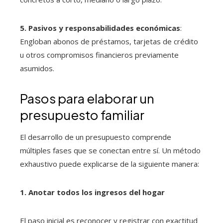
5. Pasivos y responsabilidades económicas
:
Engloban abonos de préstamos, tarjetas de crédito
u otros compromisos financieros previamente
asumidos.
Pasos para elaborar un
presupuesto familiar
El desarrollo de un presupuesto comprende
múltiples fases que se conectan entre sí. Un método
exhaustivo puede explicarse de la siguiente manera:
1. Anotar todos los ingresos del hogar
El paso inicial es reconocer y registrar con exactitud