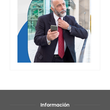
Información