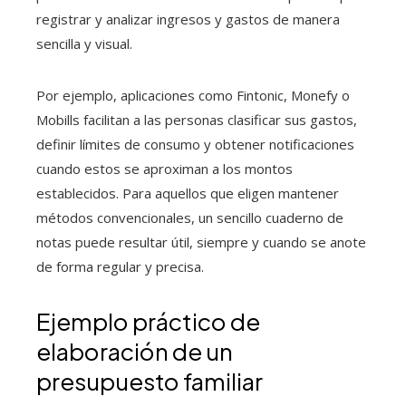
registrar y analizar ingresos y gastos de manera
sencilla y visual.
Por ejemplo, aplicaciones como Fintonic, Monefy o
Mobills facilitan a las personas clasificar sus gastos,
definir límites de consumo y obtener notificaciones
cuando estos se aproximan a los montos
establecidos. Para aquellos que eligen mantener
métodos convencionales, un sencillo cuaderno de
notas puede resultar útil, siempre y cuando se anote
de forma regular y precisa.
Ejemplo práctico de
elaboración de un
presupuesto familiar