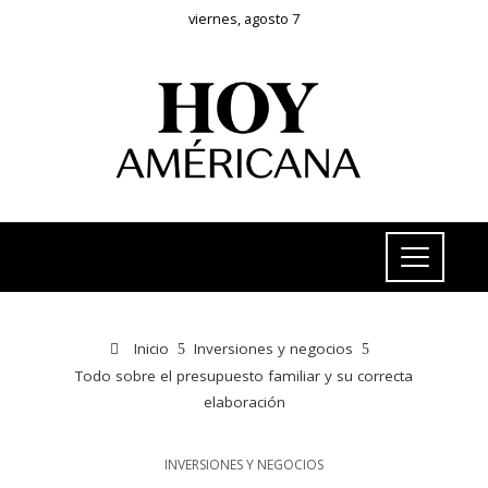
viernes, agosto 7
Inicio
Inversiones y negocios
Todo sobre el presupuesto familiar y su correcta
elaboración
INVERSIONES Y NEGOCIOS