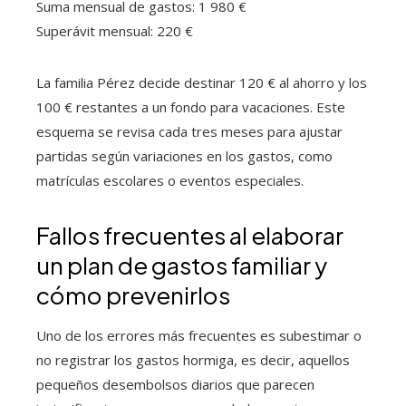
Suma mensual de gastos: 1 980 €
Superávit mensual: 220 €
La familia Pérez decide destinar 120 € al ahorro y los
100 € restantes a un fondo para vacaciones. Este
esquema se revisa cada tres meses para ajustar
partidas según variaciones en los gastos, como
matrículas escolares o eventos especiales.
Fallos frecuentes al elaborar
un plan de gastos familiar y
cómo prevenirlos
Uno de los errores más frecuentes es subestimar o
no registrar los gastos hormiga, es decir, aquellos
pequeños desembolsos diarios que parecen