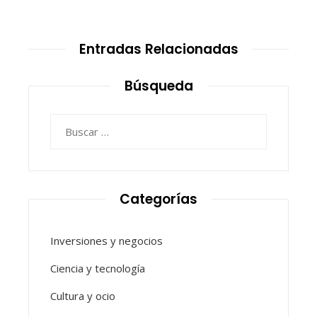
Entradas Relacionadas
Búsqueda
Buscar:
Categorías
Inversiones y negocios
Ciencia y tecnología
Cultura y ocio