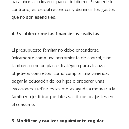
para ahorrar o invertir parte del dinero. Si sucede lo
contrario, es crucial reconocer y disminuir los gastos
que no son esenciales.
4. Establecer metas financieras realistas
El presupuesto familiar no debe entenderse
únicamente como una herramienta de control, sino
también como un plan estratégico para alcanzar
objetivos concretos, como comprar una vivienda,
pagar la educación de los hijos o preparar unas
vacaciones. Definir estas metas ayuda a motivar a la
familia y a justificar posibles sacrificios o ajustes en
el consumo.
5. Modificar y realizar seguimiento regular