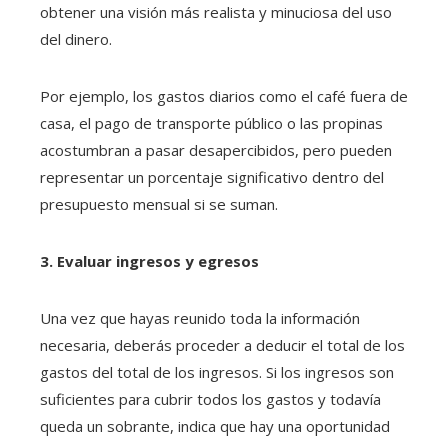
obtener una visión más realista y minuciosa del uso
del dinero.
Por ejemplo, los gastos diarios como el café fuera de
casa, el pago de transporte público o las propinas
acostumbran a pasar desapercibidos, pero pueden
representar un porcentaje significativo dentro del
presupuesto mensual si se suman.
3. Evaluar ingresos y egresos
Una vez que hayas reunido toda la información
necesaria, deberás proceder a deducir el total de los
gastos del total de los ingresos. Si los ingresos son
suficientes para cubrir todos los gastos y todavía
queda un sobrante, indica que hay una oportunidad