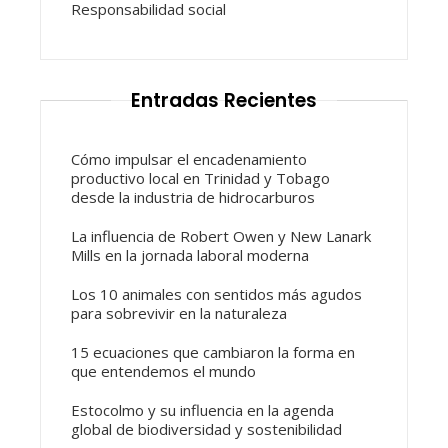
Responsabilidad social
Entradas Recientes
Cómo impulsar el encadenamiento
productivo local en Trinidad y Tobago
desde la industria de hidrocarburos
La influencia de Robert Owen y New Lanark
Mills en la jornada laboral moderna
Los 10 animales con sentidos más agudos
para sobrevivir en la naturaleza
15 ecuaciones que cambiaron la forma en
que entendemos el mundo
Estocolmo y su influencia en la agenda
global de biodiversidad y sostenibilidad