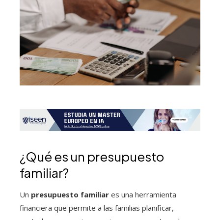
¿Qué es un presupuesto
familiar?
Un
presupuesto familiar
es una herramienta
financiera que permite a las familias planificar,