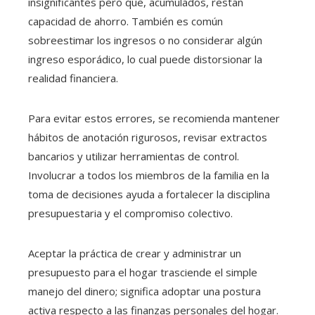
insignificantes pero que, acumulados, restan
capacidad de ahorro. También es común
sobreestimar los ingresos o no considerar algún
ingreso esporádico, lo cual puede distorsionar la
realidad financiera.
Para evitar estos errores, se recomienda mantener
hábitos de anotación rigurosos, revisar extractos
bancarios y utilizar herramientas de control.
Involucrar a todos los miembros de la familia en la
toma de decisiones ayuda a fortalecer la disciplina
presupuestaria y el compromiso colectivo.
Aceptar la práctica de crear y administrar un
presupuesto para el hogar trasciende el simple
manejo del dinero; significa adoptar una postura
activa respecto a las finanzas personales del hogar.