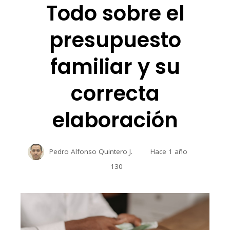
Todo sobre el
presupuesto
familiar y su
correcta
elaboración
Pedro Alfonso Quintero J.
Hace 1 año
130