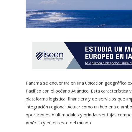
Panamá se encuentra en una ubicación geográfica ex
Pacífico con el océano Atlántico. Esta característica
plataforma logística, financiera y de servicios que im
integración regional. Actuar como un hub entre amb
operaciones multimodales y brindar ventajas compe
América y en el resto del mundo.