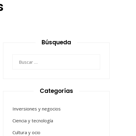
s
Búsqueda
Buscar:
Categorías
Inversiones y negocios
Ciencia y tecnología
Cultura y ocio