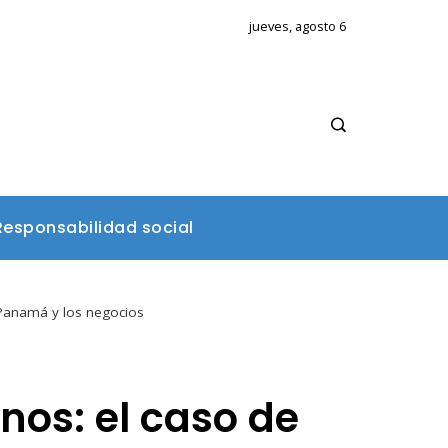
jueves, agosto 6
Responsabilidad social
 Panamá y los negocios
nos: el caso de