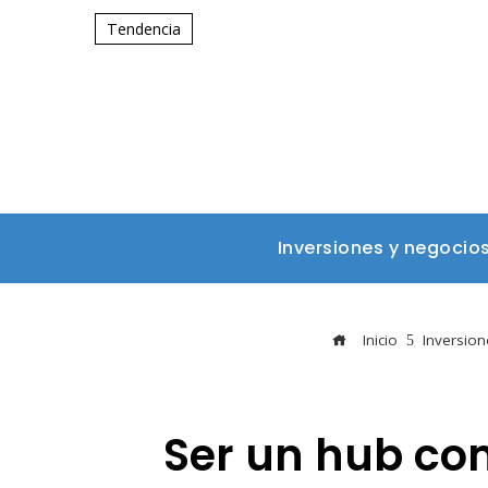
Tendencia
Inversiones y negocio
Inicio
Inversion
Ser un hub com