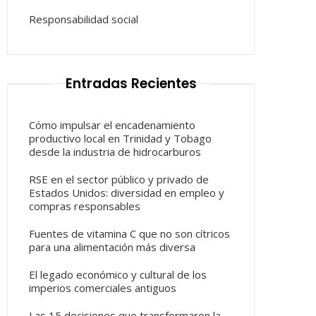
Responsabilidad social
Entradas Recientes
Cómo impulsar el encadenamiento
productivo local en Trinidad y Tobago
desde la industria de hidrocarburos
RSE en el sector público y privado de
Estados Unidos: diversidad en empleo y
compras responsables
Fuentes de vitamina C que no son cítricos
para una alimentación más diversa
El legado económico y cultural de los
imperios comerciales antiguos
Las 15 decisiones que transformaron la