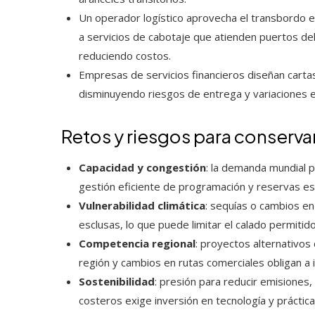
Un operador logístico aprovecha el transbordo e
a servicios de cabotaje que atienden puertos del
reduciendo costos.
Empresas de servicios financieros diseñan cartas
disminuyendo riesgos de entrega y variaciones e
Retos y riesgos para conserva
Capacidad y congestión
: la demanda mundial p
gestión eficiente de programación y reservas es 
Vulnerabilidad climática
: sequías o cambios en
esclusas, lo que puede limitar el calado permitido
Competencia regional
: proyectos alternativos
región y cambios en rutas comerciales obligan a 
Sostenibilidad
: presión para reducir emisiones
costeros exige inversión en tecnología y práctic