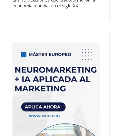
economía mundial en el siglo XX