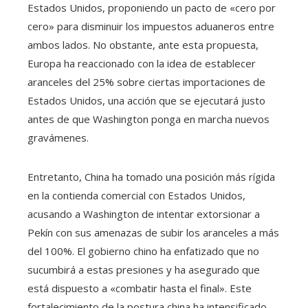
Estados Unidos, proponiendo un pacto de «cero por
cero» para disminuir los impuestos aduaneros entre
ambos lados. No obstante, ante esta propuesta,
Europa ha reaccionado con la idea de establecer
aranceles del 25% sobre ciertas importaciones de
Estados Unidos, una acción que se ejecutará justo
antes de que Washington ponga en marcha nuevos
gravámenes.
Entretanto, China ha tomado una posición más rígida
en la contienda comercial con Estados Unidos,
acusando a Washington de intentar extorsionar a
Pekín con sus amenazas de subir los aranceles a más
del 100%. El gobierno chino ha enfatizado que no
sucumbirá a estas presiones y ha asegurado que
está dispuesto a «combatir hasta el final». Este
fortalecimiento de la postura china ha intensificado