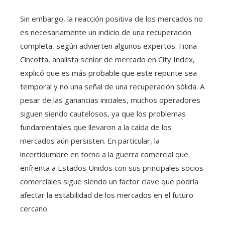
Sin embargo, la reacción positiva de los mercados no
es necesariamente un indicio de una recuperación
completa, según advierten algunos expertos. Fiona
Cincotta, analista senior de mercado en City Index,
explicó que es más probable que este repunte sea
temporal y no una señal de una recuperación sólida. A
pesar de las ganancias iniciales, muchos operadores
siguen siendo cautelosos, ya que los problemas
fundamentales que llevaron a la caída de los
mercados aún persisten. En particular, la
incertidumbre en torno a la guerra comercial que
enfrenta a Estados Unidos con sus principales socios
comerciales sigue siendo un factor clave que podría
afectar la estabilidad de los mercados en el futuro
cercano.