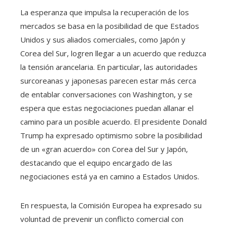
La esperanza que impulsa la recuperación de los
mercados se basa en la posibilidad de que Estados
Unidos y sus aliados comerciales, como Japón y
Corea del Sur, logren llegar a un acuerdo que reduzca
la tensión arancelaria. En particular, las autoridades
surcoreanas y japonesas parecen estar más cerca
de entablar conversaciones con Washington, y se
espera que estas negociaciones puedan allanar el
camino para un posible acuerdo. El presidente Donald
Trump ha expresado optimismo sobre la posibilidad
de un «gran acuerdo» con Corea del Sur y Japón,
destacando que el equipo encargado de las
negociaciones está ya en camino a Estados Unidos.
En respuesta, la Comisión Europea ha expresado su
voluntad de prevenir un conflicto comercial con