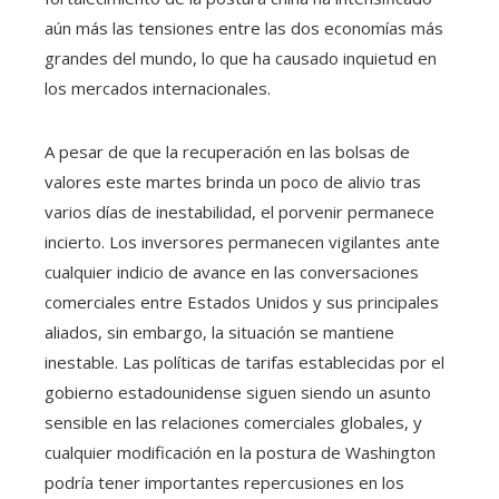
aún más las tensiones entre las dos economías más
grandes del mundo, lo que ha causado inquietud en
los mercados internacionales.
A pesar de que la recuperación en las bolsas de
valores este martes brinda un poco de alivio tras
varios días de inestabilidad, el porvenir permanece
incierto. Los inversores permanecen vigilantes ante
cualquier indicio de avance en las conversaciones
comerciales entre Estados Unidos y sus principales
aliados, sin embargo, la situación se mantiene
inestable. Las políticas de tarifas establecidas por el
gobierno estadounidense siguen siendo un asunto
sensible en las relaciones comerciales globales, y
cualquier modificación en la postura de Washington
podría tener importantes repercusiones en los