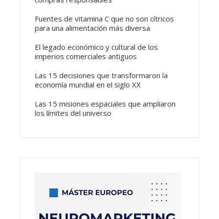
Fuentes de vitamina C que no son cítricos
para una alimentación más diversa
El legado económico y cultural de los
imperios comerciales antiguos
Las 15 decisiones que transformaron la
economía mundial en el siglo XX
Las 15 misiones espaciales que ampliaron
los límites del universo