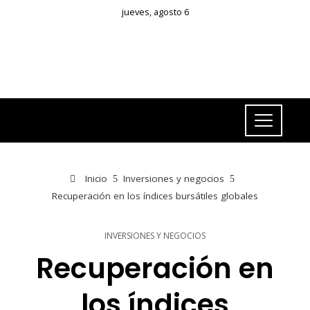
jueves, agosto 6
Inicio
Inversiones y negocios
Recuperación en los índices bursátiles globales
INVERSIONES Y NEGOCIOS
Recuperación en
los índices