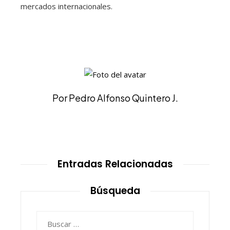
mercados internacionales.
Por Pedro Alfonso Quintero J.
Entradas Relacionadas
Búsqueda
Buscar: