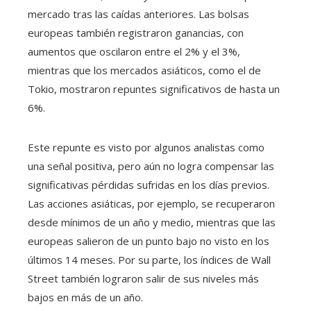
mercado tras las caídas anteriores. Las bolsas
europeas también registraron ganancias, con
aumentos que oscilaron entre el 2% y el 3%,
mientras que los mercados asiáticos, como el de
Tokio, mostraron repuntes significativos de hasta un
6%.
Este repunte es visto por algunos analistas como
una señal positiva, pero aún no logra compensar las
significativas pérdidas sufridas en los días previos.
Las acciones asiáticas, por ejemplo, se recuperaron
desde mínimos de un año y medio, mientras que las
europeas salieron de un punto bajo no visto en los
últimos 14 meses. Por su parte, los índices de Wall
Street también lograron salir de sus niveles más
bajos en más de un año.