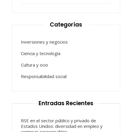
Categorías
Inversiones y negocios
Ciencia y tecnología
Cultura y ocio
Responsabilidad social
Entradas Recientes
RSE en el sector público y privado de
Estados Unidos: diversidad en empleo y
compras responsables