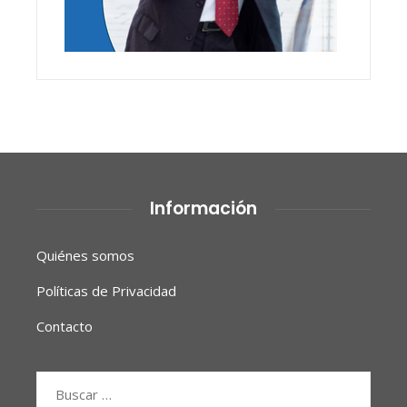
Información
Quiénes somos
Políticas de Privacidad
Contacto
Buscar: