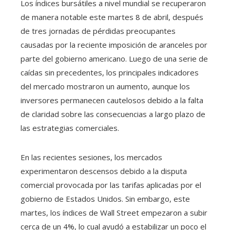
Los índices bursátiles a nivel mundial se recuperaron
de manera notable este martes 8 de abril, después
de tres jornadas de pérdidas preocupantes
causadas por la reciente imposición de aranceles por
parte del gobierno americano. Luego de una serie de
caídas sin precedentes, los principales indicadores
del mercado mostraron un aumento, aunque los
inversores permanecen cautelosos debido a la falta
de claridad sobre las consecuencias a largo plazo de
las estrategias comerciales.
En las recientes sesiones, los mercados
experimentaron descensos debido a la disputa
comercial provocada por las tarifas aplicadas por el
gobierno de Estados Unidos. Sin embargo, este
martes, los índices de Wall Street empezaron a subir
cerca de un 4%, lo cual ayudó a estabilizar un poco el