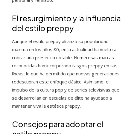
El resurgimiento y la influencia
del estilo preppy
Aunque el estilo preppy alcanzó su popularidad
máxima en los años 80, en la actualidad ha vuelto a
cobrar una presencia notable. Numerosas marcas
reconocidas han incorporado rasgos preppy en sus
líneas, lo que ha permitido que nuevas generaciones
redescubran este enfoque clásico. Asimismo, el
impulso de la cultura pop y de series televisivas que
se desarrollan en escuelas de élite ha ayudado a
mantener viva la estética preppy.
Consejos para adoptar el
estilo preppy