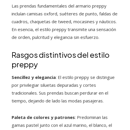
Las prendas fundamentales del armario preppy
incluían camisas oxford, suéteres de punto, faldas de
cuadros, chaquetas de tweed, mocasines y náuticos.
En esencia, el estilo preppy transmite una sensación
de orden, pulcritud y elegancia sin esfuerzo.
Rasgos distintivos del estilo
preppy
Sencillez y elegancia
: El estilo preppy se distingue
por privilegiar siluetas depuradas y cortes
tradicionales. Sus prendas buscan perdurar en el
tiempo, dejando de lado las modas pasajeras.
Paleta de colores y patrones
: Predominan las
gamas pastel junto con el azul marino, el blanco, el