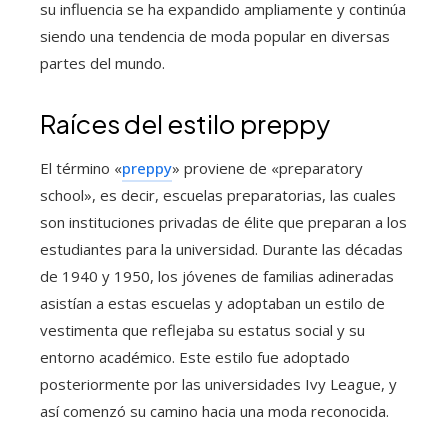
su influencia se ha expandido ampliamente y continúa
siendo una tendencia de moda popular en diversas
partes del mundo.
Raíces del estilo preppy
El término «
preppy
» proviene de «preparatory
school», es decir, escuelas preparatorias, las cuales
son instituciones privadas de élite que preparan a los
estudiantes para la universidad. Durante las décadas
de 1940 y 1950, los jóvenes de familias adineradas
asistían a estas escuelas y adoptaban un estilo de
vestimenta que reflejaba su estatus social y su
entorno académico. Este estilo fue adoptado
posteriormente por las universidades Ivy League, y
así comenzó su camino hacia una moda reconocida.