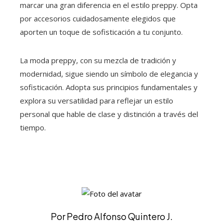
marcar una gran diferencia en el estilo preppy. Opta
por accesorios cuidadosamente elegidos que
aporten un toque de sofisticación a tu conjunto.
La moda preppy, con su mezcla de tradición y
modernidad, sigue siendo un símbolo de elegancia y
sofisticación. Adopta sus principios fundamentales y
explora su versatilidad para reflejar un estilo
personal que hable de clase y distinción a través del
tiempo.
Por Pedro Alfonso Quintero J.