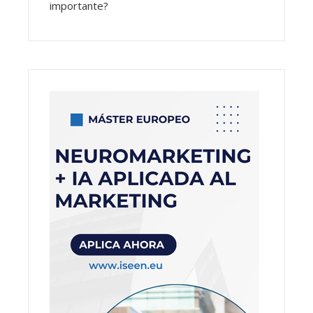
importante?