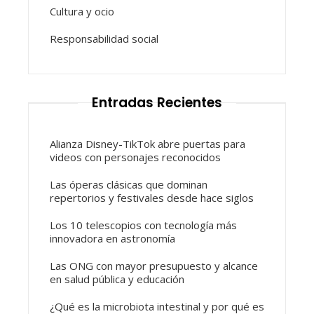
Cultura y ocio
Responsabilidad social
Entradas Recientes
Alianza Disney-TikTok abre puertas para
videos con personajes reconocidos
Las óperas clásicas que dominan
repertorios y festivales desde hace siglos
Los 10 telescopios con tecnología más
innovadora en astronomía
Las ONG con mayor presupuesto y alcance
en salud pública y educación
¿Qué es la microbiota intestinal y por qué es