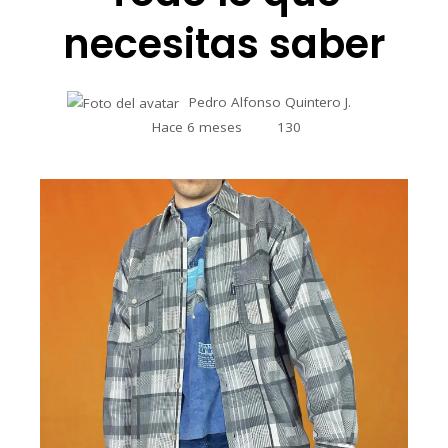
necesitas saber
Pedro Alfonso Quintero J.
Hace 6 meses
130