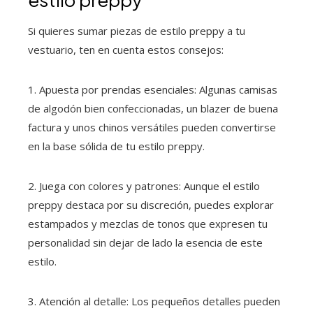
Si quieres sumar piezas de estilo preppy a tu
vestuario, ten en cuenta estos consejos:
1. Apuesta por prendas esenciales: Algunas camisas
de algodón bien confeccionadas, un blazer de buena
factura y unos chinos versátiles pueden convertirse
en la base sólida de tu estilo preppy.
2. Juega con colores y patrones: Aunque el estilo
preppy destaca por su discreción, puedes explorar
estampados y mezclas de tonos que expresen tu
personalidad sin dejar de lado la esencia de este
estilo.
3. Atención al detalle: Los pequeños detalles pueden