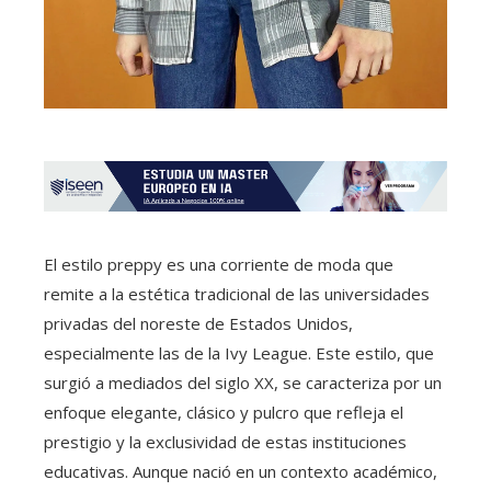
El estilo preppy es una corriente de moda que
remite a la estética tradicional de las universidades
privadas del noreste de Estados Unidos,
especialmente las de la Ivy League. Este estilo, que
surgió a mediados del siglo XX, se caracteriza por un
enfoque elegante, clásico y pulcro que refleja el
prestigio y la exclusividad de estas instituciones
educativas. Aunque nació en un contexto académico,