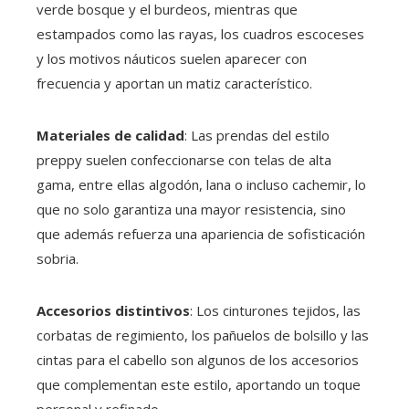
verde bosque y el burdeos, mientras que
estampados como las rayas, los cuadros escoceses
y los motivos náuticos suelen aparecer con
frecuencia y aportan un matiz característico.
Materiales de calidad
: Las prendas del estilo
preppy suelen confeccionarse con telas de alta
gama, entre ellas algodón, lana o incluso cachemir, lo
que no solo garantiza una mayor resistencia, sino
que además refuerza una apariencia de sofisticación
sobria.
Accesorios distintivos
: Los cinturones tejidos, las
corbatas de regimiento, los pañuelos de bolsillo y las
cintas para el cabello son algunos de los accesorios
que complementan este estilo, aportando un toque
personal y refinado.