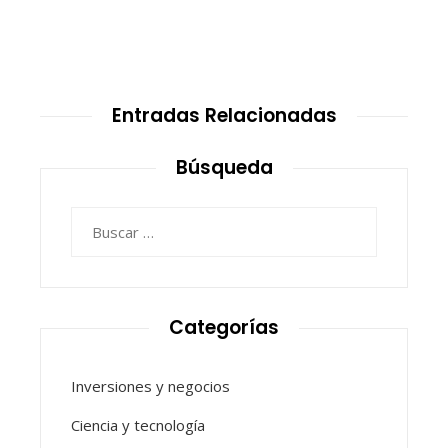
Entradas Relacionadas
Búsqueda
Buscar:
Categorías
Inversiones y negocios
Ciencia y tecnología