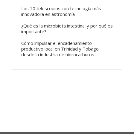
Los 10 telescopios con tecnología más
innovadora en astronomía
¿Qué es la microbiota intestinal y por qué es
importante?
Cómo impulsar el encadenamiento
productivo local en Trinidad y Tobago
desde la industria de hidrocarburos