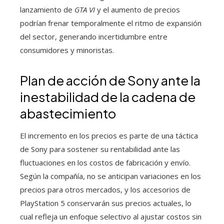
lanzamiento de
GTA VI
y el aumento de precios
podrían frenar temporalmente el ritmo de expansión
del sector, generando incertidumbre entre
consumidores y minoristas.
Plan de acción de Sony ante la
inestabilidad de la cadena de
abastecimiento
El incremento en los precios es parte de una táctica
de Sony para sostener su rentabilidad ante las
fluctuaciones en los costos de fabricación y envío.
Según la compañía, no se anticipan variaciones en los
precios para otros mercados, y los accesorios de
PlayStation 5 conservarán sus precios actuales, lo
cual refleja un enfoque selectivo al ajustar costos sin