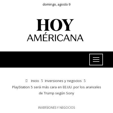
domingo, agosto 9
Inicio
Inversiones y negocios
PlayStation 5 será más cara en EE.UU. por los aranceles
de Trump según Sony
INVERSIONES Y NEGOCIOS