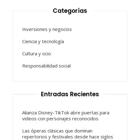
Categorías
Inversiones y negocios
Ciencia y tecnología
Cultura y ocio
Responsabilidad social
Entradas Recientes
Alianza Disney-TikTok abre puertas para
videos con personajes reconocidos
Las óperas clásicas que dominan
repertorios y festivales desde hace siglos