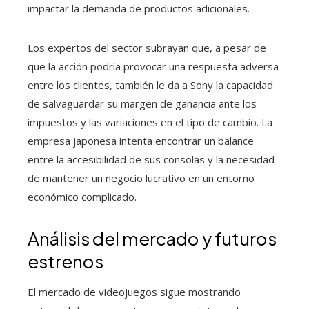
impactar la demanda de productos adicionales.
Los expertos del sector subrayan que, a pesar de
que la acción podría provocar una respuesta adversa
entre los clientes, también le da a Sony la capacidad
de salvaguardar su margen de ganancia ante los
impuestos y las variaciones en el tipo de cambio. La
empresa japonesa intenta encontrar un balance
entre la accesibilidad de sus consolas y la necesidad
de mantener un negocio lucrativo en un entorno
económico complicado.
Análisis del mercado y futuros
estrenos
El mercado de videojuegos sigue mostrando