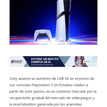
Sony anunció un aumento de US$ 50 en el precio de
sus consolas PlayStation 5 en Estados Unidos a
partir de este jueves, en un contexto marcado por la
recuperación gradual del mercado de videojuegos y
la incertidumbre generada por los aranceles