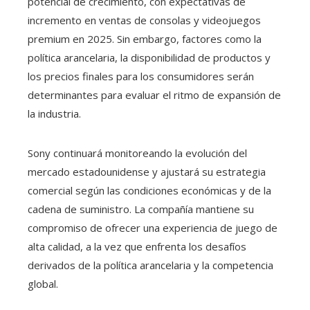
potencial de crecimiento, con expectativas de
incremento en ventas de consolas y videojuegos
premium en 2025. Sin embargo, factores como la
política arancelaria, la disponibilidad de productos y
los precios finales para los consumidores serán
determinantes para evaluar el ritmo de expansión de
la industria.
Sony continuará monitoreando la evolución del
mercado estadounidense y ajustará su estrategia
comercial según las condiciones económicas y de la
cadena de suministro. La compañía mantiene su
compromiso de ofrecer una experiencia de juego de
alta calidad, a la vez que enfrenta los desafíos
derivados de la política arancelaria y la competencia
global.