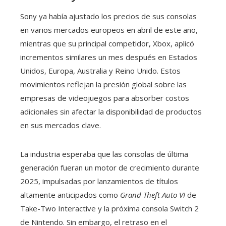
Sony ya había ajustado los precios de sus consolas
en varios mercados europeos en abril de este año,
mientras que su principal competidor, Xbox, aplicó
incrementos similares un mes después en Estados
Unidos, Europa, Australia y Reino Unido. Estos
movimientos reflejan la presión global sobre las
empresas de videojuegos para absorber costos
adicionales sin afectar la disponibilidad de productos
en sus mercados clave.
La industria esperaba que las consolas de última
generación fueran un motor de crecimiento durante
2025, impulsadas por lanzamientos de títulos
altamente anticipados como
Grand Theft Auto VI
de
Take-Two Interactive y la próxima consola Switch 2
de Nintendo. Sin embargo, el retraso en el