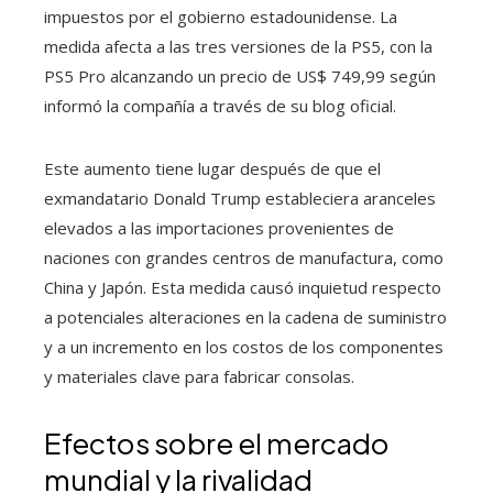
impuestos por el gobierno estadounidense. La
medida afecta a las tres versiones de la PS5, con la
PS5 Pro alcanzando un precio de US$ 749,99 según
informó la compañía a través de su blog oficial.
Este aumento tiene lugar después de que el
exmandatario Donald Trump estableciera aranceles
elevados a las importaciones provenientes de
naciones con grandes centros de manufactura, como
China y Japón. Esta medida causó inquietud respecto
a potenciales alteraciones en la cadena de suministro
y a un incremento en los costos de los componentes
y materiales clave para fabricar consolas.
Efectos sobre el mercado
mundial y la rivalidad