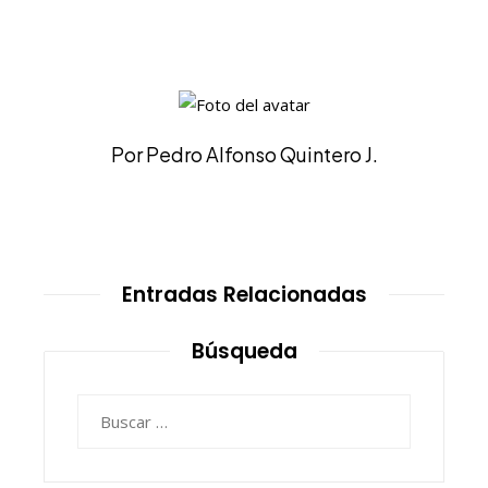
Por Pedro Alfonso Quintero J.
Entradas Relacionadas
Búsqueda
Buscar: