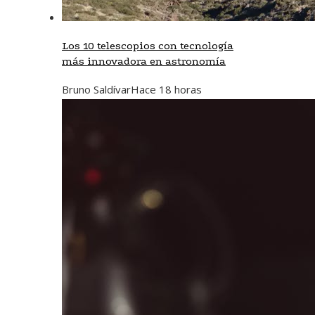
Los 10 telescopios con tecnología
más innovadora en astronomía
Bruno Saldívar
Hace 18 horas