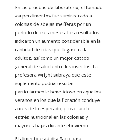
En las pruebas de laboratorio, el llamado
«superalimento» fue suministrado a
colonias de abejas melíferas por un
período de tres meses. Los resultados
indicaron un aumento considerable en la
cantidad de crías que llegaron a la
adultez, así como un mejor estado
general de salud entre los insectos. La
profesora Wright subraya que este
suplemento podría resultar
particularmente beneficioso en aquellos
veranos en los que la floración concluye
antes de lo esperado, provocando
estrés nutricional en las colonias y
mayores bajas durante el invierno.
El alimento está diseñado para