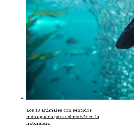
Los 10 animales con sentidos
más agudos para sobrevivir en la
naturaleza