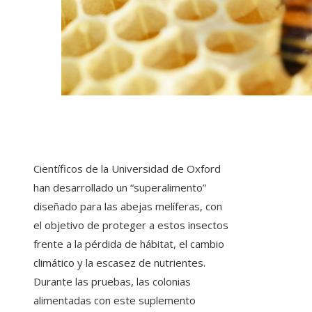
Científicos de la Universidad de Oxford
han desarrollado un “superalimento”
diseñado para las abejas melíferas, con
el objetivo de proteger a estos insectos
frente a la pérdida de hábitat, el cambio
climático y la escasez de nutrientes.
Durante las pruebas, las colonias
alimentadas con este suplemento