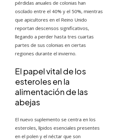
pérdidas anuales de colonias han
oscilado entre el 40% y el 50%, mientras
que apicultores en el Reino Unido
reportan descensos significativos,
llegando a perder hasta tres cuartas
partes de sus colonias en ciertas
regiones durante el invierno.
El papel vital de los
esteroles en la
alimentación de las
abejas
El nuevo suplemento se centra en los
esteroles, lípidos esenciales presentes
en el polen y el néctar que son