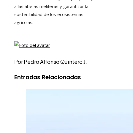
a las abejas melíferas y garantizar la
sostenibilidad de los ecosistemas
agrícolas.
Por Pedro Alfonso Quintero J.
Entradas Relacionadas