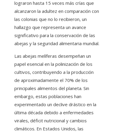
lograron hasta 15 veces más crías que
alcanzaron la adultez en comparación con
las colonias que no lo recibieron, un
hallazgo que representa un avance
significativo para la conservación de las
abejas y la seguridad alimentaria mundial.
Las abejas melíferas desempeñan un
papel esencial en la polinización de los
cultivos, contribuyendo a la producción
de aproximadamente el 70% de los
principales alimentos del planeta. Sin
embargo, estas poblaciones han
experimentado un declive drástico en la
última década debido a enfermedades
virales, déficit nutricional y cambios
climáticos. En Estados Unidos, las