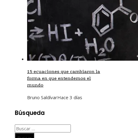
15 ecuaciones que cambiaron la
forma en que entendemos el
mundo
Bruno Saldívar
Hace 3 días
Búsqueda
Buscar: