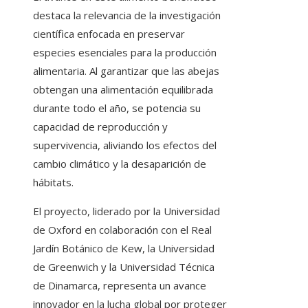
destaca la relevancia de la investigación
científica enfocada en preservar
especies esenciales para la producción
alimentaria. Al garantizar que las abejas
obtengan una alimentación equilibrada
durante todo el año, se potencia su
capacidad de reproducción y
supervivencia, aliviando los efectos del
cambio climático y la desaparición de
hábitats.
El proyecto, liderado por la Universidad
de Oxford en colaboración con el Real
Jardín Botánico de Kew, la Universidad
de Greenwich y la Universidad Técnica
de Dinamarca, representa un avance
innovador en la lucha global por proteger