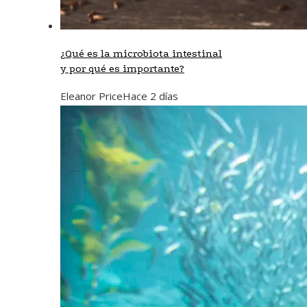
¿Qué es la microbiota intestinal
y por qué es importante?
Eleanor Price
Hace 2 días