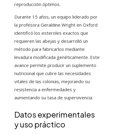
reproducción óptimos.
Durante 15 años, un equipo liderado por
la profesora Geraldine Wright en Oxford
identificó los esteroles exactos que
requieren las abejas y desarrolló un
método para fabricarlos mediante
levadura modificada genéticamente. Este
avance permite producir un suplemento
nutricional que cubre las necesidades
vitales de las colonias, mejorando su
resistencia a enfermedades y
aumentando su tasa de supervivencia.
Datos experimentales
y uso práctico