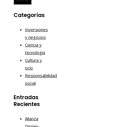
Categorías
Inversiones
y negocios
Ciencia y
tecnología
Cultura y
ocio
Responsabilidad
social
Entradas
Recientes
Alianza
Disney-