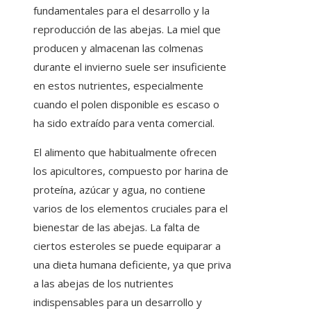
fundamentales para el desarrollo y la
reproducción de las abejas. La miel que
producen y almacenan las colmenas
durante el invierno suele ser insuficiente
en estos nutrientes, especialmente
cuando el polen disponible es escaso o
ha sido extraído para venta comercial.
El alimento que habitualmente ofrecen
los apicultores, compuesto por harina de
proteína, azúcar y agua, no contiene
varios de los elementos cruciales para el
bienestar de las abejas. La falta de
ciertos esteroles se puede equiparar a
una dieta humana deficiente, ya que priva
a las abejas de los nutrientes
indispensables para un desarrollo y