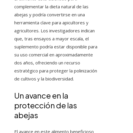
complementar la dieta natural de las
abejas y podría convertirse en una
herramienta clave para apicultores y
agricultores. Los investigadores indican
que, tras ensayos a mayor escala, el
suplemento podría estar disponible para
su uso comercial en aproximadamente
dos años, ofreciendo un recurso
estratégico para proteger la polinización
de cultivos y la biodiversidad.
Un avance en la
protección de las
abejas
El avance en este alimento beneficioso