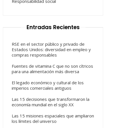
Responsabilidad social
Entradas Recientes
RSE en el sector público y privado de
Estados Unidos: diversidad en empleo y
compras responsables
Fuentes de vitamina C que no son cítricos
para una alimentación más diversa
El legado económico y cultural de los
imperios comerciales antiguos
Las 15 decisiones que transformaron la
economía mundial en el siglo XX
Las 15 misiones espaciales que ampliaron
los límites del universo