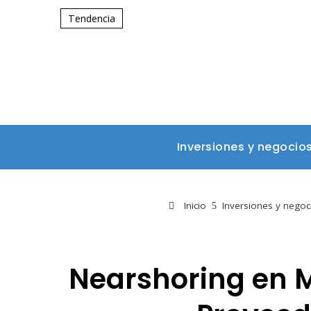
Tendencia
Inversiones y negocio
Inicio
Inversiones y negoc
Nearshoring en M