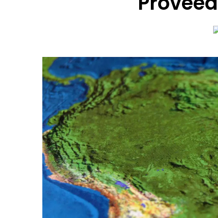
Proveedo