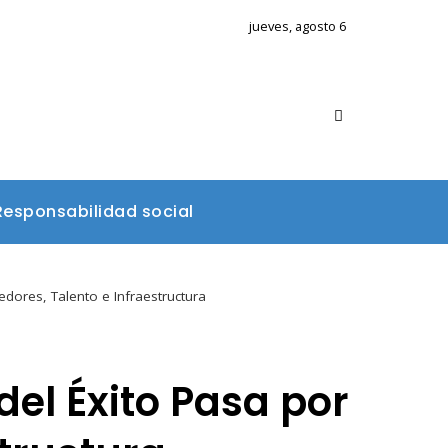
jueves, agosto 6
Responsabilidad social
dores, Talento e Infraestructura
el Éxito Pasa por