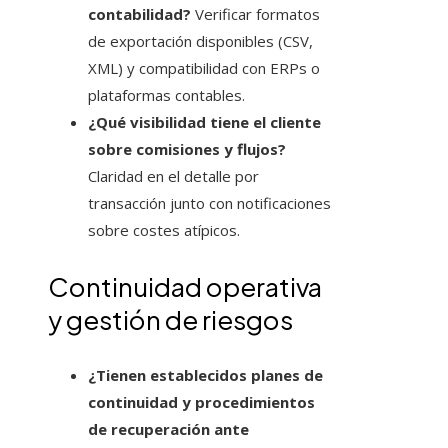
contabilidad?
Verificar formatos
de exportación disponibles (CSV,
XML) y compatibilidad con ERPs o
plataformas contables.
¿Qué visibilidad tiene el cliente
sobre comisiones y flujos?
Claridad en el detalle por
transacción junto con notificaciones
sobre costes atípicos.
Continuidad operativa
y gestión de riesgos
¿Tienen establecidos planes de
continuidad y procedimientos
de recuperación ante