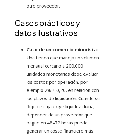
otro proveedor.
Casos prácticos y
datos ilustrativos
Caso de un comercio minorista:
Una tienda que maneja un volumen
mensual cercano a 200.000
unidades monetarias debe evaluar
los costos por operación, por
ejemplo 2% + 0,20, en relación con
los plazos de liquidación. Cuando su
flujo de caja exige liquidez diaria,
depender de un proveedor que
pague en 48–72 horas puede
generar un coste financiero más