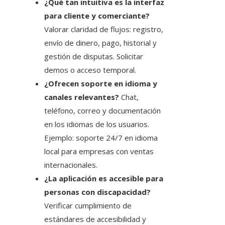
¿Qué tan intuitiva es la interfaz
para cliente y comerciante?
Valorar claridad de flujos: registro,
envío de dinero, pago, historial y
gestión de disputas. Solicitar
demos o acceso temporal.
¿Ofrecen soporte en idioma y
canales relevantes?
Chat,
teléfono, correo y documentación
en los idiomas de los usuarios.
Ejemplo: soporte 24/7 en idioma
local para empresas con ventas
internacionales.
¿La aplicación es accesible para
personas con discapacidad?
Verificar cumplimiento de
estándares de accesibilidad y