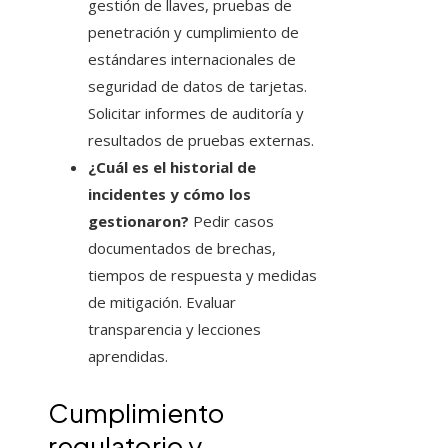
gestión de llaves, pruebas de
penetración y cumplimiento de
estándares internacionales de
seguridad de datos de tarjetas.
Solicitar informes de auditoría y
resultados de pruebas externas.
¿Cuál es el historial de
incidentes y cómo los
gestionaron?
Pedir casos
documentados de brechas,
tiempos de respuesta y medidas
de mitigación. Evaluar
transparencia y lecciones
aprendidas.
Cumplimiento
regulatorio y