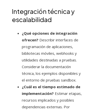
Integración técnica y
escalabilidad
¿Qué opciones de integración
ofrecen?
Describir interfaces de
programación de aplicaciones,
bibliotecas móviles, webhooks y
utilidades destinadas a pruebas.
Considerar la documentación
técnica, los ejemplos disponibles y
el entorno de pruebas sandbox.
¿Cuál es el tiempo estimado de
implementación?
Estimar etapas,
recursos implicados y posibles
dependencias externas. Por