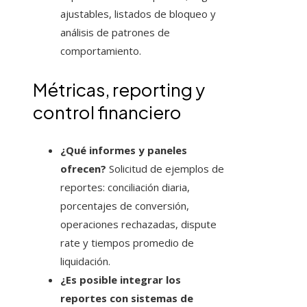
ajustables, listados de bloqueo y
análisis de patrones de
comportamiento.
Métricas, reporting y
control financiero
¿Qué informes y paneles
ofrecen?
Solicitud de ejemplos de
reportes: conciliación diaria,
porcentajes de conversión,
operaciones rechazadas, dispute
rate y tiempos promedio de
liquidación.
¿Es posible integrar los
reportes con sistemas de