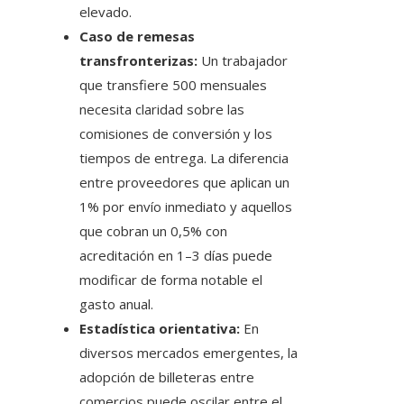
elevado.
Caso de remesas
transfronterizas:
Un trabajador
que transfiere 500 mensuales
necesita claridad sobre las
comisiones de conversión y los
tiempos de entrega. La diferencia
entre proveedores que aplican un
1% por envío inmediato y aquellos
que cobran un 0,5% con
acreditación en 1–3 días puede
modificar de forma notable el
gasto anual.
Estadística orientativa:
En
diversos mercados emergentes, la
adopción de billeteras entre
comercios puede oscilar entre el