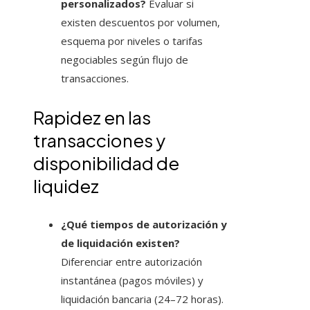
personalizados?
Evaluar si
existen descuentos por volumen,
esquema por niveles o tarifas
negociables según flujo de
transacciones.
Rapidez en las
transacciones y
disponibilidad de
liquidez
¿Qué tiempos de autorización y
de liquidación existen?
Diferenciar entre autorización
instantánea (pagos móviles) y
liquidación bancaria (24–72 horas).