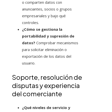
o comparten datos con
anunciantes, socios o grupos
empresariales y bajo qué
controles.
¿Cómo se gestiona la
portabilidad y supresión de
datos?
Comprobar mecanismos
para solicitar eliminación o
exportación de los datos del
usuario.
Soporte, resolución de
disputas y experiencia
del comerciante
¿Qué niveles de servicio y