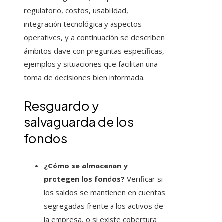
regulatorio, costos, usabilidad,
integración tecnológica y aspectos
operativos, y a continuación se describen
ámbitos clave con preguntas específicas,
ejemplos y situaciones que facilitan una
toma de decisiones bien informada.
Resguardo y
salvaguarda de los
fondos
¿Cómo se almacenan y
protegen los fondos?
Verificar si
los saldos se mantienen en cuentas
segregadas frente a los activos de
la empresa, o si existe cobertura