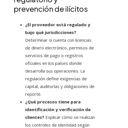
prevención de ilícitos
¿El proveedor está regulado y
bajo qué jurisdicciones?
Determinar si cuenta con licencias
de dinero electrónico, permisos de
servicios de pago o registros
oficiales en los países donde
desarrolla sus operaciones. La
regulación define exigencias de
capital, auditorías y obligaciones de
reporte.
¿Qué procesos tiene para
identificación y verificación de
clientes?
Explicar cómo se realizan
los controles de identidad según