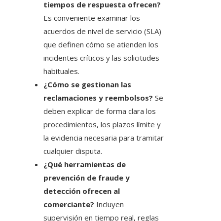
tiempos de respuesta ofrecen?
Es conveniente examinar los
acuerdos de nivel de servicio (SLA)
que definen cómo se atienden los
incidentes críticos y las solicitudes
habituales.
¿Cómo se gestionan las
reclamaciones y reembolsos?
Se
deben explicar de forma clara los
procedimientos, los plazos límite y
la evidencia necesaria para tramitar
cualquier disputa.
¿Qué herramientas de
prevención de fraude y
detección ofrecen al
comerciante?
Incluyen
supervisión en tiempo real, reglas