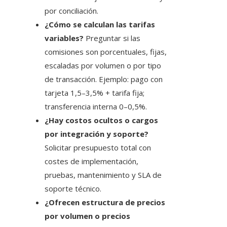
por conciliación.
¿Cómo se calculan las tarifas
variables?
Preguntar si las
comisiones son porcentuales, fijas,
escaladas por volumen o por tipo
de transacción. Ejemplo: pago con
tarjeta 1,5–3,5% + tarifa fija;
transferencia interna 0–0,5%.
¿Hay costos ocultos o cargos
por integración y soporte?
Solicitar presupuesto total con
costes de implementación,
pruebas, mantenimiento y SLA de
soporte técnico.
¿Ofrecen estructura de precios
por volumen o precios