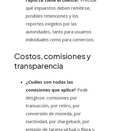
reporte tiene el cliente?
Precisar
qué impuestos deben remitirse,
posibles retenciones y los
reportes exigidos por las
autoridades, tanto para usuarios
individuales como para comercios.
Costos, comisiones y
transparencia
¿Cuáles son todas las
comisiones que aplica?
Pedir
desglose: comisiones por
transacción, por retiro, por
conversión de moneda, por
inactividad, por chargeback, por
emisión de tarjeta virtual o física y