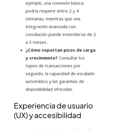
ejemplo, una conexión básica
podría requerir entre 2 y 4
semanas, mientras que una
integración avanzada con
conciliación puede extenderse de 2
a 3 meses.
¿Cómo soportan picos de carga
y crecimiento?
Consultar los
topes de transacciones por
segundo, la capacidad de escalado
automático y las garantías de
disponibilidad ofrecidas.
Experiencia de usuario
(UX) y accesibilidad