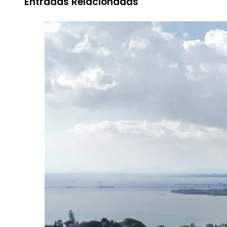
Entradas Relacionadas