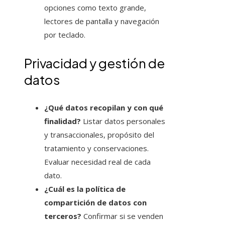
opciones como texto grande,
lectores de pantalla y navegación
por teclado.
Privacidad y gestión de
datos
¿Qué datos recopilan y con qué
finalidad?
Listar datos personales
y transaccionales, propósito del
tratamiento y conservaciones.
Evaluar necesidad real de cada
dato.
¿Cuál es la política de
compartición de datos con
terceros?
Confirmar si se venden