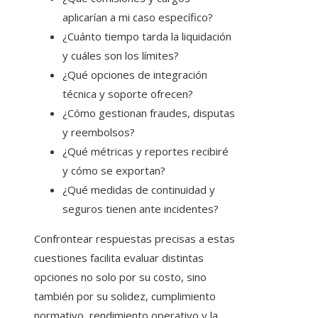
aplicarían a mi caso específico?
¿Cuánto tiempo tarda la liquidación
y cuáles son los límites?
¿Qué opciones de integración
técnica y soporte ofrecen?
¿Cómo gestionan fraudes, disputas
y reembolsos?
¿Qué métricas y reportes recibiré
y cómo se exportan?
¿Qué medidas de continuidad y
seguros tienen ante incidentes?
Confrontear respuestas precisas a estas
cuestiones facilita evaluar distintas
opciones no solo por su costo, sino
también por su solidez, cumplimiento
normativo, rendimiento operativo y la