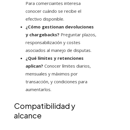
Para comerciantes interesa
conocer cuándo se recibe el
efectivo disponible.
¿Cómo gestionan devoluciones
y chargebacks?
Preguntar plazos,
responsabilización y costes
asociados al manejo de disputas.
¿Qué límites y retenciones
aplican?
Conocer límites diarios,
mensuales y máximos por
transacción, y condiciones para
aumentarlos.
Compatibilidad y
alcance