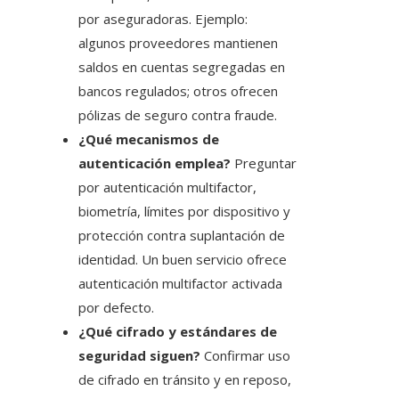
por aseguradoras. Ejemplo:
algunos proveedores mantienen
saldos en cuentas segregadas en
bancos regulados; otros ofrecen
pólizas de seguro contra fraude.
¿Qué mecanismos de
autenticación emplea?
Preguntar
por autenticación multifactor,
biometría, límites por dispositivo y
protección contra suplantación de
identidad. Un buen servicio ofrece
autenticación multifactor activada
por defecto.
¿Qué cifrado y estándares de
seguridad siguen?
Confirmar uso
de cifrado en tránsito y en reposo,