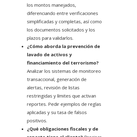
los montos manejados,
diferenciando entre verificaciones
simplificadas y completas, así como
los documentos solicitados y los
plazos para validarlos.
¿Cómo aborda la prevención de
lavado de activos y
financiamiento del terrorismo?
Analizar los sistemas de monitoreo
transaccional, generación de
alertas, revisión de listas
restringidas y límites que activan
reportes. Pedir ejemplos de reglas
aplicadas y su tasa de falsos
positivos.
¿Qué obligaciones fiscales y de