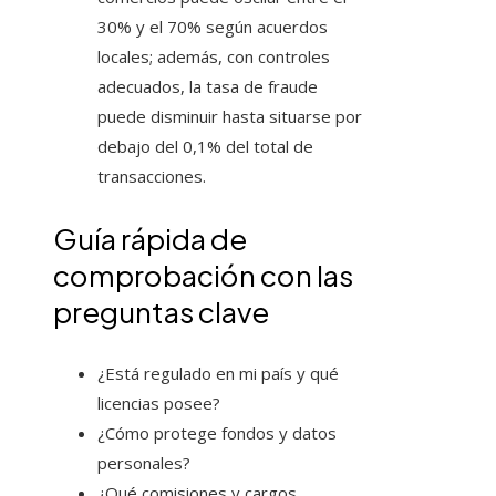
30% y el 70% según acuerdos
locales; además, con controles
adecuados, la tasa de fraude
puede disminuir hasta situarse por
debajo del 0,1% del total de
transacciones.
Guía rápida de
comprobación con las
preguntas clave
¿Está regulado en mi país y qué
licencias posee?
¿Cómo protege fondos y datos
personales?
¿Qué comisiones y cargos