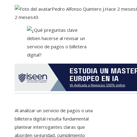
Pedro Alfonso Quintero J.
Hace 2 meses
2 meses
43
Al analizar un servicio de pagos o una
billetera digital resulta fundamental
plantear interrogantes claras que
aborden seguridad, cumplimiento