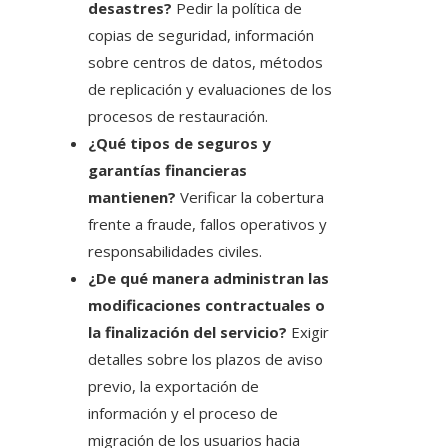
desastres?
Pedir la política de
copias de seguridad, información
sobre centros de datos, métodos
de replicación y evaluaciones de los
procesos de restauración.
¿Qué tipos de seguros y
garantías financieras
mantienen?
Verificar la cobertura
frente a fraude, fallos operativos y
responsabilidades civiles.
¿De qué manera administran las
modificaciones contractuales o
la finalización del servicio?
Exigir
detalles sobre los plazos de aviso
previo, la exportación de
información y el proceso de
migración de los usuarios hacia