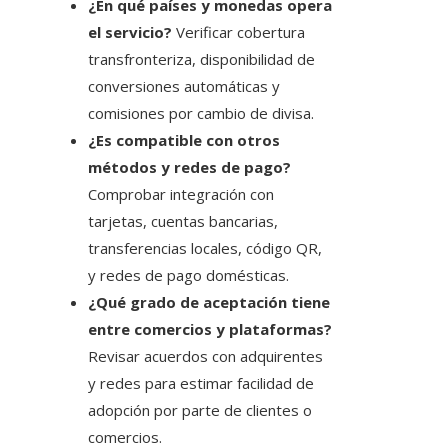
¿En qué países y monedas opera
el servicio?
Verificar cobertura
transfronteriza, disponibilidad de
conversiones automáticas y
comisiones por cambio de divisa.
¿Es compatible con otros
métodos y redes de pago?
Comprobar integración con
tarjetas, cuentas bancarias,
transferencias locales, código QR,
y redes de pago domésticas.
¿Qué grado de aceptación tiene
entre comercios y plataformas?
Revisar acuerdos con adquirentes
y redes para estimar facilidad de
adopción por parte de clientes o
comercios.