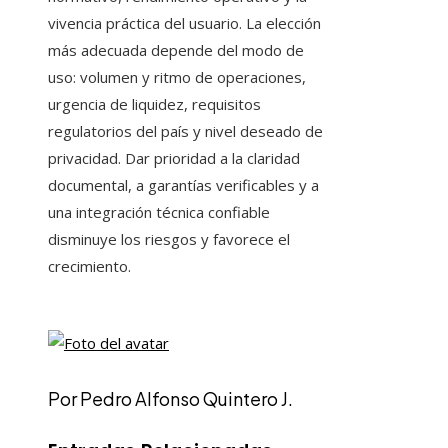
vivencia práctica del usuario. La elección
más adecuada depende del modo de
uso: volumen y ritmo de operaciones,
urgencia de liquidez, requisitos
regulatorios del país y nivel deseado de
privacidad. Dar prioridad a la claridad
documental, a garantías verificables y a
una integración técnica confiable
disminuye los riesgos y favorece el
crecimiento.
Por Pedro Alfonso Quintero J.