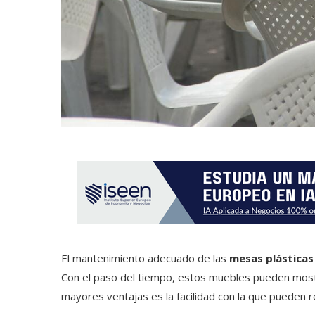
El mantenimiento adecuado de las
mesas plásticas
Con el paso del tiempo, estos muebles pueden most
mayores ventajas es la facilidad con la que pueden 