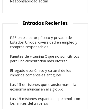
Responsabilidad social
Entradas Recientes
RSE en el sector público y privado de
Estados Unidos: diversidad en empleo y
compras responsables
Fuentes de vitamina C que no son cítricos
para una alimentación más diversa
El legado económico y cultural de los
imperios comerciales antiguos
Las 15 decisiones que transformaron la
economía mundial en el siglo XX
Las 15 misiones espaciales que ampliaron
los límites del universo