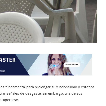
es fundamental para prolongar su funcionalidad y estética.
rar señales de desgaste; sin embargo, una de sus
recuperarse.