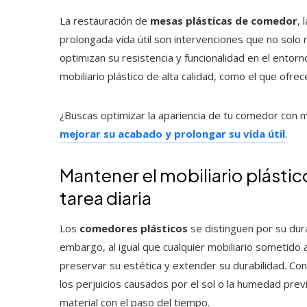
La restauración de
mesas plásticas de comedor
, 
prolongada vida útil son intervenciones que no solo r
optimizan su resistencia y funcionalidad en el ento
mobiliario plástico de alta calidad, como el que ofre
¿Buscas optimizar la apariencia de tu comedor con 
mejorar su acabado y prolongar su vida útil
.
Mantener el mobiliario plásti
tarea diaria
Los
comedores plásticos
se distinguen por su dura
embargo, al igual que cualquier mobiliario sometido 
preservar su estética y extender su durabilidad. Cons
los perjuicios causados por el sol o la humedad prev
material con el paso del tiempo.