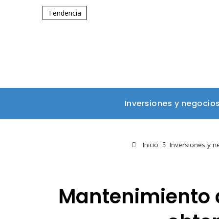
Tendencia
Inversiones y negocio
Inicio
Inversiones y n
Mantenimiento 