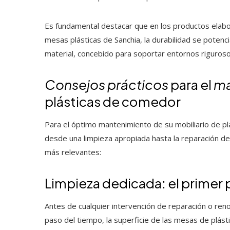
Es fundamental destacar que en los productos elabor
mesas plásticas de Sanchia, la durabilidad se potenci
material, concebido para soportar entornos riguroso
Consejos prácticos
para el
ma
plásticas de comedor
Para el óptimo mantenimiento de su mobiliario de p
desde una limpieza apropiada hasta la reparación de
más relevantes:
Limpieza dedicada: el primer 
Antes de cualquier intervención de reparación o reno
paso del tiempo, la superficie de las mesas de plást