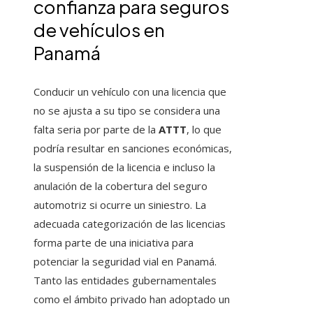
confianza para seguros
de vehículos en
Panamá
Conducir un vehículo con una licencia que
no se ajusta a su tipo se considera una
falta seria por parte de la
ATTT
, lo que
podría resultar en sanciones económicas,
la suspensión de la licencia e incluso la
anulación de la cobertura del seguro
automotriz si ocurre un siniestro. La
adecuada categorización de las licencias
forma parte de una iniciativa para
potenciar la seguridad vial en Panamá.
Tanto las entidades gubernamentales
como el ámbito privado han adoptado un