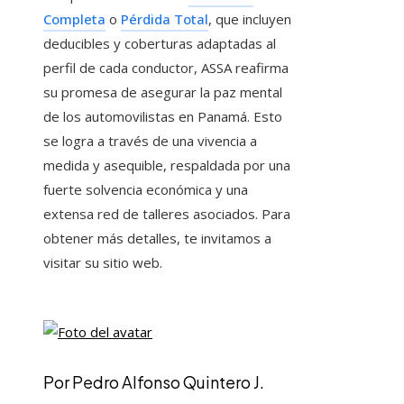
Completa
o
Pérdida Total
, que incluyen
deducibles y coberturas adaptadas al
perfil de cada conductor, ASSA reafirma
su promesa de asegurar la paz mental
de los automovilistas en Panamá. Esto
se logra a través de una vivencia a
medida y asequible, respaldada por una
fuerte solvencia económica y una
extensa red de talleres asociados. Para
obtener más detalles, te invitamos a
visitar su sitio web.
Por Pedro Alfonso Quintero J.