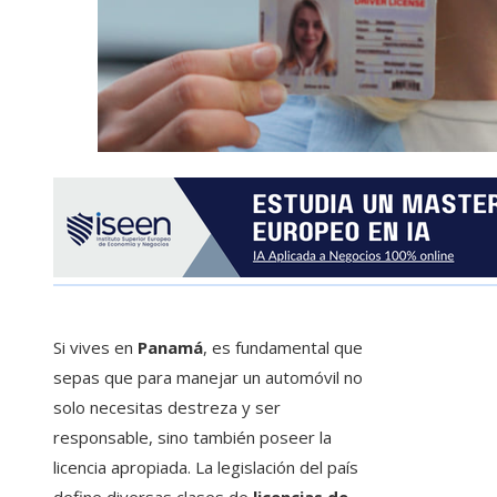
Si vives en
Panamá
, es fundamental que
sepas que para manejar un automóvil no
solo necesitas destreza y ser
responsable, sino también poseer la
licencia apropiada. La legislación del país