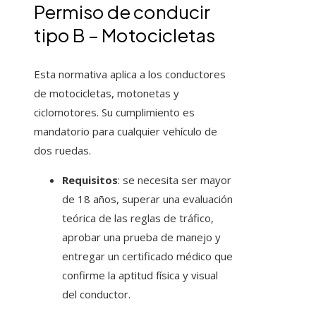
Permiso de conducir
tipo B – Motocicletas
Esta normativa aplica a los conductores
de motocicletas, motonetas y
ciclomotores. Su cumplimiento es
mandatorio para cualquier vehículo de
dos ruedas.
Requisitos
: se necesita ser mayor
de 18 años, superar una evaluación
teórica de las reglas de tráfico,
aprobar una prueba de manejo y
entregar un certificado médico que
confirme la aptitud física y visual
del conductor.