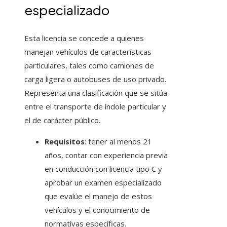
especializado
Esta licencia se concede a quienes
manejan vehículos de características
particulares, tales como camiones de
carga ligera o autobuses de uso privado.
Representa una clasificación que se sitúa
entre el transporte de índole particular y
el de carácter público.
Requisitos
: tener al menos 21
años, contar con experiencia previa
en conducción con licencia tipo C y
aprobar un examen especializado
que evalúe el manejo de estos
vehículos y el conocimiento de
normativas específicas.