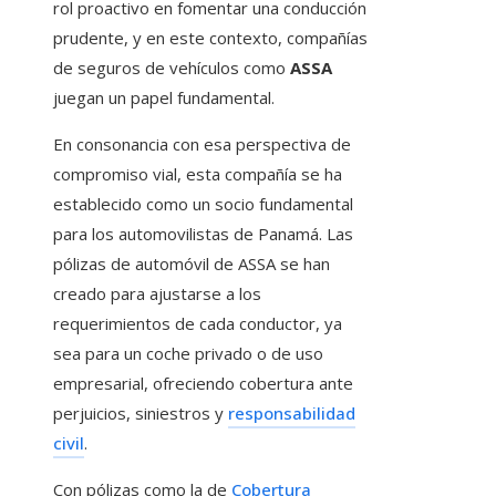
rol proactivo en fomentar una conducción
prudente, y en este contexto, compañías
de seguros de vehículos como
ASSA
juegan un papel fundamental.
En consonancia con esa perspectiva de
compromiso vial, esta compañía se ha
establecido como un socio fundamental
para los automovilistas de Panamá. Las
pólizas de automóvil de ASSA se han
creado para ajustarse a los
requerimientos de cada conductor, ya
sea para un coche privado o de uso
empresarial, ofreciendo cobertura ante
perjuicios, siniestros y
responsabilidad
civil
.
Con pólizas como la de
Cobertura