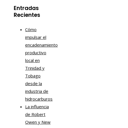
Entradas
Recientes
Cómo
impulsar el
encadenamiento
productivo
local en
Trinidad y
Tobago
desde la
industria de
hidrocarburos
La influencia
de Robert
Owen y New