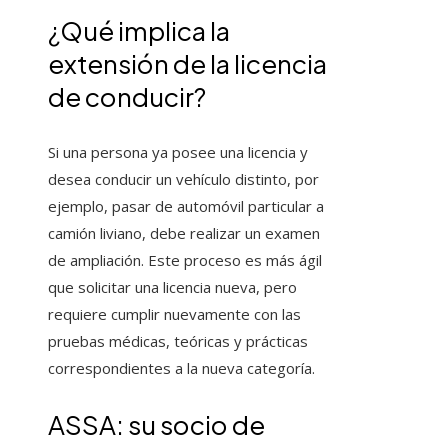
¿Qué implica la
extensión de la licencia
de conducir?
Si una persona ya posee una licencia y
desea conducir un vehículo distinto, por
ejemplo, pasar de automóvil particular a
camión liviano, debe realizar un examen
de ampliación. Este proceso es más ágil
que solicitar una licencia nueva, pero
requiere cumplir nuevamente con las
pruebas médicas, teóricas y prácticas
correspondientes a la nueva categoría.
ASSA: su socio de