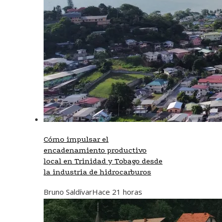
Cómo impulsar el
encadenamiento productivo
local en Trinidad y Tobago desde
la industria de hidrocarburos
Bruno Saldívar
Hace 21 horas