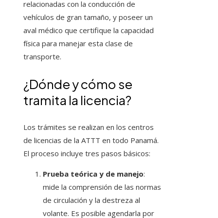
relacionadas con la conducción de
vehículos de gran tamaño, y poseer un
aval médico que certifique la capacidad
física para manejar esta clase de
transporte.
¿Dónde y cómo se
tramita la licencia?
Los trámites se realizan en los centros
de licencias de la ATTT en todo Panamá.
El proceso incluye tres pasos básicos:
Prueba teórica y de manejo
:
mide la comprensión de las normas
de circulación y la destreza al
volante. Es posible agendarla por