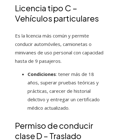
Licencia tipo C –
Vehículos particulares
Es la licencia más común y permite
conducir automóviles, camionetas o
minivanes de uso personal con capacidad
hasta de 9 pasajeros.
Condiciones
: tener más de 18
años, superar pruebas teóricas y
prácticas, carecer de historial
delictivo y entregar un certificado
médico actualizado.
Permiso de conducir
clase D – Traslado