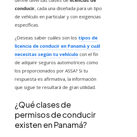
define diversas clases de
licencias de
conducir
, cada una diseñada para un tipo
de vehículo en particular y con exigencias
específicas.
¿Deseas saber cuáles son los
tipos de
licencia de conducir en Panamá y cuál
necesitas según tu vehículo
con el fin
de adquirir seguros automotrices como
los proporcionados por ASSA? Si tu
respuesta es afirmativa, la información
que sigue te resultará de gran utilidad.
¿Qué clases de
permisos de conducir
existen en Panamá?