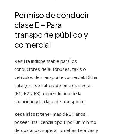
Permiso de conducir
clase E – Para
transporte público y
comercial
Resulta indispensable para los
conductores de autobuses, taxis o
vehículos de transporte comercial. Dicha
categoría se subdivide en tres niveles
(E1, E2 y E3), dependiendo de la
capacidad y la clase de transporte.
Requisitos
: tener más de 21 años,
poseer una licencia tipo F por un mínimo
de dos años, superar pruebas teóricas y