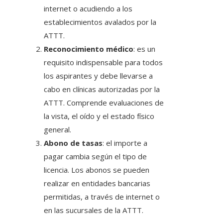
internet o acudiendo a los
establecimientos avalados por la
ATTT.
Reconocimiento médico
: es un
requisito indispensable para todos
los aspirantes y debe llevarse a
cabo en clínicas autorizadas por la
ATTT. Comprende evaluaciones de
la vista, el oído y el estado físico
general.
Abono de tasas
: el importe a
pagar cambia según el tipo de
licencia. Los abonos se pueden
realizar en entidades bancarias
permitidas, a través de internet o
en las sucursales de la ATTT.