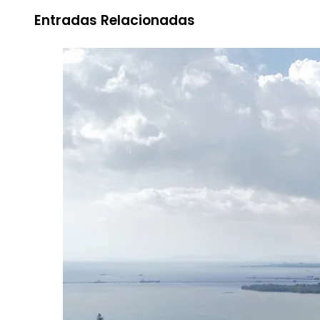
Entradas Relacionadas