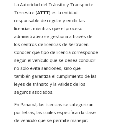
La Autoridad del Tránsito y Transporte
Terrestre (
ATTT
) es la entidad
responsable de regular y emitir las
licencias, mientras que el proceso
administrativo se gestiona a través de
los centros de licencias de Sertracen.
Conocer qué tipo de licencia corresponde
según el vehículo que se desea conducir
no solo evita sanciones, sino que
también garantiza el cumplimiento de las
leyes de tránsito y la validez de los
seguros asociados.
En Panamá, las licencias se categorizan
por letras, las cuales especifican la clase
de vehículo que se permite manejar: