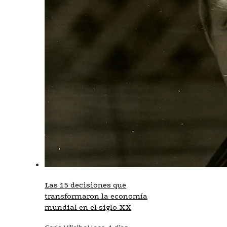
Las 15 decisiones que
transformaron la economía
mundial en el siglo XX