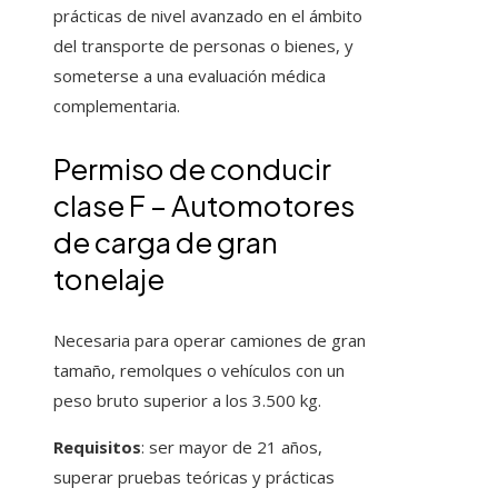
prácticas de nivel avanzado en el ámbito
del transporte de personas o bienes, y
someterse a una evaluación médica
complementaria.
Permiso de conducir
clase F – Automotores
de carga de gran
tonelaje
Necesaria para operar camiones de gran
tamaño, remolques o vehículos con un
peso bruto superior a los 3.500 kg.
Requisitos
: ser mayor de 21 años,
superar pruebas teóricas y prácticas