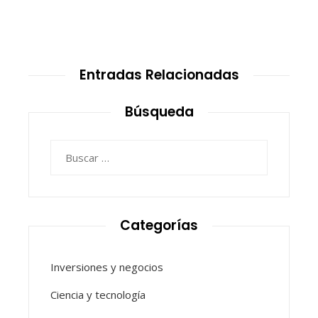
Entradas Relacionadas
Búsqueda
Buscar:
Categorías
Inversiones y negocios
Ciencia y tecnología