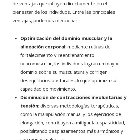
de ventajas que influyen directamente en el
bienestar de los individuos. Entre las principales
ventajas, podemos mencionar:
Optimización del dominio muscular y la
alineación corporal
: mediante rutinas de
fortalecimiento y reentrenamiento
neuromuscular, los individuos logran un mayor
dominio sobre su musculatura y corrigen
desequilibrios posturales, lo que optimiza su
capacidad de movimiento.
Disminución de contracciones involuntarias y
tensión
: diversas metodologías terapéuticas,
como la manipulación manual y los ejercicios de
elongación, contribuyen a mitigar la espasticidad,
posibilitando desplazamientos más armónicos y
con menor malestar.