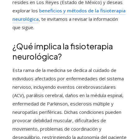
resides en Los Reyes (Estado de México) y deseas
explorar los
beneficios y métodos de la fisioterapia
neurológica
, te invitamos a revisar la información
que sigue.
¿Qué implica la fisioterapia
neurológica?
Esta rama de la medicina se dedica al cuidado de
individuos afectados por enfermedades del sistema
nervioso, incluyendo eventos cerebrovasculares
(ACV), parálisis cerebral, daños en la médula espinal,
enfermedad de Parkinson, esclerosis múltiple y
neuropatías periféricas. Dichas condiciones pueden
provocar debilidad muscular, dificultades de
movimiento, problemas de coordinación y
desequilibrio, restringiendo la autonomía del paciente