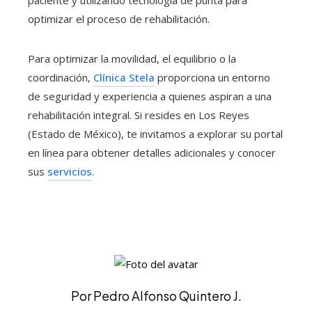
optimizar el proceso de rehabilitación.
Para optimizar la movilidad, el equilibrio o la
coordinación,
Clínica Stela
proporciona un entorno
de seguridad y experiencia a quienes aspiran a una
rehabilitación integral. Si resides en Los Reyes
(Estado de México), te invitamos a explorar su portal
en línea para obtener detalles adicionales y conocer
sus
servicios
.
Por Pedro Alfonso Quintero J.