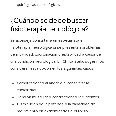
quirúrgicas neurológicas.
¿Cuándo se debe buscar
fisioterapia neurológica?
Se aconseja consultar a un especialista en
fisioterapia neurológica si se presentan problemas
de movilidad, coordinación o estabilidad a causa de
una condición neurológica. En Clínica Stela, sugerimos
considerar esta opción en los siguientes casos:
Complicaciones al andar o al conservar la
estabilidad.
Tensión muscular o contracciones recurrentes.
Disminución de la potencia o la capacidad de
movimiento en extremidades o el torso.