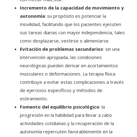
Incremento de la capacidad de movimiento y
autonomía
: su propósito es potenciar la
movilidad, facilitando que los pacientes ejecuten
sus tareas diarias con mayor independencia, tales
como desplazarse, vestirse o alimentarse.
Evitación de problemas secundarios
: sin una
intervención apropiada, las condiciones
neurológicas pueden derivar en acortamientos
musculares o deformaciones. La terapia física
contribuye a evitar estas complicaciones a través
de ejercicios específicos y métodos de
estiramiento.
Fomento del equilibrio psicológico
: la
progresión en la habilidad para llevar a cabo
actividades cotidianas y la recuperación de la
autonomía repercuten favorablemente en la