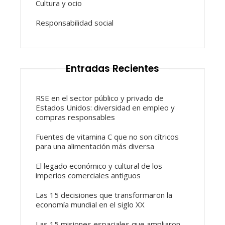
Cultura y ocio
Responsabilidad social
Entradas Recientes
RSE en el sector público y privado de
Estados Unidos: diversidad en empleo y
compras responsables
Fuentes de vitamina C que no son cítricos
para una alimentación más diversa
El legado económico y cultural de los
imperios comerciales antiguos
Las 15 decisiones que transformaron la
economía mundial en el siglo XX
Las 15 misiones espaciales que ampliaron