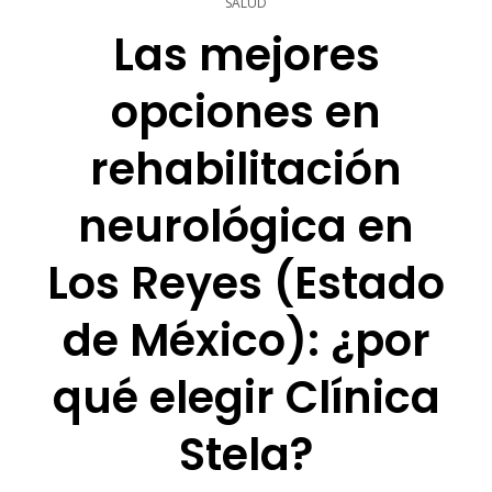
SALUD
Las mejores
opciones en
rehabilitación
neurológica en
Los Reyes (Estado
de México): ¿por
qué elegir Clínica
Stela?