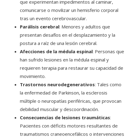
que experimentan impedimentos al caminar,
comunicarse o movilizar un hemisferio corporal
tras un evento cerebrovascular.
Parálisis cerebral
: Menores y adultos que
presentan desafíos en el desplazamiento y la
postura a raíz de una lesión cerebral.
Afecciones de la médula espinal
: Personas que
han sufrido lesiones en la médula espinal y
requieren terapia para restaurar su capacidad de
movimiento.
Trastornos neurodegenerativos
: Tales como
la enfermedad de Parkinson, la esclerosis
múltiple o neuropatías periféricas, que provocan
debilidad muscular y descoordinación.
Consecuencias de lesiones traumáticas
:
Pacientes con déficits motores resultantes de
traumatismos craneoencefálicos o intervenciones