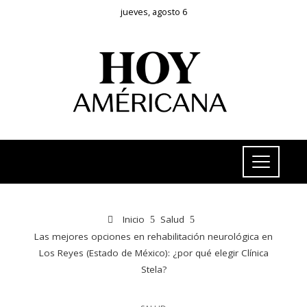
jueves, agosto 6
Inicio
Salud
Las mejores opciones en rehabilitación neurológica en
Los Reyes (Estado de México): ¿por qué elegir Clínica
Stela?