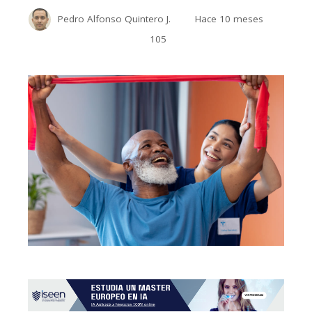
Pedro Alfonso Quintero J.
Hace 10 meses
105