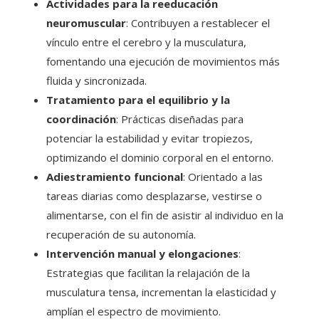
Actividades para la reeducación
neuromuscular
: Contribuyen a restablecer el
vínculo entre el cerebro y la musculatura,
fomentando una ejecución de movimientos más
fluida y sincronizada.
Tratamiento para el equilibrio y la
coordinación
: Prácticas diseñadas para
potenciar la estabilidad y evitar tropiezos,
optimizando el dominio corporal en el entorno.
Adiestramiento funcional
: Orientado a las
tareas diarias como desplazarse, vestirse o
alimentarse, con el fin de asistir al individuo en la
recuperación de su autonomía.
Intervención manual y elongaciones
:
Estrategias que facilitan la relajación de la
musculatura tensa, incrementan la elasticidad y
amplían el espectro de movimiento.