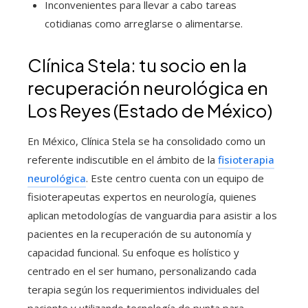
Inconvenientes para llevar a cabo tareas
cotidianas como arreglarse o alimentarse.
Clínica Stela: tu socio en la
recuperación neurológica en
Los Reyes (Estado de México)
En México, Clínica Stela se ha consolidado como un
referente indiscutible en el ámbito de la
fisioterapia
neurológica
. Este centro cuenta con un equipo de
fisioterapeutas expertos en neurología, quienes
aplican metodologías de vanguardia para asistir a los
pacientes en la recuperación de su autonomía y
capacidad funcional. Su enfoque es holístico y
centrado en el ser humano, personalizando cada
terapia según los requerimientos individuales del
paciente y utilizando tecnología de punta para