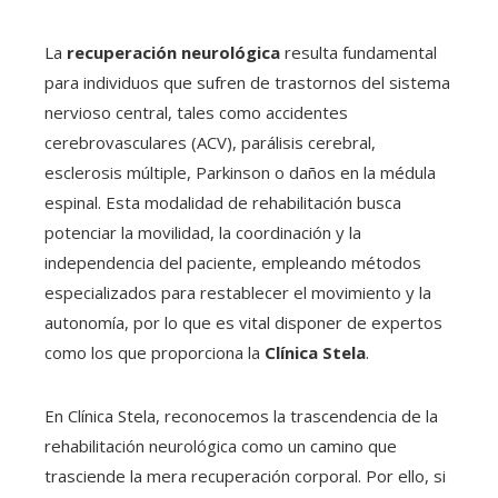
La
recuperación neurológica
resulta fundamental
para individuos que sufren de trastornos del sistema
nervioso central, tales como accidentes
cerebrovasculares (ACV), parálisis cerebral,
esclerosis múltiple, Parkinson o daños en la médula
espinal. Esta modalidad de rehabilitación busca
potenciar la movilidad, la coordinación y la
independencia del paciente, empleando métodos
especializados para restablecer el movimiento y la
autonomía, por lo que es vital disponer de expertos
como los que proporciona la
Clínica Stela
.
En Clínica Stela, reconocemos la trascendencia de la
rehabilitación neurológica como un camino que
trasciende la mera recuperación corporal. Por ello, si