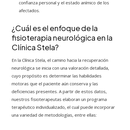
confianza personal y el estado anímico de los
afectados.
¿Cuál es el enfoque de la
fisioterapia neurológica en la
Clínica Stela?
En la Clínica Stela, el camino hacia la recuperación
neurológica se inicia con una valoración detallada,
cuyo propósito es determinar las habilidades
motoras que el paciente aún conserva y las
deficiencias presentes. A partir de estos datos,
nuestros fisioterapeutas elaboran un programa
terapéutico individualizado, el cual puede incorporar
una variedad de metodologías, entre ellas: