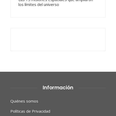
los límites del universo
Información
Quiénes somos
Políticas de Privacidad