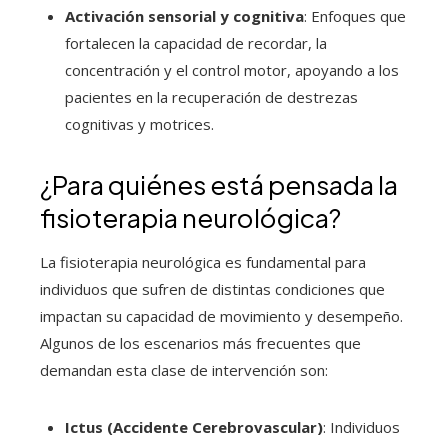
Activación sensorial y cognitiva
: Enfoques que
fortalecen la capacidad de recordar, la
concentración y el control motor, apoyando a los
pacientes en la recuperación de destrezas
cognitivas y motrices.
¿Para quiénes está pensada la
fisioterapia neurológica?
La fisioterapia neurológica es fundamental para
individuos que sufren de distintas condiciones que
impactan su capacidad de movimiento y desempeño.
Algunos de los escenarios más frecuentes que
demandan esta clase de intervención son:
Ictus (Accidente Cerebrovascular)
: Individuos