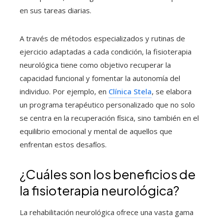
en sus tareas diarias.
A través de métodos especializados y rutinas de
ejercicio adaptadas a cada condición, la fisioterapia
neurológica tiene como objetivo recuperar la
capacidad funcional y fomentar la autonomía del
individuo. Por ejemplo, en
Clínica Stela
, se elabora
un programa terapéutico personalizado que no solo
se centra en la recuperación física, sino también en el
equilibrio emocional y mental de aquellos que
enfrentan estos desafíos.
¿Cuáles son los beneficios de
la fisioterapia neurológica?
La rehabilitación neurológica ofrece una vasta gama