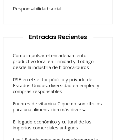
Responsabilidad social
Entradas Recientes
Cómo impulsar el encadenamiento
productivo local en Trinidad y Tobago
desde la industria de hidrocarburos
RSE en el sector público y privado de
Estados Unidos: diversidad en empleo y
compras responsables
Fuentes de vitamina C que no son cítricos
para una alimentación más diversa
El legado económico y cultural de los
imperios comerciales antiguos
Las 15 decisiones que transformaron la