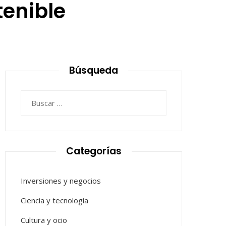
enible
Búsqueda
Buscar:
Categorías
Inversiones y negocios
Ciencia y tecnología
Cultura y ocio