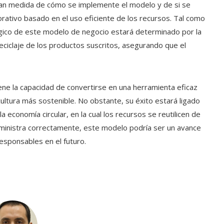
ran medida de cómo se implemente el modelo y de si se
ativo basado en el uso eficiente de los recursos. Tal como
ógico de este modelo de negocio estará determinado por la
reciclaje de los productos suscritos, asegurando que el
ne la capacidad de convertirse en una herramienta eficaz
ultura más sostenible. No obstante, su éxito estará ligado
a economía circular, en la cual los recursos se reutilicen de
administra correctamente, este modelo podría ser un avance
responsables en el futuro.