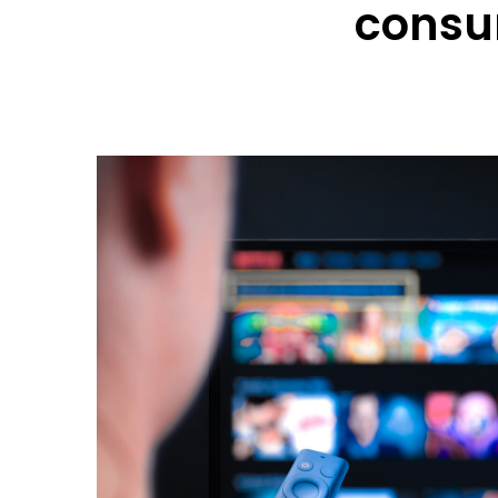
consu