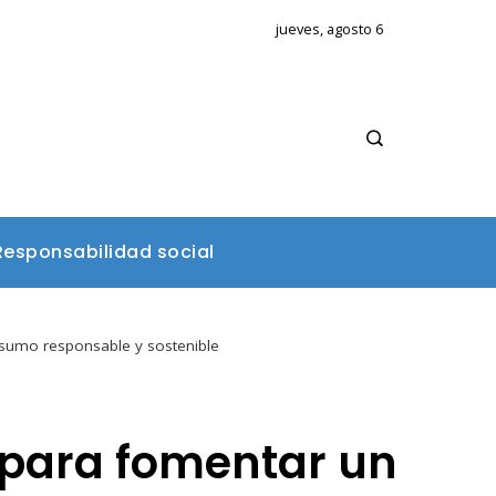
jueves, agosto 6
Responsabilidad social
sumo responsable y sostenible
 para fomentar un