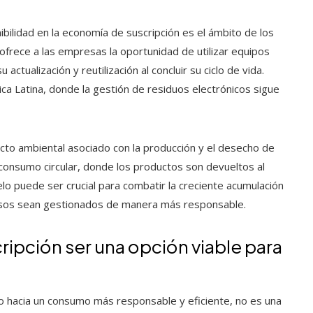
ibilidad en la economía de suscripción es el ámbito de los
 ofrece a las empresas la oportunidad de utilizar equipos
u actualización y reutilización al concluir su ciclo de vida.
 Latina, donde la gestión de residuos electrónicos sigue
acto ambiental asociado con la producción y el desecho de
 consumo circular, donde los productos son devueltos al
delo puede ser crucial para combatir la creciente acumulación
ursos sean gestionados de manera más responsable.
ripción ser una opción viable para
ino hacia un consumo más responsable y eficiente, no es una