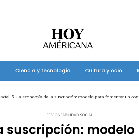
s
Ciencia y tecnología
Cultura y ocio
ocial
La economía de la suscripción: modelo para fomentar un con
RESPONSABILIDAD SOCIAL
a suscripción: modelo