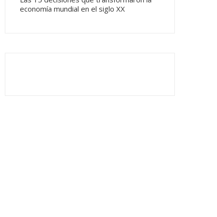
economía mundial en el siglo XX