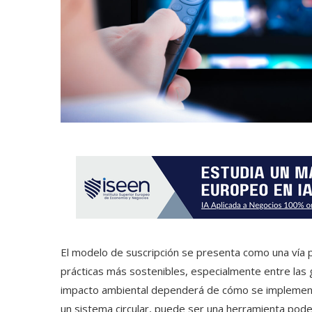
El modelo de suscripción se presenta como una vía
prácticas más sostenibles, especialmente entre las
impacto ambiental dependerá de cómo se implemente
un sistema circular, puede ser una herramienta poder