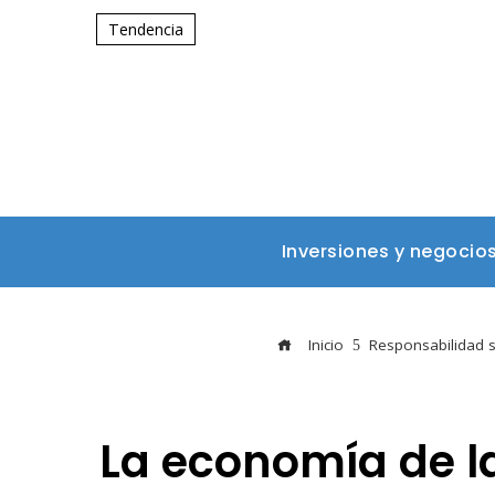
Tendencia
Inversiones y negocio
Inicio
Responsabilidad s
La economía de l