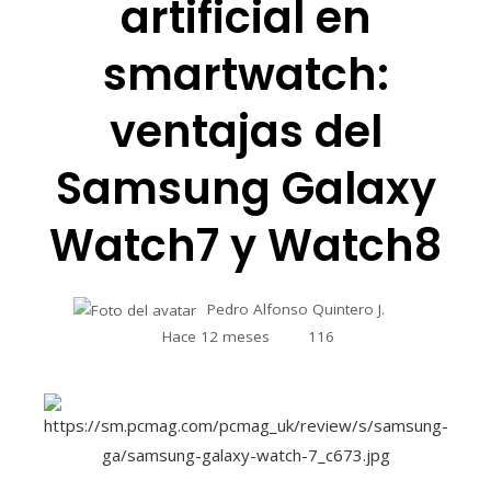
artificial en
smartwatch:
ventajas del
Samsung Galaxy
Watch7 y Watch8
Pedro Alfonso Quintero J.
Hace 12 meses
116