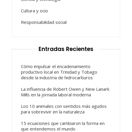
Cultura y ocio
Responsabilidad social
Entradas Recientes
Cómo impulsar el encadenamiento
productivo local en Trinidad y Tobago
desde la industria de hidrocarburos
La influencia de Robert Owen y New Lanark
Mills en la jornada laboral moderna
Los 10 animales con sentidos más agudos
para sobrevivir en la naturaleza
15 ecuaciones que cambiaron la forma en
que entendemos el mundo