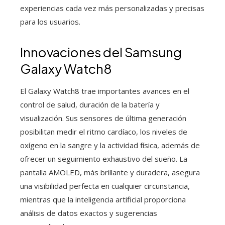
experiencias cada vez más personalizadas y precisas
para los usuarios.
Innovaciones del Samsung
Galaxy Watch8
El Galaxy Watch8 trae importantes avances en el
control de salud, duración de la batería y
visualización. Sus sensores de última generación
posibilitan medir el ritmo cardíaco, los niveles de
oxígeno en la sangre y la actividad física, además de
ofrecer un seguimiento exhaustivo del sueño. La
pantalla AMOLED, más brillante y duradera, asegura
una visibilidad perfecta en cualquier circunstancia,
mientras que la inteligencia artificial proporciona
análisis de datos exactos y sugerencias