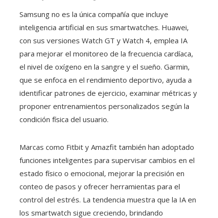
Samsung no es la única compañía que incluye
inteligencia artificial en sus smartwatches. Huawei,
con sus versiones Watch GT y Watch 4, emplea IA
para mejorar el monitoreo de la frecuencia cardíaca,
el nivel de oxígeno en la sangre y el sueño. Garmin,
que se enfoca en el rendimiento deportivo, ayuda a
identificar patrones de ejercicio, examinar métricas y
proponer entrenamientos personalizados según la
condición física del usuario.
Marcas como Fitbit y Amazfit también han adoptado
funciones inteligentes para supervisar cambios en el
estado físico o emocional, mejorar la precisión en
conteo de pasos y ofrecer herramientas para el
control del estrés. La tendencia muestra que la IA en
los smartwatch sigue creciendo, brindando