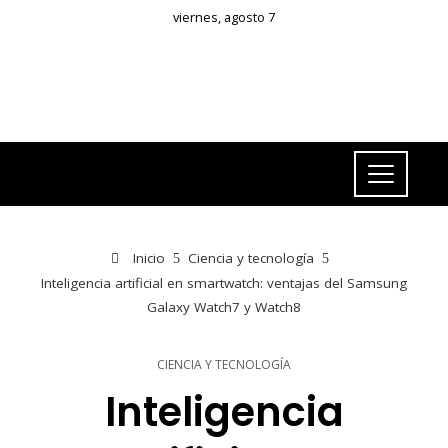
viernes, agosto 7
Inicio
Ciencia y tecnología
Inteligencia artificial en smartwatch: ventajas del Samsung
Galaxy Watch7 y Watch8
CIENCIA Y TECNOLOGÍA
Inteligencia