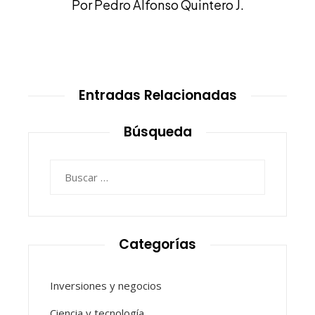
Por Pedro Alfonso Quintero J.
Entradas Relacionadas
Búsqueda
Buscar:
Categorías
Inversiones y negocios
Ciencia y tecnología