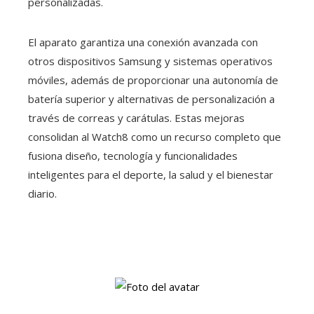
personalizadas.
El aparato garantiza una conexión avanzada con
otros dispositivos Samsung y sistemas operativos
móviles, además de proporcionar una autonomía de
batería superior y alternativas de personalización a
través de correas y carátulas. Estas mejoras
consolidan al Watch8 como un recurso completo que
fusiona diseño, tecnología y funcionalidades
inteligentes para el deporte, la salud y el bienestar
diario.