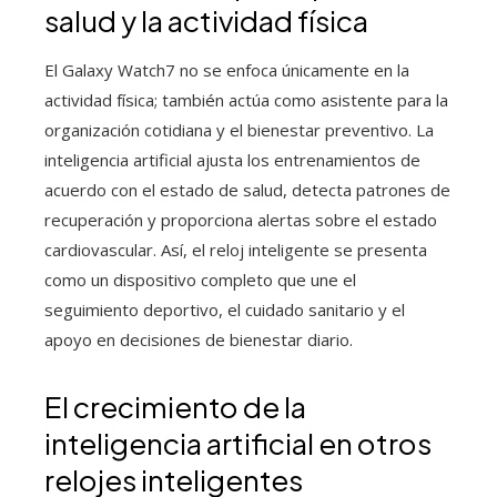
salud y la actividad física
El Galaxy Watch7 no se enfoca únicamente en la
actividad física; también actúa como asistente para la
organización cotidiana y el bienestar preventivo. La
inteligencia artificial ajusta los entrenamientos de
acuerdo con el estado de salud, detecta patrones de
recuperación y proporciona alertas sobre el estado
cardiovascular. Así, el reloj inteligente se presenta
como un dispositivo completo que une el
seguimiento deportivo, el cuidado sanitario y el
apoyo en decisiones de bienestar diario.
El crecimiento de la
inteligencia artificial en otros
relojes inteligentes