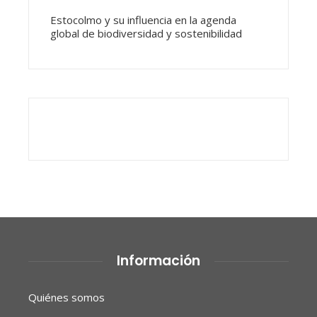
Estocolmo y su influencia en la agenda
global de biodiversidad y sostenibilidad
Información
Quiénes somos