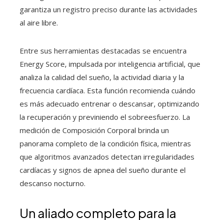
garantiza un registro preciso durante las actividades
al aire libre.
Entre sus herramientas destacadas se encuentra
Energy Score, impulsada por inteligencia artificial, que
analiza la calidad del sueño, la actividad diaria y la
frecuencia cardíaca. Esta función recomienda cuándo
es más adecuado entrenar o descansar, optimizando
la recuperación y previniendo el sobreesfuerzo. La
medición de Composición Corporal brinda un
panorama completo de la condición física, mientras
que algoritmos avanzados detectan irregularidades
cardíacas y signos de apnea del sueño durante el
descanso nocturno.
Un aliado completo para la