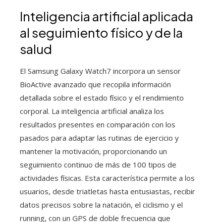
Inteligencia artificial aplicada
al seguimiento físico y de la
salud
El Samsung Galaxy Watch7 incorpora un sensor
BioActive avanzado que recopila información
detallada sobre el estado físico y el rendimiento
corporal. La inteligencia artificial analiza los
resultados presentes en comparación con los
pasados para adaptar las rutinas de ejercicio y
mantener la motivación, proporcionando un
seguimiento continuo de más de 100 tipos de
actividades físicas. Esta característica permite a los
usuarios, desde triatletas hasta entusiastas, recibir
datos precisos sobre la natación, el ciclismo y el
running, con un GPS de doble frecuencia que