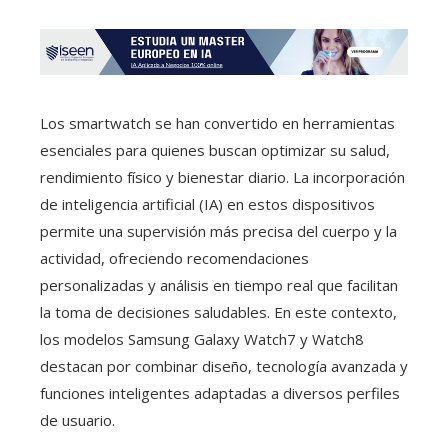
Los smartwatch se han convertido en herramientas
esenciales para quienes buscan optimizar su salud,
rendimiento físico y bienestar diario. La incorporación
de inteligencia artificial (IA) en estos dispositivos
permite una supervisión más precisa del cuerpo y la
actividad, ofreciendo recomendaciones
personalizadas y análisis en tiempo real que facilitan
la toma de decisiones saludables. En este contexto,
los modelos Samsung Galaxy Watch7 y Watch8
destacan por combinar diseño, tecnología avanzada y
funciones inteligentes adaptadas a diversos perfiles
de usuario.