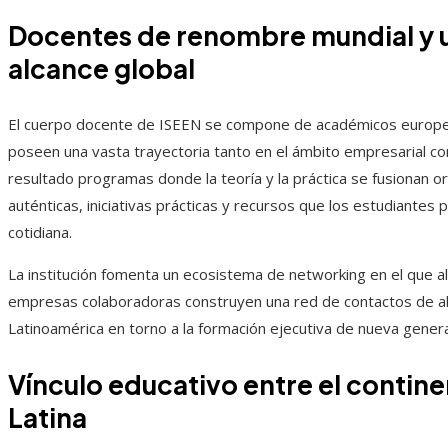
Docentes de renombre mundial y
alcance global
El cuerpo docente de ISEEN se compone de académicos europe
poseen una vasta trayectoria tanto en el ámbito empresarial c
resultado programas donde la teoría y la práctica se fusionan 
auténticas, iniciativas prácticas y recursos que los estudiantes
cotidiana.
La institución fomenta un ecosistema de networking en el que 
empresas colaboradoras construyen una red de contactos de al
Latinoamérica en torno a la formación ejecutiva de nueva genera
Vínculo educativo entre el contin
Latina