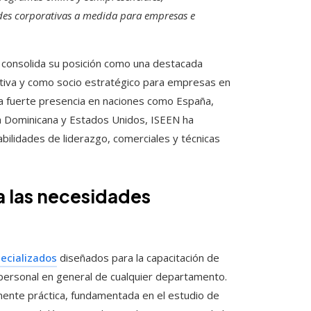
dades corporativas a medida para empresas e
consolida su posición como una destacada
ativa y como socio estratégico para empresas en
na fuerte presencia en naciones como España,
a Dominicana y Estados Unidos, ISEEN ha
bilidades de liderazgo, comerciales y técnicas
a las necesidades
ecializados
diseñados para la capacitación de
 personal en general de cualquier departamento.
ente práctica, fundamentada en el estudio de