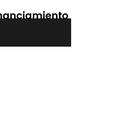
Financiamiento