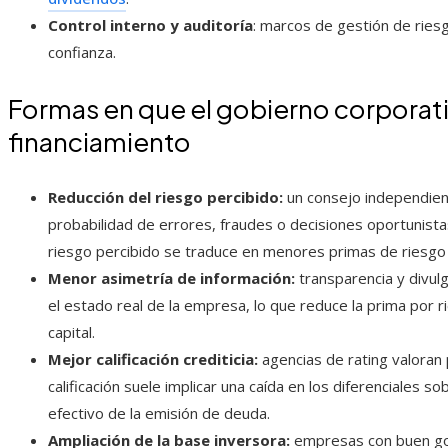
Control interno y auditoría
: marcos de gestión de riesg
confianza.
Formas en que el gobierno corporativ
financiamiento
Reducción del riesgo percibido:
un consejo independien
probabilidad de errores, fraudes o decisiones oportunist
riesgo percibido se traduce en menores primas de riesgo
Menor asimetría de información:
transparencia y divul
el estado real de la empresa, lo que reduce la prima por r
capital.
Mejor calificación crediticia:
agencias de rating valoran 
calificación suele implicar una caída en los diferenciales 
efectivo de la emisión de deuda.
Ampliación de la base inversora:
empresas con buen gobi