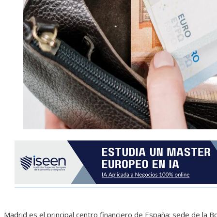
Madrid es el principal centro financiero de España: sede de la 