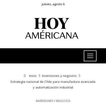
jueves, agosto 6
Inicio
Inversiones y negocios
Estrategia nacional de Chile para manufactura avanzada
y automatización industrial
INVERSIONES Y NEGOCIOS