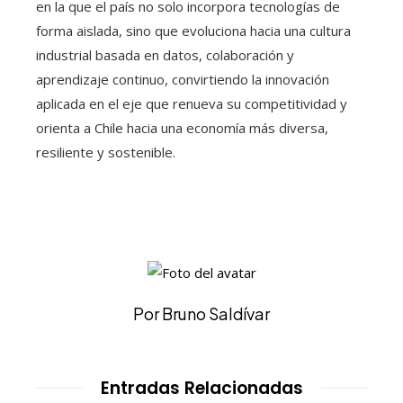
en la que el país no solo incorpora tecnologías de
forma aislada, sino que evoluciona hacia una cultura
industrial basada en datos, colaboración y
aprendizaje continuo, convirtiendo la innovación
aplicada en el eje que renueva su competitividad y
orienta a Chile hacia una economía más diversa,
resiliente y sostenible.
Por Bruno Saldívar
Entradas Relacionadas