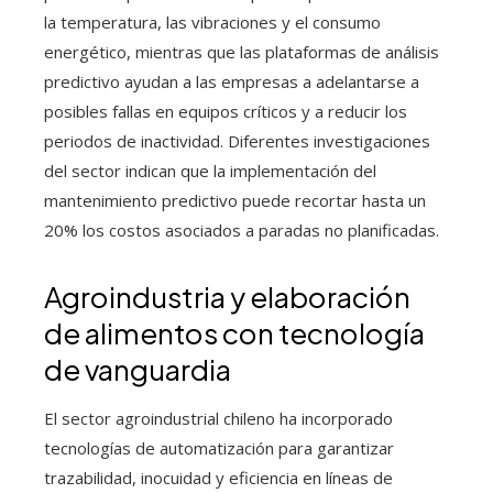
la temperatura, las vibraciones y el consumo
energético, mientras que las plataformas de análisis
predictivo ayudan a las empresas a adelantarse a
posibles fallas en equipos críticos y a reducir los
periodos de inactividad. Diferentes investigaciones
del sector indican que la implementación del
mantenimiento predictivo puede recortar hasta un
20% los costos asociados a paradas no planificadas.
Agroindustria y elaboración
de alimentos con tecnología
de vanguardia
El sector agroindustrial chileno ha incorporado
tecnologías de automatización para garantizar
trazabilidad, inocuidad y eficiencia en líneas de