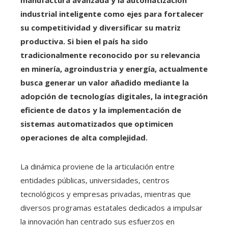
manufactura avanzada y la automatización
industrial inteligente como ejes para fortalecer
su competitividad y diversificar su matriz
productiva. Si bien el país ha sido
tradicionalmente reconocido por su relevancia
en minería, agroindustria y energía, actualmente
busca generar un valor añadido mediante la
adopción de tecnologías digitales, la integración
eficiente de datos y la implementación de
sistemas automatizados que optimicen
operaciones de alta complejidad.
La dinámica proviene de la articulación entre
entidades públicas, universidades, centros
tecnológicos y empresas privadas, mientras que
diversos programas estatales dedicados a impulsar
la innovación han centrado sus esfuerzos en