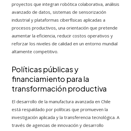
proyectos que integran robótica colaborativa, análisis
avanzado de datos, sistemas de sensorización
industrial y plataformas ciberfísicas aplicadas a
procesos productivos, una orientación que pretende
aumentar la eficiencia, reducir costos operativos y
reforzar los niveles de calidad en un entorno mundial
altamente competitivo.
Políticas públicas y
financiamiento para la
transformación productiva
El desarrollo de la manufactura avanzada en Chile
está respaldado por políticas que promueven la
investigación aplicada y la transferencia tecnológica. A
través de agencias de innovación y desarrollo