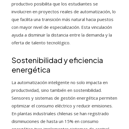
productivo posibilita que los estudiantes se
involucren en proyectos reales de automatización, lo
que facilita una transición más natural hacia puestos
con mayor nivel de especialización. Esta vinculación
ayuda a disminuir la distancia entre la demanda y la
oferta de talento tecnológico.
Sostenibilidad y eficiencia
energética
La automatización inteligente no solo impacta en
productividad, sino también en sostenibilidad.
Sensores y sistemas de gestión energética permiten
optimizar el consumo eléctrico y reducir emisiones.
En plantas industriales chilenas se han registrado
disminuciones de hasta un 15% en consumo