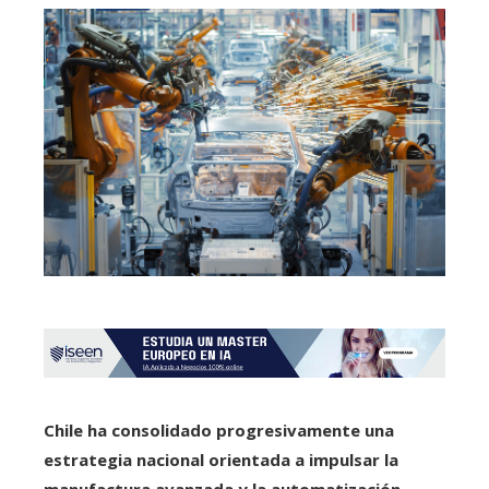
Chile ha consolidado progresivamente una
estrategia nacional orientada a impulsar la