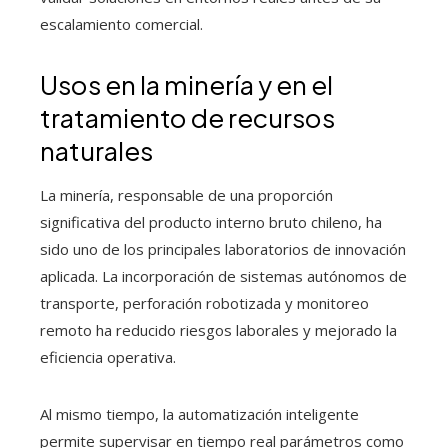
escalamiento comercial.
Usos en la minería y en el
tratamiento de recursos
naturales
La minería, responsable de una proporción
significativa del producto interno bruto chileno, ha
sido uno de los principales laboratorios de innovación
aplicada. La incorporación de sistemas autónomos de
transporte, perforación robotizada y monitoreo
remoto ha reducido riesgos laborales y mejorado la
eficiencia operativa.
Al mismo tiempo, la automatización inteligente
permite supervisar en tiempo real parámetros como