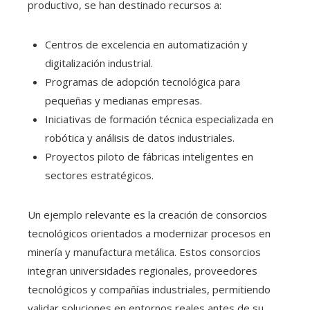
productivo, se han destinado recursos a:
Centros de excelencia en automatización y
digitalización industrial.
Programas de adopción tecnológica para
pequeñas y medianas empresas.
Iniciativas de formación técnica especializada en
robótica y análisis de datos industriales.
Proyectos piloto de fábricas inteligentes en
sectores estratégicos.
Un ejemplo relevante es la creación de consorcios
tecnológicos orientados a modernizar procesos en
minería y manufactura metálica. Estos consorcios
integran universidades regionales, proveedores
tecnológicos y compañías industriales, permitiendo
validar soluciones en entornos reales antes de su