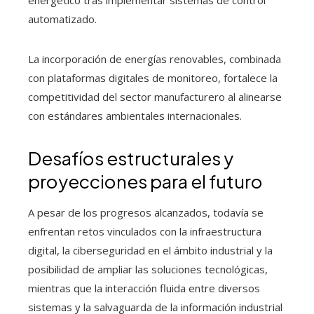
energético tras implementar sistemas de control
automatizado.
La incorporación de energías renovables, combinada
con plataformas digitales de monitoreo, fortalece la
competitividad del sector manufacturero al alinearse
con estándares ambientales internacionales.
Desafíos estructurales y
proyecciones para el futuro
A pesar de los progresos alcanzados, todavía se
enfrentan retos vinculados con la infraestructura
digital, la ciberseguridad en el ámbito industrial y la
posibilidad de ampliar las soluciones tecnológicas,
mientras que la interacción fluida entre diversos
sistemas y la salvaguarda de la información industrial