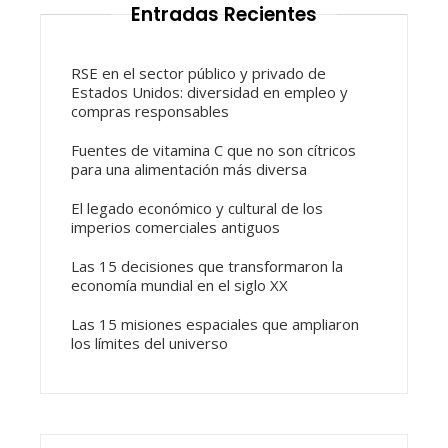
Entradas Recientes
RSE en el sector público y privado de
Estados Unidos: diversidad en empleo y
compras responsables
Fuentes de vitamina C que no son cítricos
para una alimentación más diversa
El legado económico y cultural de los
imperios comerciales antiguos
Las 15 decisiones que transformaron la
economía mundial en el siglo XX
Las 15 misiones espaciales que ampliaron
los límites del universo