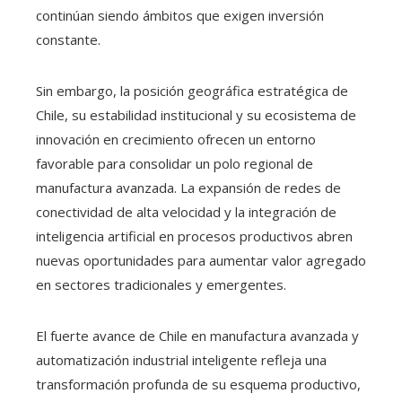
continúan siendo ámbitos que exigen inversión
constante.
Sin embargo, la posición geográfica estratégica de
Chile, su estabilidad institucional y su ecosistema de
innovación en crecimiento ofrecen un entorno
favorable para consolidar un polo regional de
manufactura avanzada. La expansión de redes de
conectividad de alta velocidad y la integración de
inteligencia artificial en procesos productivos abren
nuevas oportunidades para aumentar valor agregado
en sectores tradicionales y emergentes.
El fuerte avance de Chile en manufactura avanzada y
automatización industrial inteligente refleja una
transformación profunda de su esquema productivo,