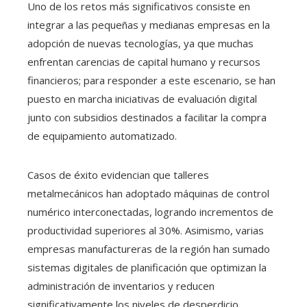
Uno de los retos más significativos consiste en
integrar a las pequeñas y medianas empresas en la
adopción de nuevas tecnologías, ya que muchas
enfrentan carencias de capital humano y recursos
financieros; para responder a este escenario, se han
puesto en marcha iniciativas de evaluación digital
junto con subsidios destinados a facilitar la compra
de equipamiento automatizado.
Casos de éxito evidencian que talleres
metalmecánicos han adoptado máquinas de control
numérico interconectadas, logrando incrementos de
productividad superiores al 30%. Asimismo, varias
empresas manufactureras de la región han sumado
sistemas digitales de planificación que optimizan la
administración de inventarios y reducen
significativamente los niveles de desperdicio.