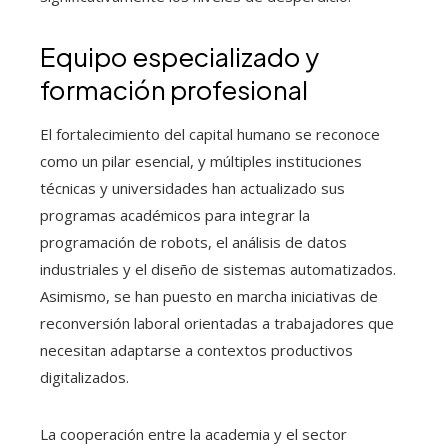
Equipo especializado y
formación profesional
El fortalecimiento del capital humano se reconoce
como un pilar esencial, y múltiples instituciones
técnicas y universidades han actualizado sus
programas académicos para integrar la
programación de robots, el análisis de datos
industriales y el diseño de sistemas automatizados.
Asimismo, se han puesto en marcha iniciativas de
reconversión laboral orientadas a trabajadores que
necesitan adaptarse a contextos productivos
digitalizados.
La cooperación entre la academia y el sector