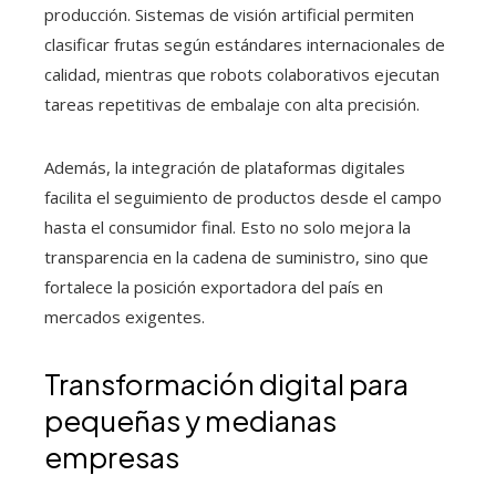
producción. Sistemas de visión artificial permiten
clasificar frutas según estándares internacionales de
calidad, mientras que robots colaborativos ejecutan
tareas repetitivas de embalaje con alta precisión.
Además, la integración de plataformas digitales
facilita el seguimiento de productos desde el campo
hasta el consumidor final. Esto no solo mejora la
transparencia en la cadena de suministro, sino que
fortalece la posición exportadora del país en
mercados exigentes.
Transformación digital para
pequeñas y medianas
empresas