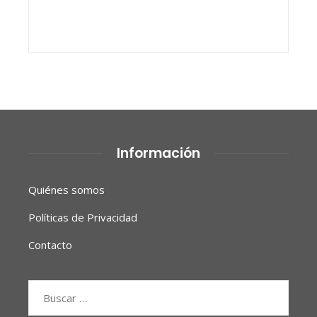
Información
Quiénes somos
Políticas de Privacidad
Contacto
Buscar: