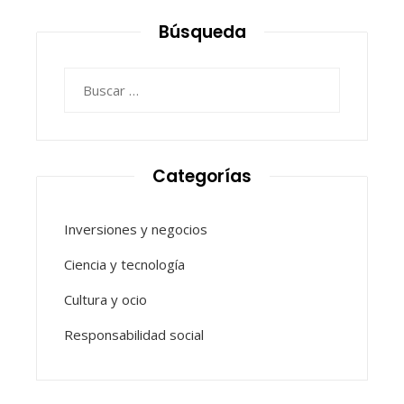
Búsqueda
Buscar:
Categorías
Inversiones y negocios
Ciencia y tecnología
Cultura y ocio
Responsabilidad social