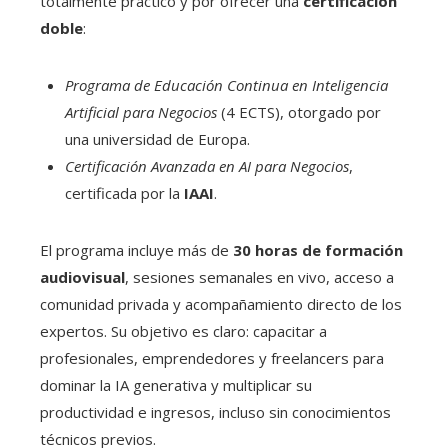
totalmente práctico y por ofrecer una
certificación
doble
:
Programa de Educación Continua en Inteligencia
Artificial para Negocios
(4 ECTS), otorgado por
una universidad de Europa.
Certificación Avanzada en AI para Negocios
,
certificada por la
IAAI
.
El programa incluye más de
30 horas de formación
audiovisual
, sesiones semanales en vivo, acceso a
comunidad privada y acompañamiento directo de los
expertos. Su objetivo es claro: capacitar a
profesionales, emprendedores y freelancers para
dominar la IA generativa y multiplicar su
productividad e ingresos, incluso sin conocimientos
técnicos previos.