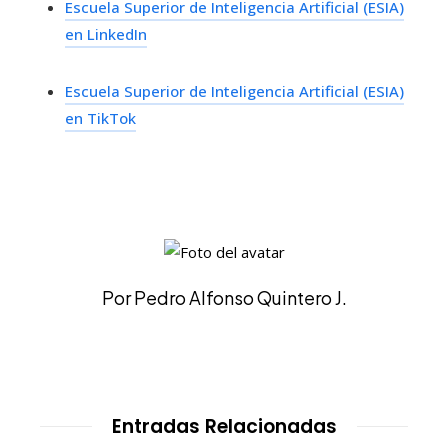
Escuela Superior de Inteligencia Artificial (ESIA)
en LinkedIn
Escuela Superior de Inteligencia Artificial (ESIA)
en TikTok
Por Pedro Alfonso Quintero J.
Entradas Relacionadas