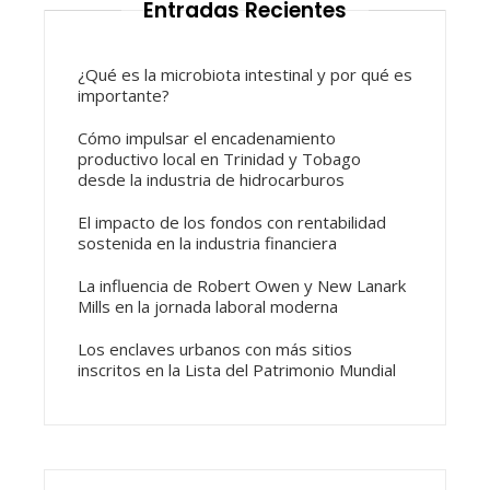
Entradas Recientes
¿Qué es la microbiota intestinal y por qué es
importante?
Cómo impulsar el encadenamiento
productivo local en Trinidad y Tobago
desde la industria de hidrocarburos
El impacto de los fondos con rentabilidad
sostenida en la industria financiera
La influencia de Robert Owen y New Lanark
Mills en la jornada laboral moderna
Los enclaves urbanos con más sitios
inscritos en la Lista del Patrimonio Mundial