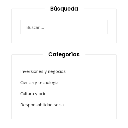
Búsqueda
Buscar:
Categorías
Inversiones y negocios
Ciencia y tecnología
Cultura y ocio
Responsabilidad social