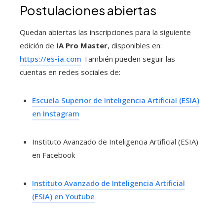
Postulaciones abiertas
Quedan abiertas las inscripciones para la siguiente
edición de
IA Pro Master
, disponibles en:
https://es-ia.com
También pueden seguir las
cuentas en redes sociales de:
Escuela Superior de Inteligencia Artificial (ESIA)
en Instagram
Instituto Avanzado de Inteligencia Artificial (ESIA)
en Facebook
Instituto Avanzado de Inteligencia Artificial
(ESIA) en Youtube