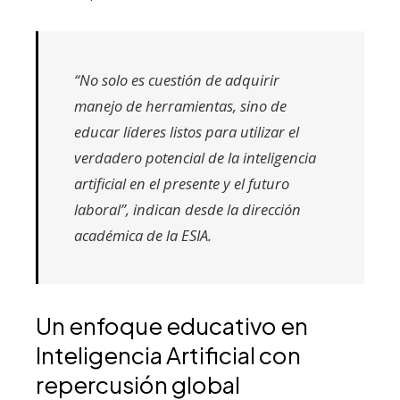
“No solo es cuestión de adquirir
manejo de herramientas, sino de
educar líderes listos para utilizar el
verdadero potencial de la inteligencia
artificial en el presente y el futuro
laboral”, indican desde la dirección
académica de la ESIA.
Un enfoque educativo en
Inteligencia Artificial con
repercusión global