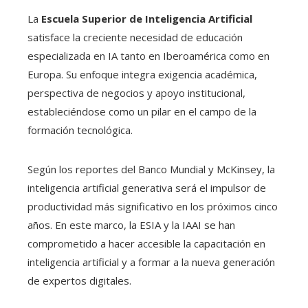
La
Escuela Superior de Inteligencia Artificial
satisface la creciente necesidad de educación
especializada en IA tanto en Iberoamérica como en
Europa. Su enfoque integra exigencia académica,
perspectiva de negocios y apoyo institucional,
estableciéndose como un pilar en el campo de la
formación tecnológica.
Según los reportes del Banco Mundial y McKinsey, la
inteligencia artificial generativa será el impulsor de
productividad más significativo en los próximos cinco
años. En este marco, la ESIA y la IAAI se han
comprometido a hacer accesible la capacitación en
inteligencia artificial y a formar a la nueva generación
de expertos digitales.