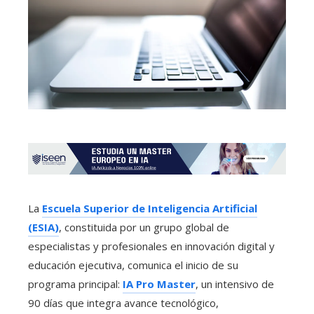
La
Escuela Superior de Inteligencia Artificial
(ESIA)
, constituida por un grupo global de
especialistas y profesionales en innovación digital y
educación ejecutiva, comunica el inicio de su
programa principal:
IA Pro Master
, un intensivo de
90 días que integra avance tecnológico,