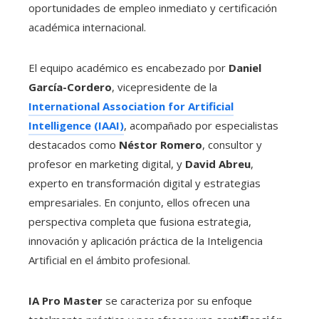
oportunidades de empleo inmediato y certificación
académica internacional.
El equipo académico es encabezado por
Daniel
García-Cordero
, vicepresidente de la
International Association for Artificial
Intelligence (IAAI)
, acompañado por especialistas
destacados como
Néstor Romero
, consultor y
profesor en marketing digital, y
David Abreu
,
experto en transformación digital y estrategias
empresariales. En conjunto, ellos ofrecen una
perspectiva completa que fusiona estrategia,
innovación y aplicación práctica de la Inteligencia
Artificial en el ámbito profesional.
IA Pro Master
se caracteriza por su enfoque