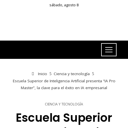
sábado, agosto 8
Inicio
Ciencia y tecnología
Escuela Superior de Inteligencia Artificial presenta “IA Pro
Master”, la clave para el éxito en IA empresarial
CIENCIA Y TECNOLOGÍA
Escuela Superior