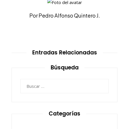
Por Pedro Alfonso Quintero J.
Entradas Relacionadas
Búsqueda
Buscar:
Categorías