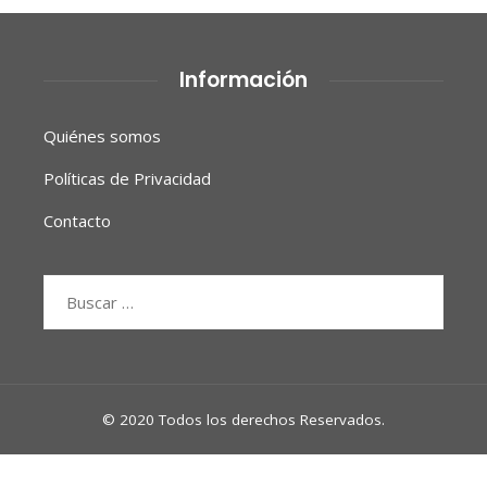
Información
Quiénes somos
Políticas de Privacidad
Contacto
Buscar:
© 2020 Todos los derechos Reservados.