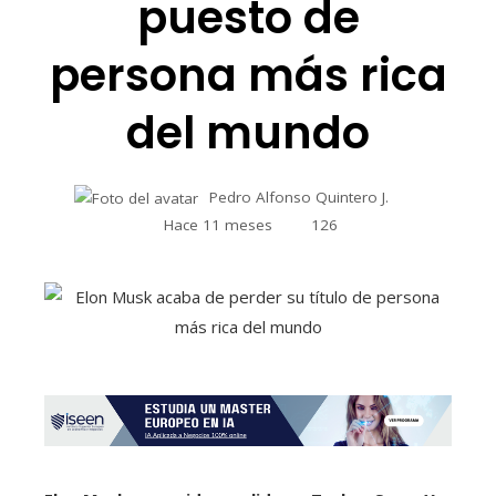
puesto de
persona más rica
del mundo
Pedro Alfonso Quintero J.
Hace 11 meses
126