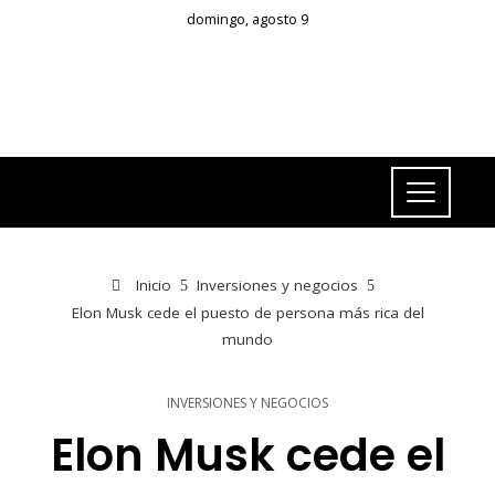
domingo, agosto 9
Inicio
Inversiones y negocios
Elon Musk cede el puesto de persona más rica del
mundo
INVERSIONES Y NEGOCIOS
Elon Musk cede el