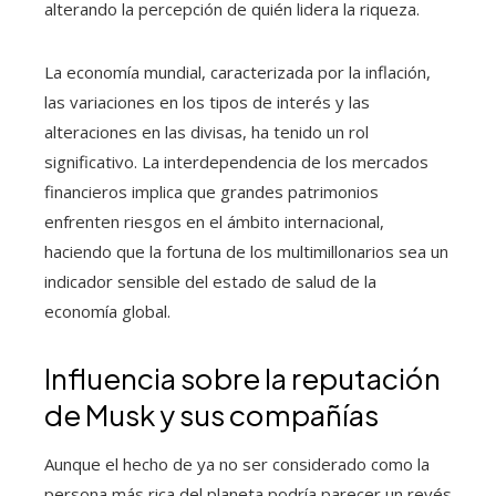
alterando la percepción de quién lidera la riqueza.
La economía mundial, caracterizada por la inflación,
las variaciones en los tipos de interés y las
alteraciones en las divisas, ha tenido un rol
significativo. La interdependencia de los mercados
financieros implica que grandes patrimonios
enfrenten riesgos en el ámbito internacional,
haciendo que la fortuna de los multimillonarios sea un
indicador sensible del estado de salud de la
economía global.
Influencia sobre la reputación
de Musk y sus compañías
Aunque el hecho de ya no ser considerado como la
persona más rica del planeta podría parecer un revés