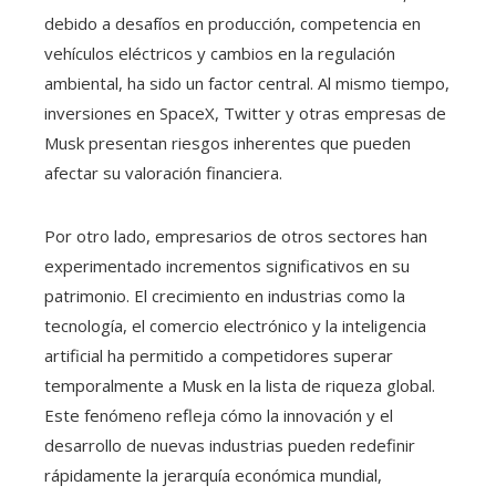
debido a desafíos en producción, competencia en
vehículos eléctricos y cambios en la regulación
ambiental, ha sido un factor central. Al mismo tiempo,
inversiones en SpaceX, Twitter y otras empresas de
Musk presentan riesgos inherentes que pueden
afectar su valoración financiera.
Por otro lado, empresarios de otros sectores han
experimentado incrementos significativos en su
patrimonio. El crecimiento en industrias como la
tecnología, el comercio electrónico y la inteligencia
artificial ha permitido a competidores superar
temporalmente a Musk en la lista de riqueza global.
Este fenómeno refleja cómo la innovación y el
desarrollo de nuevas industrias pueden redefinir
rápidamente la jerarquía económica mundial,