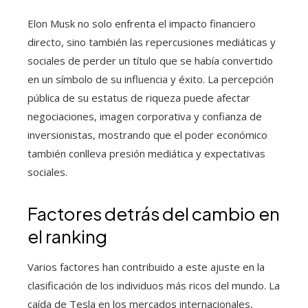
Elon Musk no solo enfrenta el impacto financiero
directo, sino también las repercusiones mediáticas y
sociales de perder un título que se había convertido
en un símbolo de su influencia y éxito. La percepción
pública de su estatus de riqueza puede afectar
negociaciones, imagen corporativa y confianza de
inversionistas, mostrando que el poder económico
también conlleva presión mediática y expectativas
sociales.
Factores detrás del cambio en
el ranking
Varios factores han contribuido a este ajuste en la
clasificación de los individuos más ricos del mundo. La
caída de Tesla en los mercados internacionales,