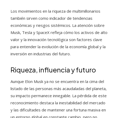
Los movimientos en la riqueza de multimillonarios
también sirven como indicador de tendencias
económicas y riesgos sistémicos. La atención sobre
Musk, Tesla y SpaceX refleja cómo los activos de alto
valor y la innovación tecnológica son factores clave
para entender la evolución de la economía global y la
inversión en industrias del futuro.
Riqueza, influencia y futuro
Aunque Elon Musk ya no se encuentra en la cima del
listado de las personas más acaudaladas del planeta,
su impacto permanece innegable. La pérdida de este
reconocimiento destaca la inestabilidad del mercado
y las dificultades de mantener una fortuna masiva en
un entorno global en constante cambio, pero no