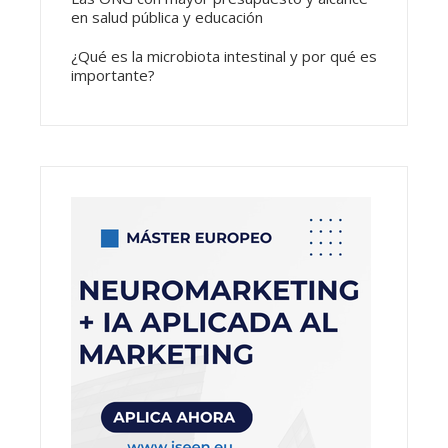
en salud pública y educación
¿Qué es la microbiota intestinal y por qué es
importante?