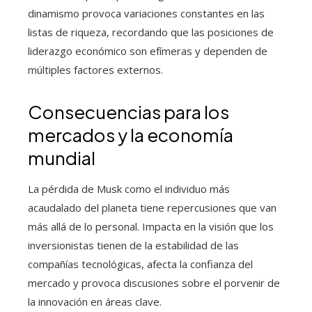
dinamismo provoca variaciones constantes en las
listas de riqueza, recordando que las posiciones de
liderazgo económico son efímeras y dependen de
múltiples factores externos.
Consecuencias para los
mercados y la economía
mundial
La pérdida de Musk como el individuo más
acaudalado del planeta tiene repercusiones que van
más allá de lo personal. Impacta en la visión que los
inversionistas tienen de la estabilidad de las
compañías tecnológicas, afecta la confianza del
mercado y provoca discusiones sobre el porvenir de
la innovación en áreas clave.