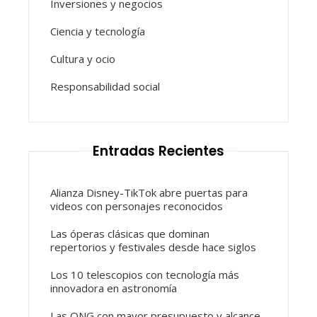
Inversiones y negocios
Ciencia y tecnología
Cultura y ocio
Responsabilidad social
Entradas Recientes
Alianza Disney-TikTok abre puertas para
videos con personajes reconocidos
Las óperas clásicas que dominan
repertorios y festivales desde hace siglos
Los 10 telescopios con tecnología más
innovadora en astronomía
Las ONG con mayor presupuesto y alcance