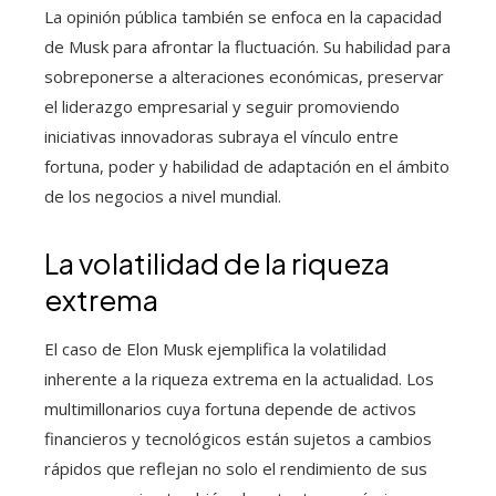
La opinión pública también se enfoca en la capacidad
de Musk para afrontar la fluctuación. Su habilidad para
sobreponerse a alteraciones económicas, preservar
el liderazgo empresarial y seguir promoviendo
iniciativas innovadoras subraya el vínculo entre
fortuna, poder y habilidad de adaptación en el ámbito
de los negocios a nivel mundial.
La volatilidad de la riqueza
extrema
El caso de Elon Musk ejemplifica la volatilidad
inherente a la riqueza extrema en la actualidad. Los
multimillonarios cuya fortuna depende de activos
financieros y tecnológicos están sujetos a cambios
rápidos que reflejan no solo el rendimiento de sus