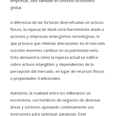
empresas, sino también el contexto económico
global.
A diferencia de las fortunas diversificadas en activos
físicos, la riqueza de Musk está fuertemente atada a
acciones y empresas emergentes tecnológicas, lo
que provoca que mínimas alteraciones en el mercado
susciten enormes cambios en su patrimonio neto.
Esto demuestra cómo la riqueza actual se edifica
sobre activos intangibles y dependientes de la
percepción del mercado, en lugar de recursos físicos
o propiedades tradicionales.
Asimismo, la rivalidad entre los millonarios se
incrementa, con hombres de negocios de diversas
áreas y sectores ajustando continuamente sus
inversiones para optimizar ganancias. Este