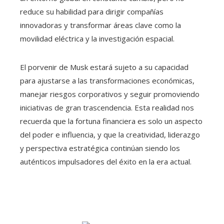
reduce su habilidad para dirigir compañías
innovadoras y transformar áreas clave como la
movilidad eléctrica y la investigación espacial.
El porvenir de Musk estará sujeto a su capacidad
para ajustarse a las transformaciones económicas,
manejar riesgos corporativos y seguir promoviendo
iniciativas de gran trascendencia. Esta realidad nos
recuerda que la fortuna financiera es solo un aspecto
del poder e influencia, y que la creatividad, liderazgo
y perspectiva estratégica continúan siendo los
auténticos impulsadores del éxito en la era actual.