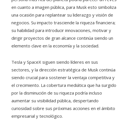
en cuanto a imagen pública, para Musk esto simboliza
una ocasión para replantear su liderazgo y visión de
negocios. Su impacto trasciende la riqueza financiera;
su habilidad para introducir innovaciones, motivar y
dirigir proyectos de gran alcance continúa siendo un
elemento clave en la economía y la sociedad.
Tesla y SpaceX siguen siendo líderes en sus
sectores, y la dirección estratégica de Musk continúa
siendo crucial para sostener la ventaja competitiva y
el crecimiento. La cobertura mediática que ha surgido
por la disminución de su riqueza podría incluso
aumentar su visibilidad pública, despertando
curiosidad sobre sus próximas acciones en el ámbito
empresarial y tecnológico.