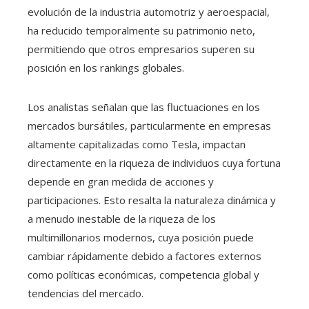
evolución de la industria automotriz y aeroespacial,
ha reducido temporalmente su patrimonio neto,
permitiendo que otros empresarios superen su
posición en los rankings globales.
Los analistas señalan que las fluctuaciones en los
mercados bursátiles, particularmente en empresas
altamente capitalizadas como Tesla, impactan
directamente en la riqueza de individuos cuya fortuna
depende en gran medida de acciones y
participaciones. Esto resalta la naturaleza dinámica y
a menudo inestable de la riqueza de los
multimillonarios modernos, cuya posición puede
cambiar rápidamente debido a factores externos
como políticas económicas, competencia global y
tendencias del mercado.