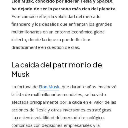
Elon Musk, conocido por liderar Tesla y SpaceX,
ha dejado de ser la persona más rica del planeta.
Este cambio refleja la volatilidad del mercado
financiero y los desafíos que enfrentan los grandes
multimillonarios en un entorno económico global
incierto, donde la riqueza puede fluctuar
drásticamente en cuestión de días.
La caída del patrimonio de
Musk
La fortuna de
Elon Musk
, que durante años encabezó
la lista de multimillonarios mundiales, se ha visto
afectada principalmente por la caída en el valor de las
acciones de Tesla y otras inversiones estratégicas.
La reciente volatilidad del mercado tecnológico,
combinada con decisiones empresariales y la