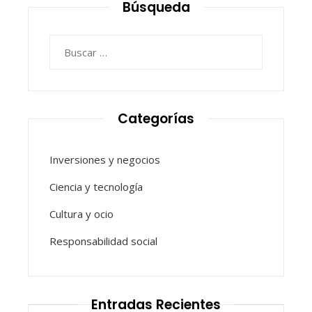
Búsqueda
Buscar:
Categorías
Inversiones y negocios
Ciencia y tecnología
Cultura y ocio
Responsabilidad social
Entradas Recientes