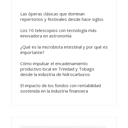
Las óperas clásicas que dominan
repertorios y festivales desde hace siglos
Los 10 telescopios con tecnología más
innovadora en astronomía
¿Qué es la microbiota intestinal y por qué es
importante?
Cómo impulsar el encadenamiento
productivo local en Trinidad y Tobago
desde la industria de hidrocarburos
El impacto de los fondos con rentabilidad
sostenida en la industria financiera