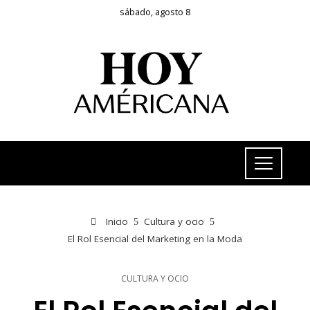
sábado, agosto 8
Inicio
Cultura y ocio
El Rol Esencial del Marketing en la Moda
CULTURA Y OCIO