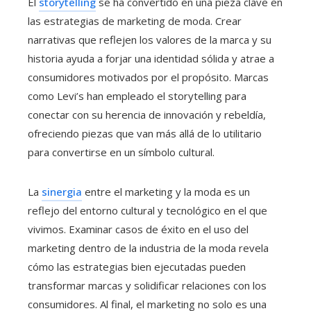
El
storytelling
se ha convertido en una pieza clave en
las estrategias de marketing de moda. Crear
narrativas que reflejen los valores de la marca y su
historia ayuda a forjar una identidad sólida y atrae a
consumidores motivados por el propósito. Marcas
como Levi’s han empleado el storytelling para
conectar con su herencia de innovación y rebeldía,
ofreciendo piezas que van más allá de lo utilitario
para convertirse en un símbolo cultural.
La
sinergia
entre el marketing y la moda es un
reflejo del entorno cultural y tecnológico en el que
vivimos. Examinar casos de éxito en el uso del
marketing dentro de la industria de la moda revela
cómo las estrategias bien ejecutadas pueden
transformar marcas y solidificar relaciones con los
consumidores. Al final, el marketing no solo es una