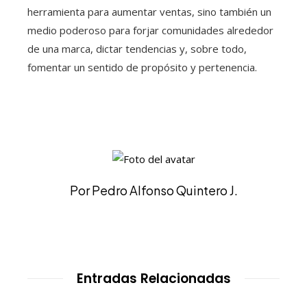
herramienta para aumentar ventas, sino también un
medio poderoso para forjar comunidades alrededor
de una marca, dictar tendencias y, sobre todo,
fomentar un sentido de propósito y pertenencia.
Por Pedro Alfonso Quintero J.
Entradas Relacionadas