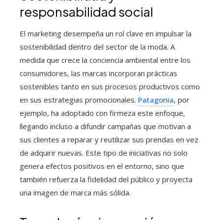
responsabilidad social
El marketing desempeña un rol clave en impulsar la
sostenibilidad dentro del sector de la moda. A
medida que crece la conciencia ambiental entre los
consumidores, las marcas incorporan prácticas
sostenibles tanto en sus procesos productivos como
en sus estrategias promocionales.
Patagonia
, por
ejemplo, ha adoptado con firmeza este enfoque,
llegando incluso a difundir campañas que motivan a
sus clientes a reparar y reutilizar sus prendas en vez
de adquirir nuevas. Este tipo de iniciativas no solo
genera efectos positivos en el entorno, sino que
también refuerza la fidelidad del público y proyecta
una imagen de marca más sólida.