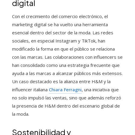
digital
Con el crecimiento del comercio electrónico, el
marketing digital se ha vuelto una herramienta
esencial dentro del sector de la moda. Las redes
sociales, en especial Instagram y TikTok, han
modificado la forma en que el público se relaciona
con las marcas. Las colaboraciones con influencers se
han consolidado como una estrategia frecuente que
ayuda a las marcas a alcanzar públicos más extensos.
Un caso destacado es la alianza entre H&M y la
influencer italiana
Chiara Ferragni
, una iniciativa que
no solo impulsó las ventas, sino que además reforzó
la presencia de H&M dentro del escenario global de
la moda.
Sostenibilidad y