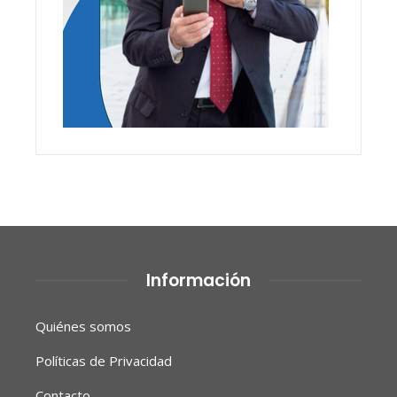
Información
Quiénes somos
Políticas de Privacidad
Contacto