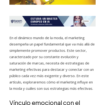
En el dinámico mundo de la moda, el marketing
desempeña un papel fundamental que va más allá de
simplemente promover productos. Este sector,
caracterizado por su constante evolución y
saturación de marcas, necesita de estrategias de
marketing efectivas para destacar y conectar con un
público cada vez más exigente y diverso. En este
artículo, exploraremos cómo el marketing influye en
la moda y cuáles son sus estrategias más efectivas.
Vínculo emocional con el