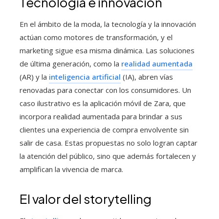
Tecnología e innovación
En el ámbito de la moda, la tecnología y la innovación
actúan como motores de transformación, y el
marketing sigue esa misma dinámica. Las soluciones
de última generación, como la
realidad aumentada
(AR) y la
inteligencia artificial
(IA), abren vías
renovadas para conectar con los consumidores. Un
caso ilustrativo es la aplicación móvil de Zara, que
incorpora realidad aumentada para brindar a sus
clientes una experiencia de compra envolvente sin
salir de casa. Estas propuestas no solo logran captar
la atención del público, sino que además fortalecen y
amplifican la vivencia de marca.
El valor del storytelling