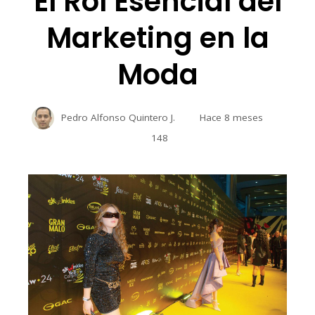
El Rol Esencial del
Marketing en la
Moda
Pedro Alfonso Quintero J.
Hace 8 meses
148