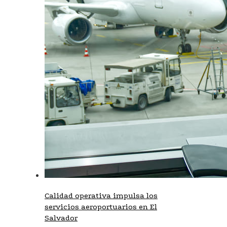
Calidad operativa impulsa los
servicios aeroportuarios en El
Salvador