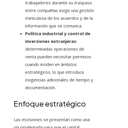
trabajadores durante su traspaso
entre compañías exige una gestión
meticulosa de los acuerdos y de la
información que se comunica.
Política industrial y control de
inversiones extranjeras:
determinadas operaciones de
venta pueden necesitar permisos
cuando inciden en ámbitos
estratégicos, lo que introduce
exigencias adicionales de tiempo y
documentación.
Enfoque estratégico
Las escisiones se presentan como una
vía privilegiada para que el capital