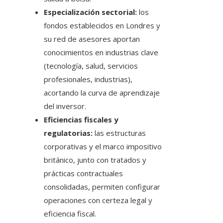
Especialización sectorial:
los
fondos establecidos en Londres y
su red de asesores aportan
conocimientos en industrias clave
(tecnología, salud, servicios
profesionales, industrias),
acortando la curva de aprendizaje
del inversor.
Eficiencias fiscales y
regulatorias:
las estructuras
corporativas y el marco impositivo
británico, junto con tratados y
prácticas contractuales
consolidadas, permiten configurar
operaciones con certeza legal y
eficiencia fiscal.