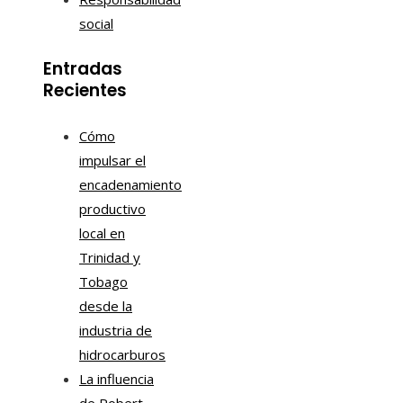
social
Entradas
Recientes
Cómo
impulsar el
encadenamiento
productivo
local en
Trinidad y
Tobago
desde la
industria de
hidrocarburos
La influencia