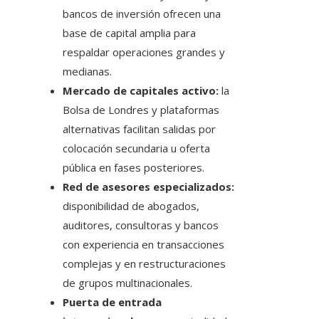
bancos de inversión ofrecen una
base de capital amplia para
respaldar operaciones grandes y
medianas.
Mercado de capitales activo:
la
Bolsa de Londres y plataformas
alternativas facilitan salidas por
colocación secundaria u oferta
pública en fases posteriores.
Red de asesores especializados:
disponibilidad de abogados,
auditores, consultoras y bancos
con experiencia en transacciones
complejas y en restructuraciones
de grupos multinacionales.
Puerta de entrada