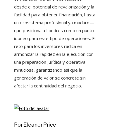
desde el potencial de revalorización y la
facilidad para obtener financiación, hasta
un ecosistema profesional ya maduro—
que posiciona a Londres como un punto
idóneo para este tipo de operaciones. El
reto para los inversores radica en
armonizar la rapidez en la ejecución con
una preparación jurídica y operativa
minuciosa, garantizando así que la
generación de valor se concrete sin
afectar la continuidad del negocio.
Por Eleanor Price