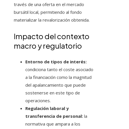
través de una oferta en el mercado
bursátil local, permitiendo al fondo
materializar la revalorización obtenida.
Impacto del contexto
macro y regulatorio
Entorno de tipos de interés:
condiciona tanto el coste asociado
a la financiación como la magnitud
del apalancamiento que puede
sostenerse en este tipo de
operaciones.
Regulación laboral y
transferencia de personal:
la
normativa que ampara a los