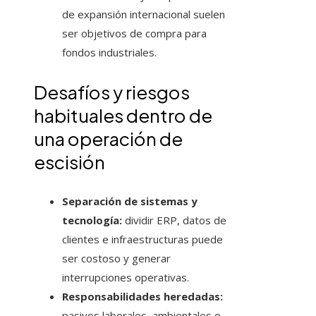
de expansión internacional suelen
ser objetivos de compra para
fondos industriales.
Desafíos y riesgos
habituales dentro de
una operación de
escisión
Separación de sistemas y
tecnología:
dividir ERP, datos de
clientes e infraestructuras puede
ser costoso y generar
interrupciones operativas.
Responsabilidades heredadas:
pasivos laborales, ambientales o