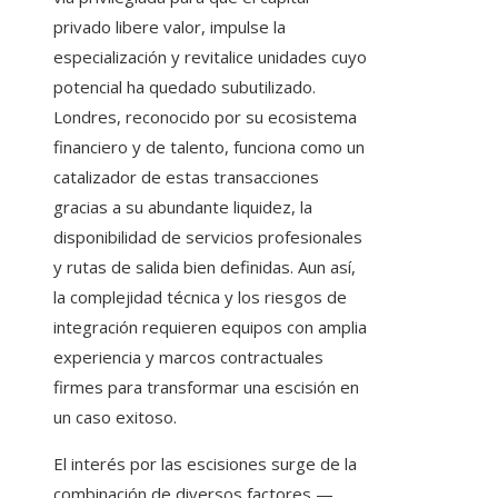
privado libere valor, impulse la
especialización y revitalice unidades cuyo
potencial ha quedado subutilizado.
Londres, reconocido por su ecosistema
financiero y de talento, funciona como un
catalizador de estas transacciones
gracias a su abundante liquidez, la
disponibilidad de servicios profesionales
y rutas de salida bien definidas. Aun así,
la complejidad técnica y los riesgos de
integración requieren equipos con amplia
experiencia y marcos contractuales
firmes para transformar una escisión en
un caso exitoso.
El interés por las escisiones surge de la
combinación de diversos factores —