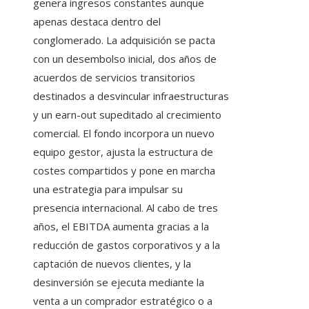
genera ingresos constantes aunque
apenas destaca dentro del
conglomerado. La adquisición se pacta
con un desembolso inicial, dos años de
acuerdos de servicios transitorios
destinados a desvincular infraestructuras
y un earn-out supeditado al crecimiento
comercial. El fondo incorpora un nuevo
equipo gestor, ajusta la estructura de
costes compartidos y pone en marcha
una estrategia para impulsar su
presencia internacional. Al cabo de tres
años, el EBITDA aumenta gracias a la
reducción de gastos corporativos y a la
captación de nuevos clientes, y la
desinversión se ejecuta mediante la
venta a un comprador estratégico o a