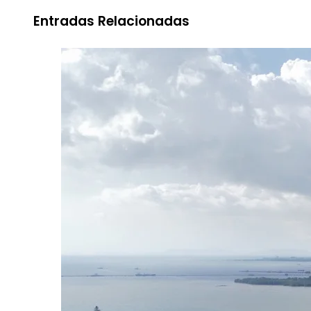
Entradas Relacionadas