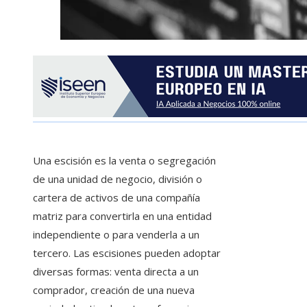
Una escisión es la venta o segregación
de una unidad de negocio, división o
cartera de activos de una compañía
matriz para convertirla en una entidad
independiente o para venderla a un
tercero. Las escisiones pueden adoptar
diversas formas: venta directa a un
comprador, creación de una nueva