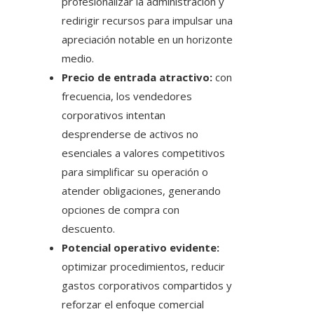
profesionalizar la administración y
redirigir recursos para impulsar una
apreciación notable en un horizonte
medio.
Precio de entrada atractivo:
con
frecuencia, los vendedores
corporativos intentan
desprenderse de activos no
esenciales a valores competitivos
para simplificar su operación o
atender obligaciones, generando
opciones de compra con
descuento.
Potencial operativo evidente:
optimizar procedimientos, reducir
gastos corporativos compartidos y
reforzar el enfoque comercial