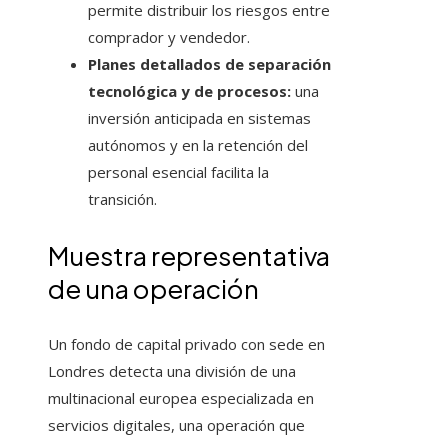
permite distribuir los riesgos entre
comprador y vendedor.
Planes detallados de separación
tecnológica y de procesos:
una
inversión anticipada en sistemas
autónomos y en la retención del
personal esencial facilita la
transición.
Muestra representativa
de una operación
Un fondo de capital privado con sede en
Londres detecta una división de una
multinacional europea especializada en
servicios digitales, una operación que