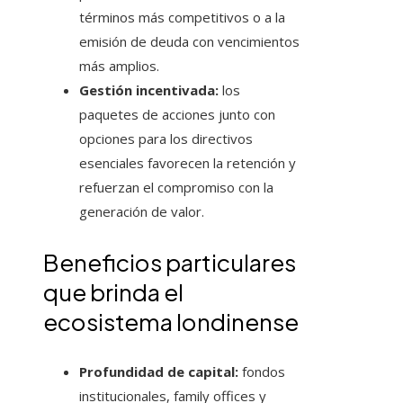
términos más competitivos o a la
emisión de deuda con vencimientos
más amplios.
Gestión incentivada:
los
paquetes de acciones junto con
opciones para los directivos
esenciales favorecen la retención y
refuerzan el compromiso con la
generación de valor.
Beneficios particulares
que brinda el
ecosistema londinense
Profundidad de capital:
fondos
institucionales, family offices y