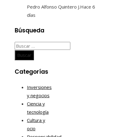
Pedro Alfonso Quintero J.
Hace 6
días
Búsqueda
Buscar:
Categorías
Inversiones
y negocios
Ciencia y
tecnología
Cultura y
ocio
Responsabilidad