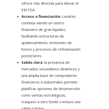
ofrece vías directas para elevar el
EBITDA.
Acceso a financiación:
Londres
continúa siendo un centro
financiero de gran liquidez,
facilitando estructuras de
apalancamiento, emisiones de
bonos y procesos de refinanciación
posteriores.
Salida clara:
la presencia de
mercados secundarios dinámicos y
una amplia base de compradores
financieros e industriales permite
planificar opciones de desinversión
como ventas estratégicas,
traspaso a otro fondo o incluso una
salida a bolsa.