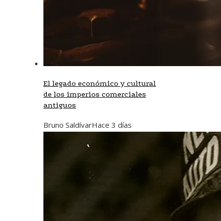
El legado económico y cultural
de los imperios comerciales
antiguos
Bruno Saldívar
Hace 3 días