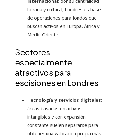
internacional:
por su centralidad
horaria y cultural, Londres es base
de operaciones para fondos que
buscan activos en Europa, África y
Medio Oriente.
Sectores
especialmente
atractivos para
escisiones en Londres
Tecnología y servicios digitales:
áreas basadas en activos
intangibles y con expansión
constante suelen separarse para
obtener una valoración propia más