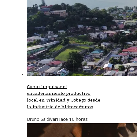
Cómo impulsar el
encadenamiento productivo
local en Trinidad y Tobago desde
la industria de hidrocarburos
Bruno Saldívar
Hace 10 horas