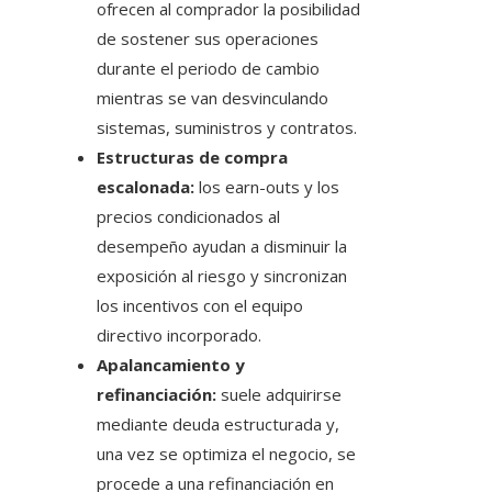
ofrecen al comprador la posibilidad
de sostener sus operaciones
durante el periodo de cambio
mientras se van desvinculando
sistemas, suministros y contratos.
Estructuras de compra
escalonada:
los earn-outs y los
precios condicionados al
desempeño ayudan a disminuir la
exposición al riesgo y sincronizan
los incentivos con el equipo
directivo incorporado.
Apalancamiento y
refinanciación:
suele adquirirse
mediante deuda estructurada y,
una vez se optimiza el negocio, se
procede a una refinanciación en