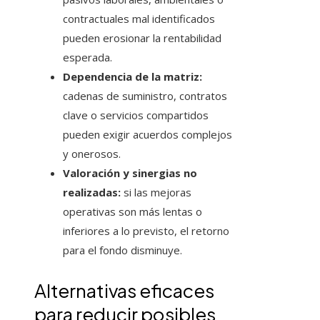
contractuales mal identificados
pueden erosionar la rentabilidad
esperada.
Dependencia de la matriz:
cadenas de suministro, contratos
clave o servicios compartidos
pueden exigir acuerdos complejos
y onerosos.
Valoración y sinergias no
realizadas:
si las mejoras
operativas son más lentas o
inferiores a lo previsto, el retorno
para el fondo disminuye.
Alternativas eficaces
para reducir posibles