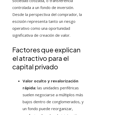
sociedad cotizada, o transferencia
controlada a un fondo de inversión.
Desde la perspectiva del comprador, la
escisión representa tanto un riesgo
operativo como una oportunidad
significativa de creación de valor.
Factores que explican
el atractivo para el
capital privado
Valor oculto y revalorización
rápida:
las unidades periféricas
suelen negociarse a múltiplos más
bajos dentro de conglomerados, y
un fondo puede reorganizar,