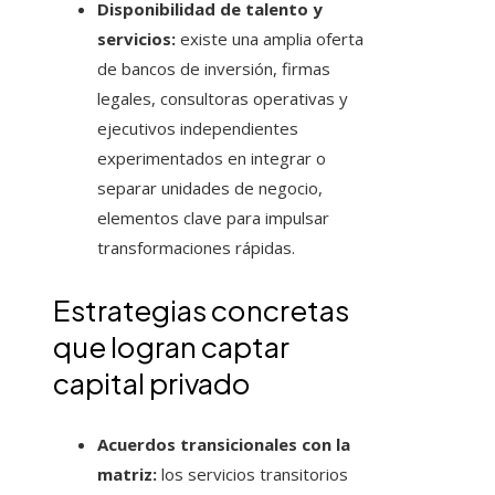
Disponibilidad de talento y
servicios:
existe una amplia oferta
de bancos de inversión, firmas
legales, consultoras operativas y
ejecutivos independientes
experimentados en integrar o
separar unidades de negocio,
elementos clave para impulsar
transformaciones rápidas.
Estrategias concretas
que logran captar
capital privado
Acuerdos transicionales con la
matriz:
los servicios transitorios