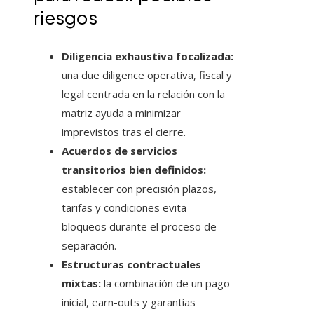
riesgos
Diligencia exhaustiva focalizada:
una due diligence operativa, fiscal y
legal centrada en la relación con la
matriz ayuda a minimizar
imprevistos tras el cierre.
Acuerdos de servicios
transitorios bien definidos:
establecer con precisión plazos,
tarifas y condiciones evita
bloqueos durante el proceso de
separación.
Estructuras contractuales
mixtas:
la combinación de un pago
inicial, earn-outs y garantías