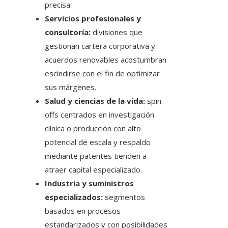
precisa.
Servicios profesionales y
consultoría:
divisiones que
gestionan cartera corporativa y
acuerdos renovables acostumbran
escindirse con el fin de optimizar
sus márgenes.
Salud y ciencias de la vida:
spin-
offs centrados en investigación
clínica o producción con alto
potencial de escala y respaldo
mediante patentes tienden a
atraer capital especializado.
Industria y suministros
especializados:
segmentos
basados en procesos
estandarizados y con posibilidades