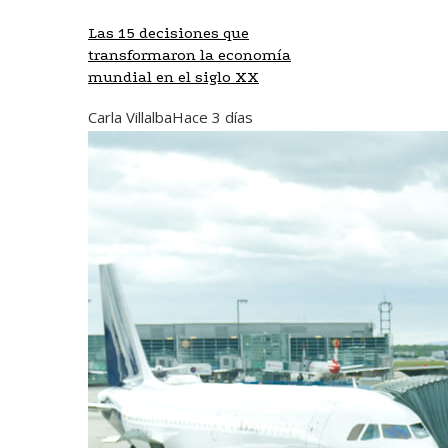
Las 15 decisiones que
transformaron la economía
mundial en el siglo XX
Carla Villalba
Hace 3 días