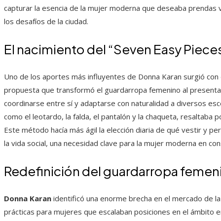
capturar la esencia de la mujer moderna que deseaba prendas v
los desafíos de la ciudad.
El nacimiento del “Seven Easy Piece
Uno de los aportes más influyentes de Donna Karan surgió con
propuesta que transformó el guardarropa femenino al presenta
coordinarse entre sí y adaptarse con naturalidad a diversos es
como el leotardo, la falda, el pantalón y la chaqueta, resaltaba
Este método hacía más ágil la elección diaria de qué vestir y per
la vida social, una necesidad clave para la mujer moderna en co
Redefinición del guardarropa femen
Donna Karan
identificó una enorme brecha en el mercado de la
prácticas para mujeres que escalaban posiciones en el ámbito e