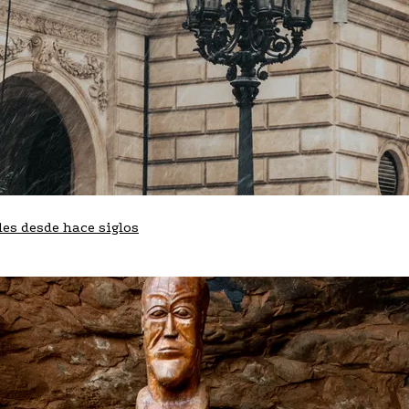
les desde hace siglos