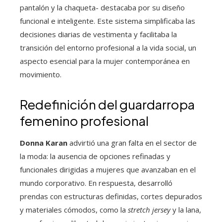
pantalón y la chaqueta- destacaba por su diseño
funcional e inteligente. Este sistema simplificaba las
decisiones diarias de vestimenta y facilitaba la
transición del entorno profesional a la vida social, un
aspecto esencial para la mujer contemporánea en
movimiento.
Redefinición del guardarropa
femenino profesional
Donna Karan
advirtió una gran falta en el sector de
la moda: la ausencia de opciones refinadas y
funcionales dirigidas a mujeres que avanzaban en el
mundo corporativo. En respuesta, desarrolló
prendas con estructuras definidas, cortes depurados
y materiales cómodos, como la
stretch jersey
y la lana,