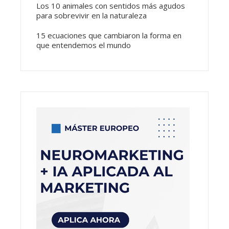
Los 10 animales con sentidos más agudos
para sobrevivir en la naturaleza
15 ecuaciones que cambiaron la forma en
que entendemos el mundo