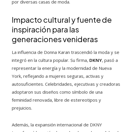
por diversas casas de moda.
Impacto cultural y fuente de
inspiración para las
generaciones venideras
La influencia de Donna Karan trascendió la moda y se
integró en la cultura popular. Su firma,
DKNY
, pasó a
representar la energía y la modernidad de Nueva
York, reflejando a mujeres seguras, activas y
autosuficientes. Celebridades, ejecutivas y creadoras
adoptaron sus diseños como símbolo de una
feminidad renovada, libre de estereotipos y
prejuicios.
Además, la expansión internacional de DKNY