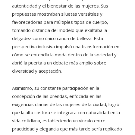
autenticidad y el bienestar de las mujeres. Sus
propuestas mostraban siluetas versátiles y
favorecedoras para múltiples tipos de cuerpo,
tomando distancia del modelo que exaltaba la
delgadez como único canon de belleza. Esta
perspectiva inclusiva impulsó una transformación en
cómo se entendía la moda dentro de la sociedad y
abrió la puerta a un debate más amplio sobre
diversidad y aceptación.
Asimismo, su constante participación en la
concepción de las prendas, enfocada en las
exigencias diarias de las mujeres de la ciudad, logró
que la alta costura se integrara con naturalidad en la
vida cotidiana, estableciendo un vínculo entre
practicidad y elegancia que más tarde sería replicado