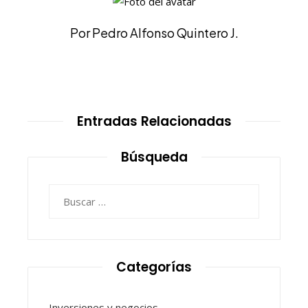
Por Pedro Alfonso Quintero J.
Entradas Relacionadas
Búsqueda
Buscar:
Categorías
Inversiones y negocios