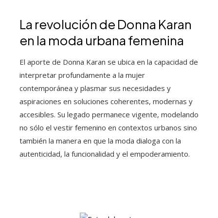
La revolución de Donna Karan
en la moda urbana femenina
El aporte de Donna Karan se ubica en la capacidad de
interpretar profundamente a la mujer
contemporánea y plasmar sus necesidades y
aspiraciones en soluciones coherentes, modernas y
accesibles. Su legado permanece vigente, modelando
no sólo el vestir femenino en contextos urbanos sino
también la manera en que la moda dialoga con la
autenticidad, la funcionalidad y el empoderamiento.