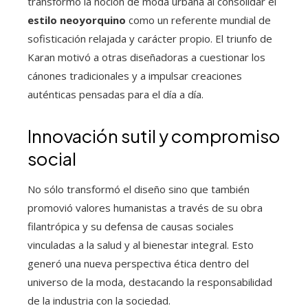
transformó la noción de moda urbana al consolidar el
estilo neoyorquino
como un referente mundial de
sofisticación relajada y carácter propio. El triunfo de
Karan motivó a otras diseñadoras a cuestionar los
cánones tradicionales y a impulsar creaciones
auténticas pensadas para el día a día.
Innovación sutil y compromiso
social
No sólo transformó el diseño sino que también
promovió valores humanistas a través de su obra
filantrópica y su defensa de causas sociales
vinculadas a la salud y al bienestar integral. Esto
generó una nueva perspectiva ética dentro del
universo de la moda, destacando la responsabilidad
de la industria con la sociedad.