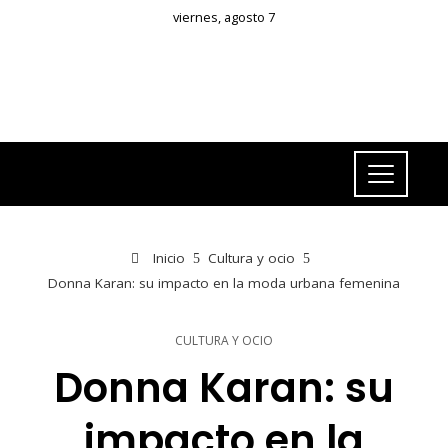
viernes, agosto 7
Inicio
Cultura y ocio
Donna Karan: su impacto en la moda urbana femenina
CULTURA Y OCIO
Donna Karan: su
impacto en la