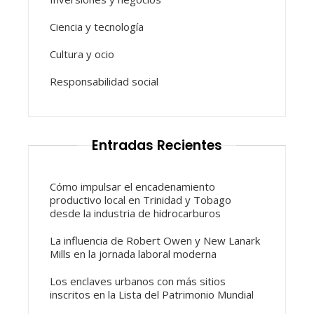
Ciencia y tecnología
Cultura y ocio
Responsabilidad social
Entradas Recientes
Cómo impulsar el encadenamiento
productivo local en Trinidad y Tobago
desde la industria de hidrocarburos
La influencia de Robert Owen y New Lanark
Mills en la jornada laboral moderna
Los enclaves urbanos con más sitios
inscritos en la Lista del Patrimonio Mundial