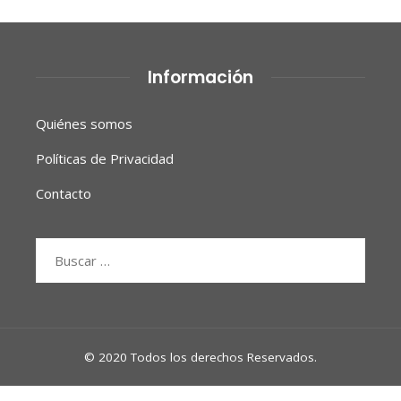
Información
Quiénes somos
Políticas de Privacidad
Contacto
Buscar:
© 2020 Todos los derechos Reservados.