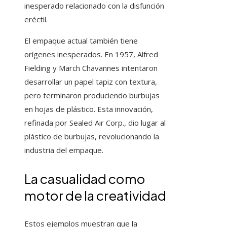
inesperado relacionado con la disfunción
eréctil.
El empaque actual también tiene
orígenes inesperados. En 1957, Alfred
Fielding y March Chavannes intentaron
desarrollar un papel tapiz con textura,
pero terminaron produciendo burbujas
en hojas de plástico. Esta innovación,
refinada por Sealed Air Corp., dio lugar al
plástico de burbujas, revolucionando la
industria del empaque.
La casualidad como
motor de la creatividad
Estos ejemplos muestran que la