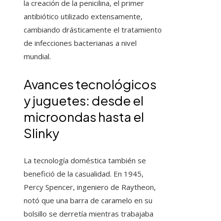
la creación de la penicilina, el primer
antibiótico utilizado extensamente,
cambiando drásticamente el tratamiento
de infecciones bacterianas a nivel
mundial.
Avances tecnológicos
y juguetes: desde el
microondas hasta el
Slinky
La tecnología doméstica también se
benefició de la casualidad. En 1945,
Percy Spencer, ingeniero de Raytheon,
notó que una barra de caramelo en su
bolsillo se derretía mientras trabajaba