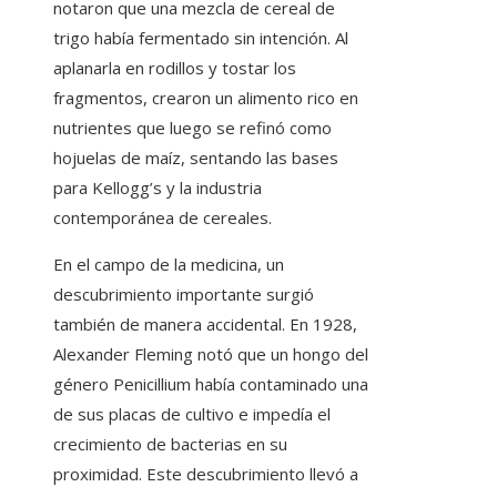
notaron que una mezcla de cereal de
trigo había fermentado sin intención. Al
aplanarla en rodillos y tostar los
fragmentos, crearon un alimento rico en
nutrientes que luego se refinó como
hojuelas de maíz, sentando las bases
para Kellogg’s y la industria
contemporánea de cereales.
En el campo de la medicina, un
descubrimiento importante surgió
también de manera accidental. En 1928,
Alexander Fleming notó que un hongo del
género Penicillium había contaminado una
de sus placas de cultivo e impedía el
crecimiento de bacterias en su
proximidad. Este descubrimiento llevó a