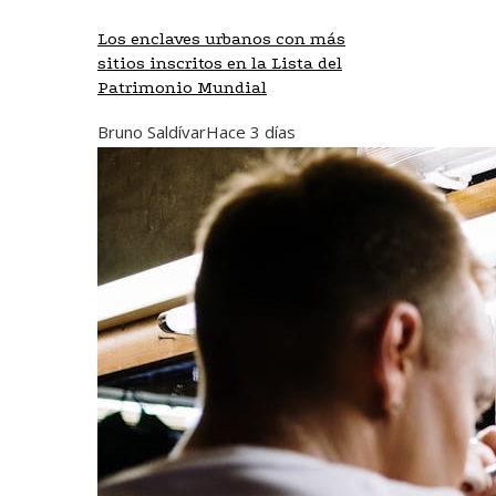
Los enclaves urbanos con más
sitios inscritos en la Lista del
Patrimonio Mundial
Bruno Saldívar
Hace 3 días