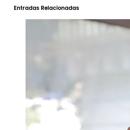
Entradas Relacionadas