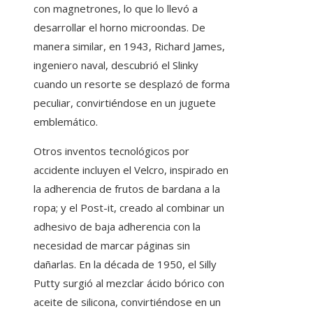
con magnetrones, lo que lo llevó a
desarrollar el horno microondas. De
manera similar, en 1943, Richard James,
ingeniero naval, descubrió el Slinky
cuando un resorte se desplazó de forma
peculiar, convirtiéndose en un juguete
emblemático.
Otros inventos tecnológicos por
accidente incluyen el Velcro, inspirado en
la adherencia de frutos de bardana a la
ropa; y el Post-it, creado al combinar un
adhesivo de baja adherencia con la
necesidad de marcar páginas sin
dañarlas. En la década de 1950, el Silly
Putty surgió al mezclar ácido bórico con
aceite de silicona, convirtiéndose en un