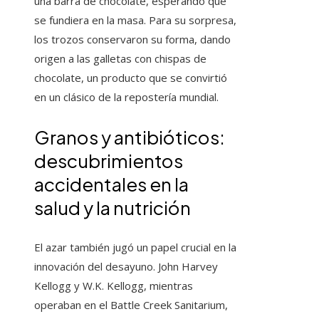
una barra de chocolate, esperando que
se fundiera en la masa. Para su sorpresa,
los trozos conservaron su forma, dando
origen a las galletas con chispas de
chocolate, un producto que se convirtió
en un clásico de la repostería mundial.
Granos y antibióticos:
descubrimientos
accidentales en la
salud y la nutrición
El azar también jugó un papel crucial en la
innovación del desayuno. John Harvey
Kellogg y W.K. Kellogg, mientras
operaban en el Battle Creek Sanitarium,