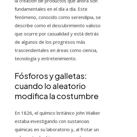
la creación de productos que ahora son
fundamentales en el día a día. Este
fenómeno, conocido como serendipia, se
describe como el descubrimiento valioso
que ocurre por casualidad y está detrás
de algunos de los progresos más
trascendentales en áreas como ciencia,
tecnología y entretenimiento.
Fósforos y galletas:
cuando lo aleatorio
modifica la costumbre
En 1826, el químico británico John Walker
estaba investigando con sustancias
químicas en su laboratorio y, al frotar un