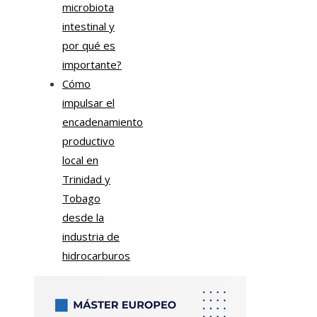
microbiota
intestinal y
por qué es
importante?
Cómo
impulsar el
encadenamiento
productivo
local en
Trinidad y
Tobago
desde la
industria de
hidrocarburos