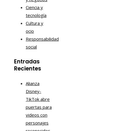
Ciencia y
tecnología
Cultura y
ocio
Responsabilidad
social
Entradas
Recientes
Alianza
Disney-
TikTok abre
puertas para
videos con
personajes
reconocidos