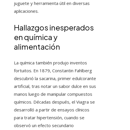
juguete y herramienta útil en diversas
aplicaciones.
Hallazgos inesperados
en química y
alimentación
La química también produjo inventos
fortuitos. En 1879, Constantin Fahlberg
descubrió la sacarina, primer edulcorante
artificial, tras notar un sabor dulce en sus
manos luego de manipular compuestos
químicos. Décadas después, el Viagra se
desarrolló a partir de ensayos clínicos
para tratar hipertensión, cuando se
observó un efecto secundario