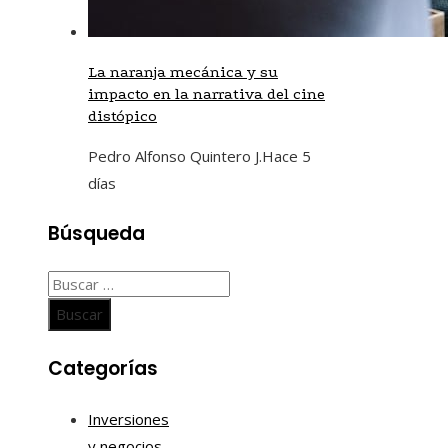
La naranja mecánica y su
impacto en la narrativa del cine
distópico
Pedro Alfonso Quintero J.
Hace 5
días
Búsqueda
Buscar:
Categorías
Inversiones
y negocios