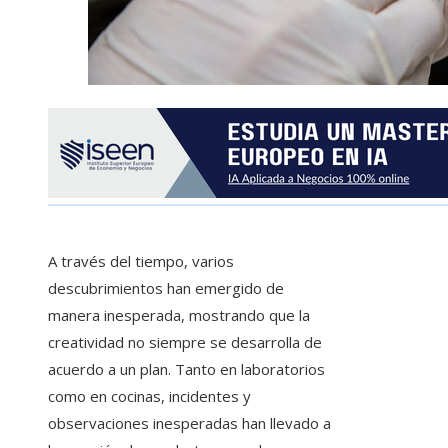
A través del tiempo, varios
descubrimientos han emergido de
manera inesperada, mostrando que la
creatividad no siempre se desarrolla de
acuerdo a un plan. Tanto en laboratorios
como en cocinas, incidentes y
observaciones inesperadas han llevado a