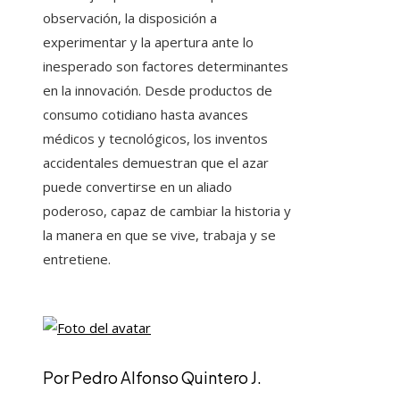
observación, la disposición a
experimentar y la apertura ante lo
inesperado son factores determinantes
en la innovación. Desde productos de
consumo cotidiano hasta avances
médicos y tecnológicos, los inventos
accidentales demuestran que el azar
puede convertirse en un aliado
poderoso, capaz de cambiar la historia y
la manera en que se vive, trabaja y se
entretiene.
Por Pedro Alfonso Quintero J.