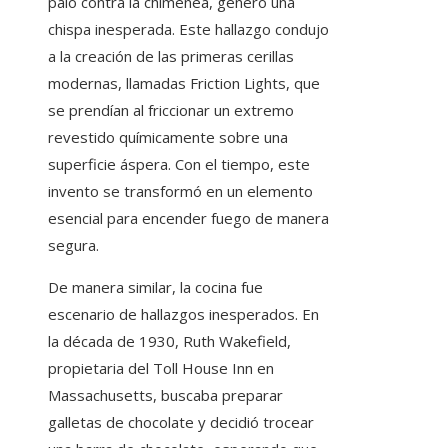
palo contra la chimenea, generó una
chispa inesperada. Este hallazgo condujo
a la creación de las primeras cerillas
modernas, llamadas Friction Lights, que
se prendían al friccionar un extremo
revestido químicamente sobre una
superficie áspera. Con el tiempo, este
invento se transformó en un elemento
esencial para encender fuego de manera
segura.
De manera similar, la cocina fue
escenario de hallazgos inesperados. En
la década de 1930, Ruth Wakefield,
propietaria del Toll House Inn en
Massachusetts, buscaba preparar
galletas de chocolate y decidió trocear