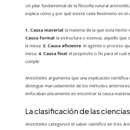
Un pilar fundamental de la filosofía natural aristotéli
explica cómo y por qué existe cada fenómeno en el u
1. Causa material
: la materia de la que está hecho
Causa formal
: la estructura o esencia, aquello que
la mesa.
3. Causa eficiente
: el agente o proceso qu
mesa.
4. Causa final
: el propósito o fin para el cual
cumplir.
Aristóteles argumenta que una explicación científica
distingue marcadamente de los métodos anteriores
enfocaban únicamente en encontrar la causa materia
La clasificación de las ciencia
Aristóteles categorizó el saber científico en tres áre