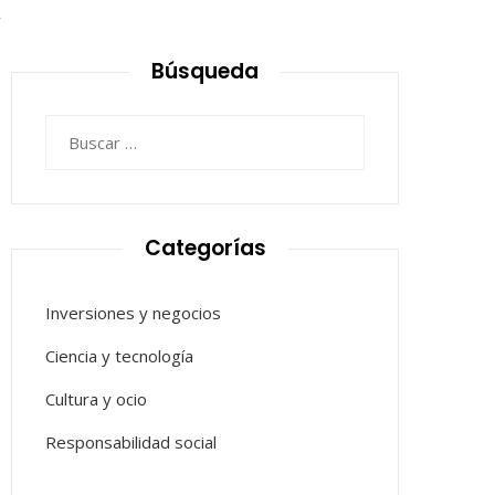
2
Búsqueda
Buscar:
Categorías
Inversiones y negocios
Ciencia y tecnología
Cultura y ocio
Responsabilidad social