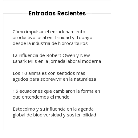
Entradas Recientes
Cómo impulsar el encadenamiento
productivo local en Trinidad y Tobago
desde la industria de hidrocarburos
La influencia de Robert Owen y New
Lanark Mills en la jornada laboral moderna
Los 10 animales con sentidos más
agudos para sobrevivir en la naturaleza
15 ecuaciones que cambiaron la forma en
que entendemos el mundo
Estocolmo y su influencia en la agenda
global de biodiversidad y sostenibilidad