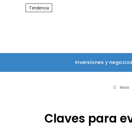
Tendencia
Inversiones y negocio
Inicio
Claves para ev