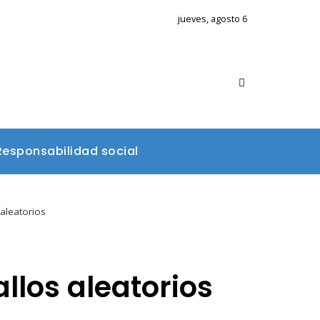
jueves, agosto 6
Responsabilidad social
 aleatorios
llos aleatorios