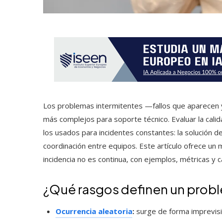
Los problemas intermitentes —fallos que aparecen 
más complejos para soporte técnico. Evaluar la calida
los usados para incidentes constantes: la solución de
coordinación entre equipos. Este artículo ofrece un m
incidencia no es continua, con ejemplos, métricas y
¿Qué rasgos definen un probl
Ocurrencia aleatoria
:
surge de forma imprevisi