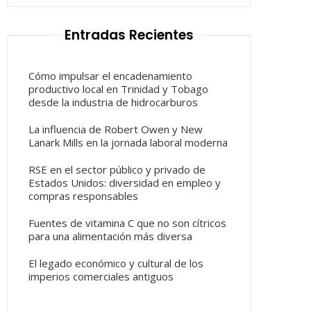
Entradas Recientes
Cómo impulsar el encadenamiento
productivo local en Trinidad y Tobago
desde la industria de hidrocarburos
La influencia de Robert Owen y New
Lanark Mills en la jornada laboral moderna
RSE en el sector público y privado de
Estados Unidos: diversidad en empleo y
compras responsables
Fuentes de vitamina C que no son cítricos
para una alimentación más diversa
El legado económico y cultural de los
imperios comerciales antiguos