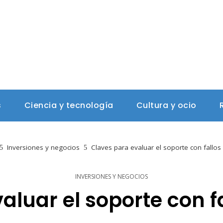
s
Ciencia y tecnología
Cultura y ocio
Inversiones y negocios
Claves para evaluar el soporte con fallos
INVERSIONES Y NEGOCIOS
aluar el soporte con fa