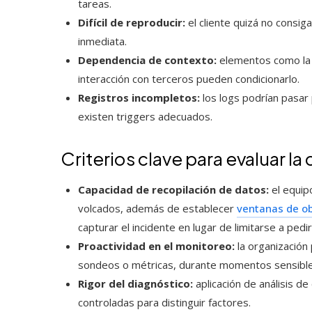
tareas.
Difícil de reproducir:
el cliente quizá no consiga
inmediata.
Dependencia de contexto:
elementos como la c
interacción con terceros pueden condicionarlo.
Registros incompletos:
los logs podrían pasar 
existen triggers adecuados.
Criterios clave para evaluar la
Capacidad de recopilación de datos:
el equip
volcados, además de establecer
ventanas de o
capturar el incidente en lugar de limitarse a pedir
Proactividad en el monitoreo:
la organización 
sondeos o métricas, durante momentos sensible
Rigor del diagnóstico:
aplicación de análisis de
controladas para distinguir factores.