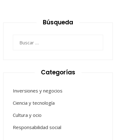
Búsqueda
Buscar:
Categorías
Inversiones y negocios
Ciencia y tecnología
Cultura y ocio
Responsabilidad social