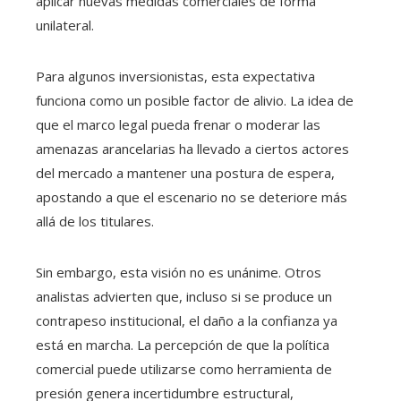
aplicar nuevas medidas comerciales de forma
unilateral.
Para algunos inversionistas, esta expectativa
funciona como un posible factor de alivio. La idea de
que el marco legal pueda frenar o moderar las
amenazas arancelarias ha llevado a ciertos actores
del mercado a mantener una postura de espera,
apostando a que el escenario no se deteriore más
allá de los titulares.
Sin embargo, esta visión no es unánime. Otros
analistas advierten que, incluso si se produce un
contrapeso institucional, el daño a la confianza ya
está en marcha. La percepción de que la política
comercial puede utilizarse como herramienta de
presión genera incertidumbre estructural,