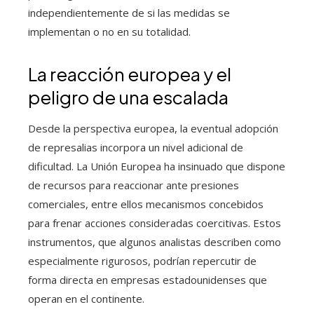
independientemente de si las medidas se
implementan o no en su totalidad.
La reacción europea y el
peligro de una escalada
Desde la perspectiva europea, la eventual adopción
de represalias incorpora un nivel adicional de
dificultad. La Unión Europea ha insinuado que dispone
de recursos para reaccionar ante presiones
comerciales, entre ellos mecanismos concebidos
para frenar acciones consideradas coercitivas. Estos
instrumentos, que algunos analistas describen como
especialmente rigurosos, podrían repercutir de
forma directa en empresas estadounidenses que
operan en el continente.