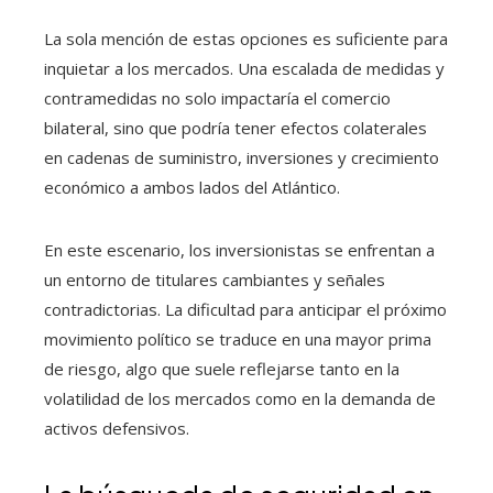
La sola mención de estas opciones es suficiente para
inquietar a los mercados. Una escalada de medidas y
contramedidas no solo impactaría el comercio
bilateral, sino que podría tener efectos colaterales
en cadenas de suministro, inversiones y crecimiento
económico a ambos lados del Atlántico.
En este escenario, los inversionistas se enfrentan a
un entorno de titulares cambiantes y señales
contradictorias. La dificultad para anticipar el próximo
movimiento político se traduce en una mayor prima
de riesgo, algo que suele reflejarse tanto en la
volatilidad de los mercados como en la demanda de
activos defensivos.