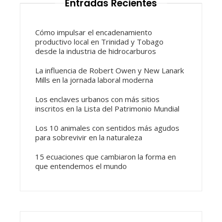
Entradas Recientes
Cómo impulsar el encadenamiento
productivo local en Trinidad y Tobago
desde la industria de hidrocarburos
La influencia de Robert Owen y New Lanark
Mills en la jornada laboral moderna
Los enclaves urbanos con más sitios
inscritos en la Lista del Patrimonio Mundial
Los 10 animales con sentidos más agudos
para sobrevivir en la naturaleza
15 ecuaciones que cambiaron la forma en
que entendemos el mundo