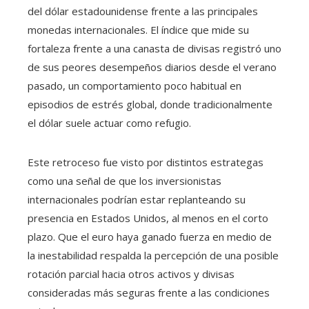
del dólar estadounidense frente a las principales
monedas internacionales. El índice que mide su
fortaleza frente a una canasta de divisas registró uno
de sus peores desempeños diarios desde el verano
pasado, un comportamiento poco habitual en
episodios de estrés global, donde tradicionalmente
el dólar suele actuar como refugio.
Este retroceso fue visto por distintos estrategas
como una señal de que los inversionistas
internacionales podrían estar replanteando su
presencia en Estados Unidos, al menos en el corto
plazo. Que el euro haya ganado fuerza en medio de
la inestabilidad respalda la percepción de una posible
rotación parcial hacia otros activos y divisas
consideradas más seguras frente a las condiciones