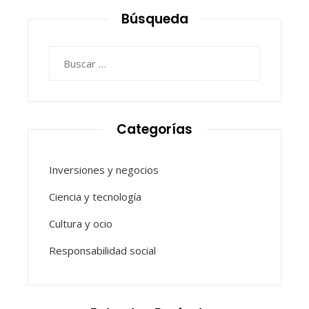
Búsqueda
Buscar:
Categorías
Inversiones y negocios
Ciencia y tecnología
Cultura y ocio
Responsabilidad social