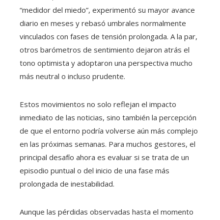
“medidor del miedo”, experimentó su mayor avance
diario en meses y rebasó umbrales normalmente
vinculados con fases de tensión prolongada. A la par,
otros barómetros de sentimiento dejaron atrás el
tono optimista y adoptaron una perspectiva mucho
más neutral o incluso prudente.
Estos movimientos no solo reflejan el impacto
inmediato de las noticias, sino también la percepción
de que el entorno podría volverse aún más complejo
en las próximas semanas. Para muchos gestores, el
principal desafío ahora es evaluar si se trata de un
episodio puntual o del inicio de una fase más
prolongada de inestabilidad.
Aunque las pérdidas observadas hasta el momento