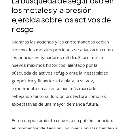
La búsqueda de seguridad en
los metales y la presión
ejercida sobre los activos de
riesgo
Mientras las acciones y las criptomonedas cedían
terreno, los metales preciosos se afianzaron como
los principales ganadores del día. El oro marcó
nuevos máximos históricos, alentado por la
búsqueda de activos refugio ante la inestabilidad
geopolítica y financiera. La plata, a su vez,
experimentó un ascenso aún más marcado,
reflejando tanto su función protectora como las
expectativas de una mayor demanda futura.
Este comportamiento refuerza un patrón conocido:
en momentos de tensión, los inversionistas tienden a