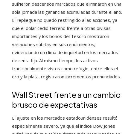
sufrieron descensos marcados que eliminaron en una
sola jornada las ganancias acumuladas durante el año.
El repliegue no quedó restringido a las acciones, ya
que el dólar cedió terreno frente a otras divisas
importantes y los bonos del Tesoro mostraron
variaciones súbitas en sus rendimientos,
evidenciando un clima de inquietud en los mercados
de renta fija. Al mismo tiempo, los activos
tradicionalmente vistos como refugio, entre ellos el
oro y la plata, registraron incrementos pronunciados.
Wall Street frente a un cambio
brusco de expectativas
El ajuste en los mercados estadounidenses resultó
especialmente severo, ya que el índice Dow Jones