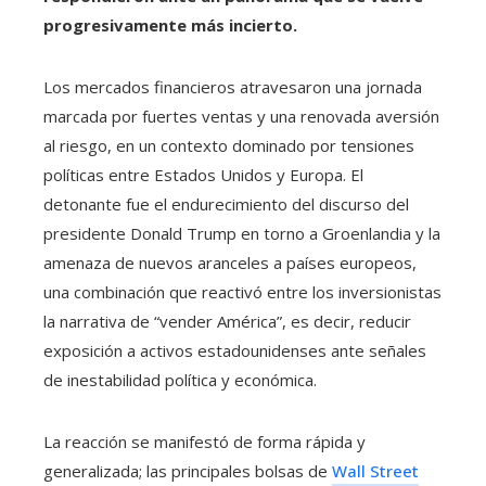
progresivamente más incierto.
Los mercados financieros atravesaron una jornada
marcada por fuertes ventas y una renovada aversión
al riesgo, en un contexto dominado por tensiones
políticas entre Estados Unidos y Europa. El
detonante fue el endurecimiento del discurso del
presidente Donald Trump en torno a Groenlandia y la
amenaza de nuevos aranceles a países europeos,
una combinación que reactivó entre los inversionistas
la narrativa de “vender América”, es decir, reducir
exposición a activos estadounidenses ante señales
de inestabilidad política y económica.
La reacción se manifestó de forma rápida y
generalizada; las principales bolsas de
Wall Street