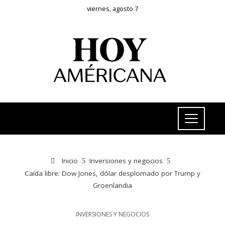
viernes, agosto 7
Inicio
Inversiones y negocios
Caída libre: Dow Jones, dólar desplomado por Trump y
Groenlandia
INVERSIONES Y NEGOCIOS