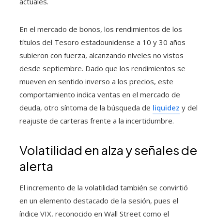
actuales.
En el mercado de bonos, los rendimientos de los
títulos del Tesoro estadounidense a 10 y 30 años
subieron con fuerza, alcanzando niveles no vistos
desde septiembre. Dado que los rendimientos se
mueven en sentido inverso a los precios, este
comportamiento indica ventas en el mercado de
deuda, otro síntoma de la búsqueda de
liquidez
y del
reajuste de carteras frente a la incertidumbre.
Volatilidad en alza y señales de
alerta
El incremento de la volatilidad también se convirtió
en un elemento destacado de la sesión, pues el
índice VIX, reconocido en Wall Street como el