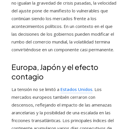
no igualan la gravedad de crisis pasadas, la velocidad
del ajuste pone de manifiesto lo vulnerables que
continúan siendo los mercados frente a los
acontecimientos políticos. En un contexto en el que
las decisiones de los gobiernos pueden modificar el
rumbo del comercio mundial, la volatilidad termina
convirtiéndose en un componente casi permanente.
Europa, Japón y el efecto
contagio
La tensión no se limitó a
Estados Unidos
. Los
mercados europeos también cerraron con
descensos, reflejando el impacto de las amenazas
arancelarias y la posibilidad de una escalada en las
fricciones transatlánticas. Los principales índices del
continente acumularon varios días consecutivos de