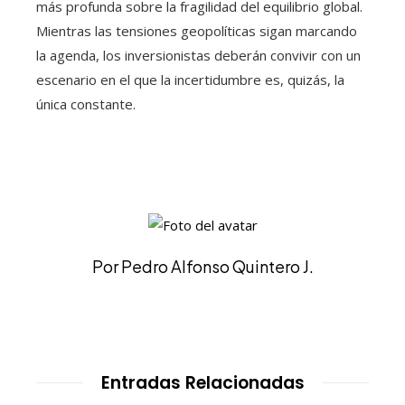
más profunda sobre la fragilidad del equilibrio global.
Mientras las tensiones geopolíticas sigan marcando
la agenda, los inversionistas deberán convivir con un
escenario en el que la incertidumbre es, quizás, la
única constante.
Por Pedro Alfonso Quintero J.
Entradas Relacionadas