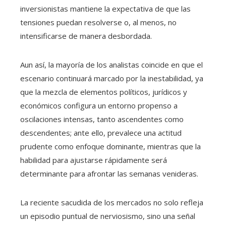
inversionistas mantiene la expectativa de que las
tensiones puedan resolverse o, al menos, no
intensificarse de manera desbordada.
Aun así, la mayoría de los analistas coincide en que el
escenario continuará marcado por la inestabilidad, ya
que la mezcla de elementos políticos, jurídicos y
económicos configura un entorno propenso a
oscilaciones intensas, tanto ascendentes como
descendentes; ante ello, prevalece una actitud
prudente como enfoque dominante, mientras que la
habilidad para ajustarse rápidamente será
determinante para afrontar las semanas venideras.
La reciente sacudida de los mercados no solo refleja
un episodio puntual de nerviosismo, sino una señal