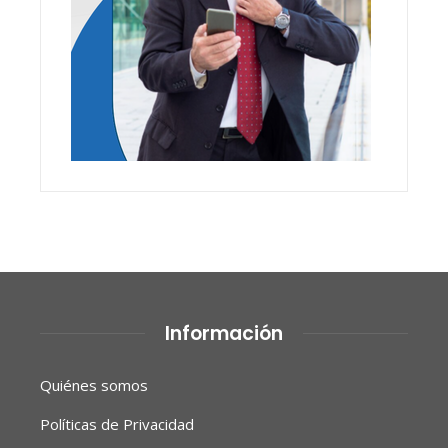
Información
Quiénes somos
Políticas de Privacidad