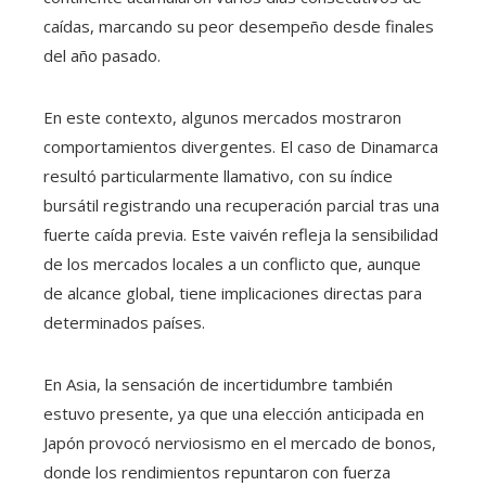
caídas, marcando su peor desempeño desde finales
del año pasado.
En este contexto, algunos mercados mostraron
comportamientos divergentes. El caso de Dinamarca
resultó particularmente llamativo, con su índice
bursátil registrando una recuperación parcial tras una
fuerte caída previa. Este vaivén refleja la sensibilidad
de los mercados locales a un conflicto que, aunque
de alcance global, tiene implicaciones directas para
determinados países.
En Asia, la sensación de incertidumbre también
estuvo presente, ya que una elección anticipada en
Japón provocó nerviosismo en el mercado de bonos,
donde los rendimientos repuntaron con fuerza