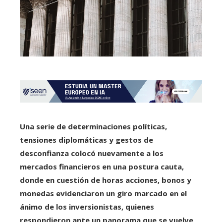
Una serie de determinaciones políticas,
tensiones diplomáticas y gestos de
desconfianza colocó nuevamente a los
mercados financieros en una postura cauta,
donde en cuestión de horas acciones, bonos y
monedas evidenciaron un giro marcado en el
ánimo de los inversionistas, quienes
respondieron ante un panorama que se vuelve