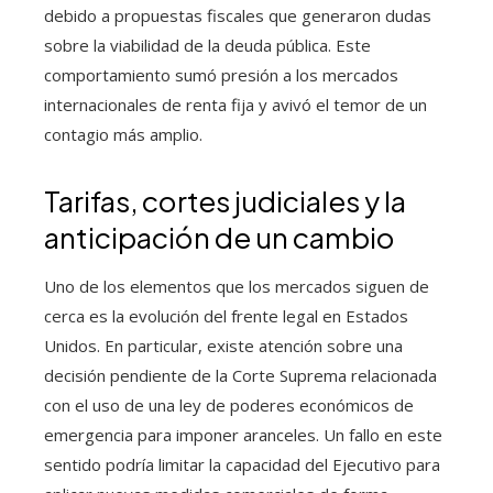
debido a propuestas fiscales que generaron dudas
sobre la viabilidad de la deuda pública. Este
comportamiento sumó presión a los mercados
internacionales de renta fija y avivó el temor de un
contagio más amplio.
Tarifas, cortes judiciales y la
anticipación de un cambio
Uno de los elementos que los mercados siguen de
cerca es la evolución del frente legal en Estados
Unidos. En particular, existe atención sobre una
decisión pendiente de la Corte Suprema relacionada
con el uso de una ley de poderes económicos de
emergencia para imponer aranceles. Un fallo en este
sentido podría limitar la capacidad del Ejecutivo para