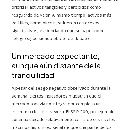
priorizar activos tangibles y percibidos como
resguardo de valor. Al mismo tiempo, activos más
volátiles, como bitcoin, sufrieron retrocesos
significativos, evidenciando que su papel como
refugio sigue siendo objeto de debate.
Un mercado expectante,
aunque aún distante de la
tranquilidad
A pesar del sesgo negativo observado durante la
semana, ciertos indicadores muestran que el
mercado todavía no integra por completo un
escenario de crisis severa. El S&P 500, por ejemplo,
continúa ubicado relativamente cerca de sus niveles
máximos históricos, señal de que una parte de los