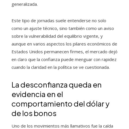
generalizada.
Este tipo de jornadas suele entenderse no solo
como un ajuste técnico, sino también como un aviso
sobre la vulnerabilidad del equilibrio vigente, y
aunque en varios aspectos los pilares económicos de
Estados Unidos permanecen firmes, el mercado dejó
en claro que la confianza puede menguar con rapidez
cuando la claridad en la política se ve cuestionada.
La desconfianza queda en
evidencia en el
comportamiento del dólar y
de los bonos
Uno de los movimientos más llamativos fue la caída