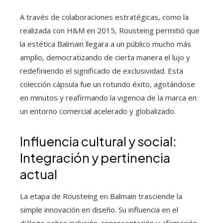
A través de colaboraciones estratégicas, como la
realizada con H&M en 2015, Rousteing permitió que
la estética Balmain llegara a un público mucho más
amplio, democratizando de cierta manera el lujo y
redefiniendo el significado de exclusividad. Esta
colección cápsula fue un rotundo éxito, agotándose
en minutos y reafirmando la vigencia de la marca en
un entorno comercial acelerado y globalizado.
Influencia cultural y social:
Integración y pertinencia
actual
La etapa de Rousteing en Balmain trasciende la
simple innovación en diseño. Su influencia en el