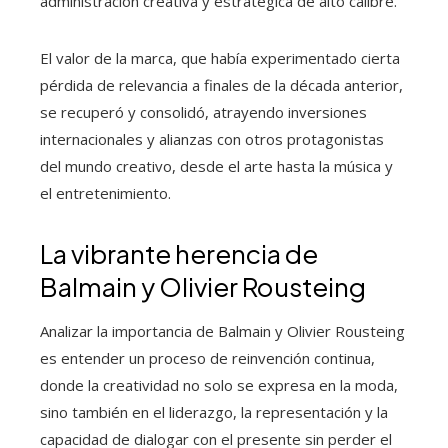
administración creativa y estratégica de alto calibre.
El valor de la marca, que había experimentado cierta
pérdida de relevancia a finales de la década anterior,
se recuperó y consolidó, atrayendo inversiones
internacionales y alianzas con otros protagonistas
del mundo creativo, desde el arte hasta la música y
el entretenimiento.
La vibrante herencia de
Balmain y Olivier Rousteing
Analizar la importancia de Balmain y Olivier Rousteing
es entender un proceso de reinvención continua,
donde la creatividad no solo se expresa en la moda,
sino también en el liderazgo, la representación y la
capacidad de dialogar con el presente sin perder el