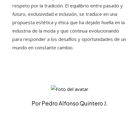
respeto por la tradición. El equilibrio entre pasado y
futuro, exclusividad e inclusión, se traduce en una
propuesta estética y ética que ha dejado huella en la
industria de la moda y que continua evolucionando
para responder a los desafíos y oportunidades de un
mundo en constante cambio.
Por Pedro Alfonso Quintero J.