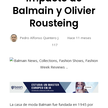
Balmain y Olivier
Rousteing
Pedro Alfonso Quintero J.
Hace 11 meses
117
La casa de moda Balmain fue fundada en 1945 por