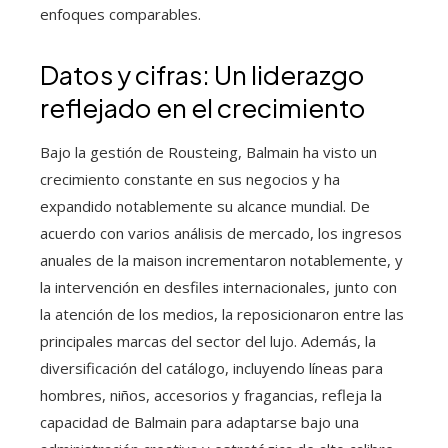
enfoques comparables.
Datos y cifras: Un liderazgo
reflejado en el crecimiento
Bajo la gestión de Rousteing, Balmain ha visto un
crecimiento constante en sus negocios y ha
expandido notablemente su alcance mundial. De
acuerdo con varios análisis de mercado, los ingresos
anuales de la maison incrementaron notablemente, y
la intervención en desfiles internacionales, junto con
la atención de los medios, la reposicionaron entre las
principales marcas del sector del lujo. Además, la
diversificación del catálogo, incluyendo líneas para
hombres, niños, accesorios y fragancias, refleja la
capacidad de Balmain para adaptarse bajo una