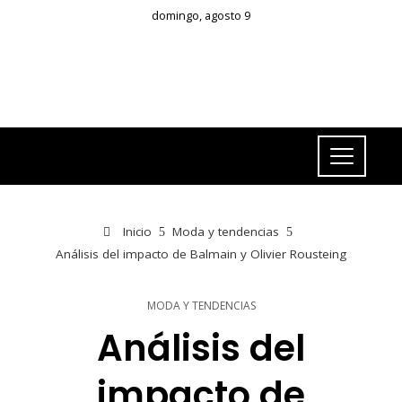
domingo, agosto 9
Inicio
Moda y tendencias
Análisis del impacto de Balmain y Olivier Rousteing
MODA Y TENDENCIAS
Análisis del
impacto de