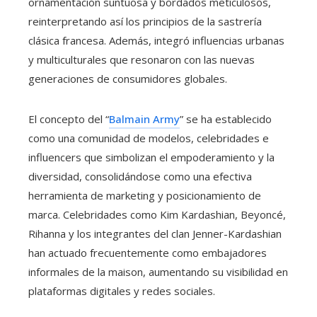
ornamentación suntuosa y bordados meticulosos,
reinterpretando así los principios de la sastrería
clásica francesa. Además, integró influencias urbanas
y multiculturales que resonaron con las nuevas
generaciones de consumidores globales.
El concepto del “
Balmain Army
” se ha establecido
como una comunidad de modelos, celebridades e
influencers que simbolizan el empoderamiento y la
diversidad, consolidándose como una efectiva
herramienta de marketing y posicionamiento de
marca. Celebridades como Kim Kardashian, Beyoncé,
Rihanna y los integrantes del clan Jenner-Kardashian
han actuado frecuentemente como embajadores
informales de la maison, aumentando su visibilidad en
plataformas digitales y redes sociales.