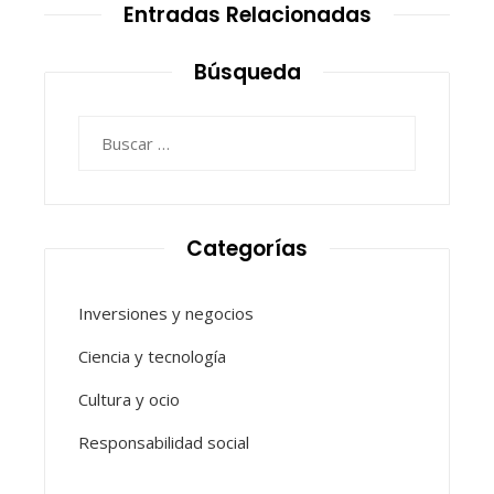
Entradas Relacionadas
Búsqueda
Buscar:
Categorías
Inversiones y negocios
Ciencia y tecnología
Cultura y ocio
Responsabilidad social