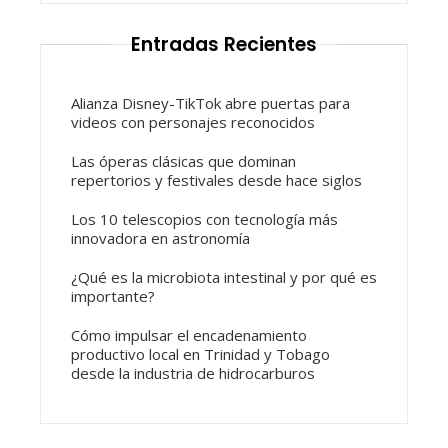
Entradas Recientes
Alianza Disney-TikTok abre puertas para
videos con personajes reconocidos
Las óperas clásicas que dominan
repertorios y festivales desde hace siglos
Los 10 telescopios con tecnología más
innovadora en astronomía
¿Qué es la microbiota intestinal y por qué es
importante?
Cómo impulsar el encadenamiento
productivo local en Trinidad y Tobago
desde la industria de hidrocarburos