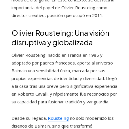
importancia del papel de Olivier Rousteing como
director creativo, posición que ocupó en 2011.
Olivier Rousteing: Una visión
disruptiva y globalizada
Olivier Rousteing, nacido en Francia en 1985 y
adoptado por padres franceses, aporta al universo
Balmain una sensibilidad única, marcada por sus
propias experiencias de identidad y diversidad. Llegó
a la casa tras una breve pero significativa experiencia
en Roberto Cavalli, y rápidamente fue reconocido por
su capacidad para fusionar tradición y vanguardia.
Desde su llegada,
Rousteing
no solo modernizó los
diseños de Balmain, sino que transformó