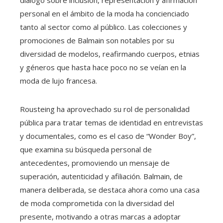
diálogo sobre inclusión, representación y afirmación
personal en el ámbito de la moda ha concienciado
tanto al sector como al público. Las colecciones y
promociones de Balmain son notables por su
diversidad de modelos, reafirmando cuerpos, etnias
y géneros que hasta hace poco no se veían en la
moda de lujo francesa.
Rousteing ha aprovechado su rol de personalidad
pública para tratar temas de identidad en entrevistas
y documentales, como es el caso de “Wonder Boy”,
que examina su búsqueda personal de
antecedentes, promoviendo un mensaje de
superación, autenticidad y afiliación. Balmain, de
manera deliberada, se destaca ahora como una casa
de moda comprometida con la diversidad del
presente, motivando a otras marcas a adoptar