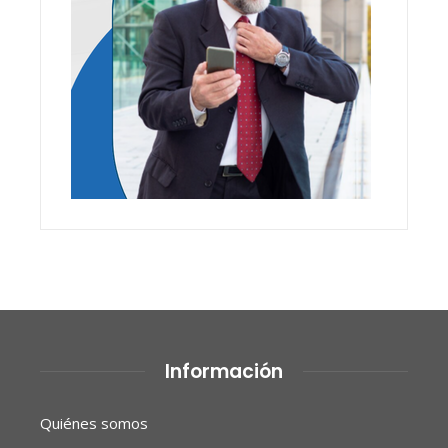
Información
Quiénes somos