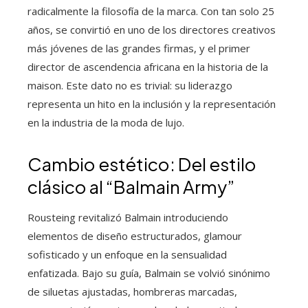
radicalmente la filosofía de la marca. Con tan solo 25
años, se convirtió en uno de los directores creativos
más jóvenes de las grandes firmas, y el primer
director de ascendencia africana en la historia de la
maison. Este dato no es trivial: su liderazgo
representa un hito en la inclusión y la representación
en la industria de la moda de lujo.
Cambio estético: Del estilo
clásico al “Balmain Army”
Rousteing revitalizó Balmain introduciendo
elementos de diseño estructurados, glamour
sofisticado y un enfoque en la sensualidad
enfatizada. Bajo su guía, Balmain se volvió sinónimo
de siluetas ajustadas, hombreras marcadas,