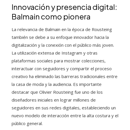
Innovación y presencia digital:
Balmain como pionera
La relevancia de Balmain en la época de Rousteing
también se debe a su enfoque innovador hacia la
digitalización y la conexión con el público más joven.
La utilización extensa de Instagram y otras
plataformas sociales para mostrar colecciones,
interactuar con seguidores y compartir el proceso
creativo ha eliminado las barreras tradicionales entre
la casa de moda y la audiencia. Es importante
destacar que Olivier Rousteing fue uno de los
diseñadores iniciales en lograr millones de
seguidores en sus redes digitales, estableciendo un
nuevo modelo de interacción entre la alta costura y el
público general.