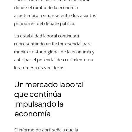
donde el rumbo de la economía
acostumbra a situarse entre los asuntos
principales del debate público.
La estabilidad laboral continuará
representando un factor esencial para
medir el estado global de la economía y
anticipar el potencial de crecimiento en
los trimestres venideros.
Un mercado laboral
que continúa
impulsando la
economía
El informe de abril señala que la