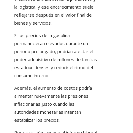
la logística, y ese encarecimiento suele
reflejarse después en el valor final de
bienes y servicios.
Si los precios de la gasolina
permanecieran elevados durante un
periodo prolongado, podrían afectar el
poder adquisitivo de millones de familias
estadounidenses y reducir el ritmo del
consumo interno.
Además, el aumento de costos podría
alimentar nuevamente las presiones
inflacionarias justo cuando las
autoridades monetarias intentan
estabilizar los precios.
Por esa razón, aunque el informe laboral