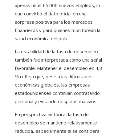
apenas unos 65.000 nuevos empleos, lo
que convirtió el dato oficial en una
sorpresa positiva para los mercados
financieros y para quienes monitorean la
salud económica del país.
La estabilidad de la tasa de desempleo
también fue interpretada como una señal
favorable. Mantener el desempleo en 4,3
% refleja que, pese a las dificultades
económicas globales, las empresas
estadounidenses continúan contratando
personal y evitando despidos masivos.
En perspectiva histórica, la tasa de
desempleo se mantiene relativamente
reducida, especialmente si se considera