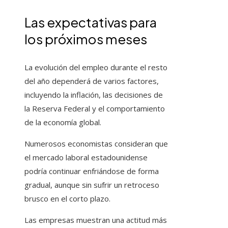
Las expectativas para
los próximos meses
La evolución del empleo durante el resto
del año dependerá de varios factores,
incluyendo la inflación, las decisiones de
la Reserva Federal y el comportamiento
de la economía global.
Numerosos economistas consideran que
el mercado laboral estadounidense
podría continuar enfriándose de forma
gradual, aunque sin sufrir un retroceso
brusco en el corto plazo.
Las empresas muestran una actitud más