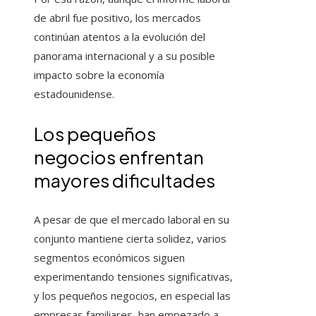
de abril fue positivo, los mercados
continúan atentos a la evolución del
panorama internacional y a su posible
impacto sobre la economía
estadounidense.
Los pequeños
negocios enfrentan
mayores dificultades
A pesar de que el mercado laboral en su
conjunto mantiene cierta solidez, varios
segmentos económicos siguen
experimentando tensiones significativas,
y los pequeños negocios, en especial las
empresas familiares, han empezado a