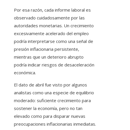
Por esa razón, cada informe laboral es
observado cuidadosamente por las
autoridades monetarias. Un crecimiento
excesivamente acelerado del empleo
podría interpretarse como una señal de
presión inflacionaria persistente,
mientras que un deterioro abrupto
podría indicar riesgos de desaceleración
económica.
El dato de abril fue visto por algunos
analistas como una especie de equilibrio
moderado: suficiente crecimiento para
sostener la economía, pero no tan
elevado como para disparar nuevas
preocupaciones inflacionarias inmediatas.