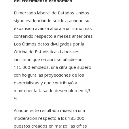
del crecimiento económico.
El mercado laboral de Estados Unidos
sigue evidenciando solidez, aunque su
expansión avanza ahora a un ritmo más
contenido respecto a meses anteriores.
Los últimos datos divulgados por la
Oficina de Estadísticas Laborales
indicaron que en abril se añadieron
115.000 empleos, una cifra que superó
con holgura las proyecciones de los
especialistas y que contribuyó a
mantener la tasa de desempleo en 4,3
%.
Aunque este resultado muestra una
moderación respecto a los 185.000
puestos creados en marzo, las cifras