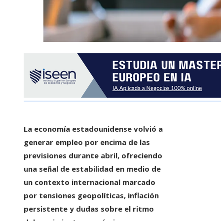
La economía estadounidense volvió a
generar empleo por encima de las
previsiones durante abril, ofreciendo
una señal de estabilidad en medio de
un contexto internacional marcado
por tensiones geopolíticas, inflación
persistente y dudas sobre el ritmo