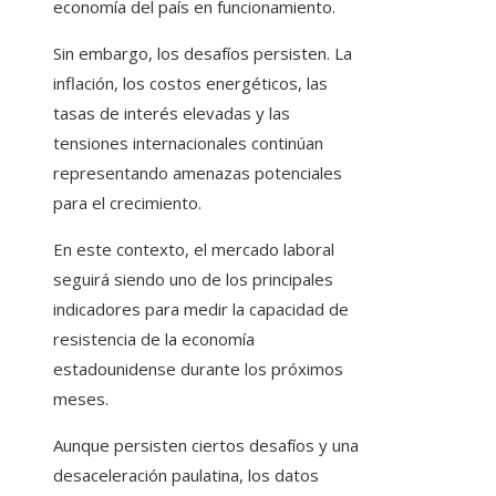
economía del país en funcionamiento.
Sin embargo, los desafíos persisten. La
inflación, los costos energéticos, las
tasas de interés elevadas y las
tensiones internacionales continúan
representando amenazas potenciales
para el crecimiento.
En este contexto, el mercado laboral
seguirá siendo uno de los principales
indicadores para medir la capacidad de
resistencia de la economía
estadounidense durante los próximos
meses.
Aunque persisten ciertos desafíos y una
desaceleración paulatina, los datos