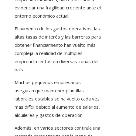
evidenciar una fragilidad creciente ante el
entorno económico actual.
El aumento de los gastos operativos, las
altas tasas de interés y las barreras para
obtener financiamiento han vuelto más
compleja la realidad de múltiples
emprendimientos en diversas zonas del
país.
Muchos pequeños empresarios
aseguran que mantener plantillas
laborales estables se ha vuelto cada vez
más difícil debido al aumento de salarios,
alquileres y gastos de operación.
Además, en varios sectores continúa una