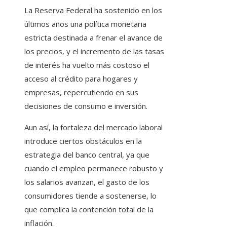
La Reserva Federal ha sostenido en los
últimos años una política monetaria
estricta destinada a frenar el avance de
los precios, y el incremento de las tasas
de interés ha vuelto más costoso el
acceso al crédito para hogares y
empresas, repercutiendo en sus
decisiones de consumo e inversión.
Aun así, la fortaleza del mercado laboral
introduce ciertos obstáculos en la
estrategia del banco central, ya que
cuando el empleo permanece robusto y
los salarios avanzan, el gasto de los
consumidores tiende a sostenerse, lo
que complica la contención total de la
inflación.