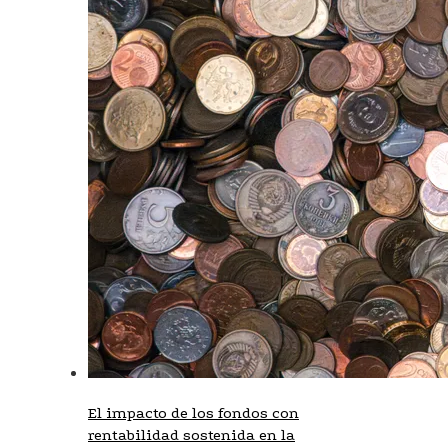
El impacto de los fondos con
rentabilidad sostenida en la