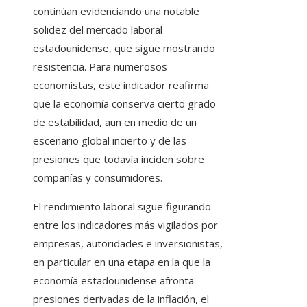
continúan evidenciando una notable
solidez del mercado laboral
estadounidense, que sigue mostrando
resistencia. Para numerosos
economistas, este indicador reafirma
que la economía conserva cierto grado
de estabilidad, aun en medio de un
escenario global incierto y de las
presiones que todavía inciden sobre
compañías y consumidores.
El rendimiento laboral sigue figurando
entre los indicadores más vigilados por
empresas, autoridades e inversionistas,
en particular en una etapa en la que la
economía estadounidense afronta
presiones derivadas de la inflación, el