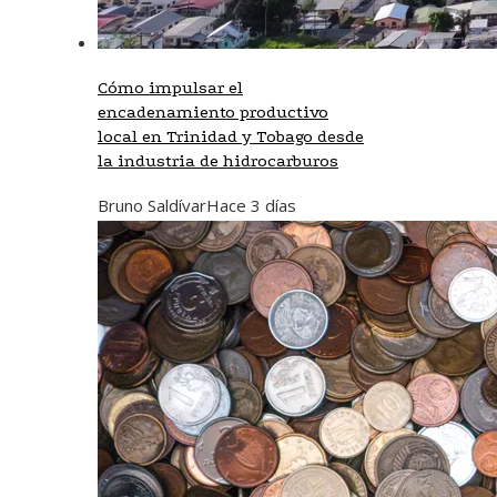
Cómo impulsar el
encadenamiento productivo
local en Trinidad y Tobago desde
la industria de hidrocarburos
Bruno Saldívar
Hace 3 días