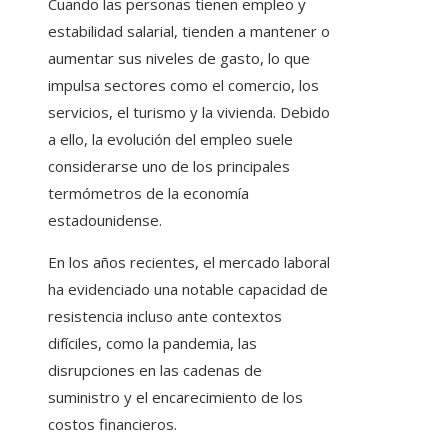
Cuando las personas tienen empleo y
estabilidad salarial, tienden a mantener o
aumentar sus niveles de gasto, lo que
impulsa sectores como el comercio, los
servicios, el turismo y la vivienda. Debido
a ello, la evolución del empleo suele
considerarse uno de los principales
termómetros de la economía
estadounidense.
En los años recientes, el mercado laboral
ha evidenciado una notable capacidad de
resistencia incluso ante contextos
difíciles, como la pandemia, las
disrupciones en las cadenas de
suministro y el encarecimiento de los
costos financieros.