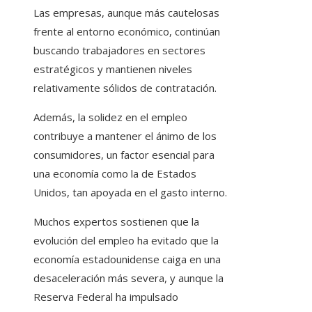
Las empresas, aunque más cautelosas
frente al entorno económico, continúan
buscando trabajadores en sectores
estratégicos y mantienen niveles
relativamente sólidos de contratación.
Además, la solidez en el empleo
contribuye a mantener el ánimo de los
consumidores, un factor esencial para
una economía como la de Estados
Unidos, tan apoyada en el gasto interno.
Muchos expertos sostienen que la
evolución del empleo ha evitado que la
economía estadounidense caiga en una
desaceleración más severa, y aunque la
Reserva Federal ha impulsado