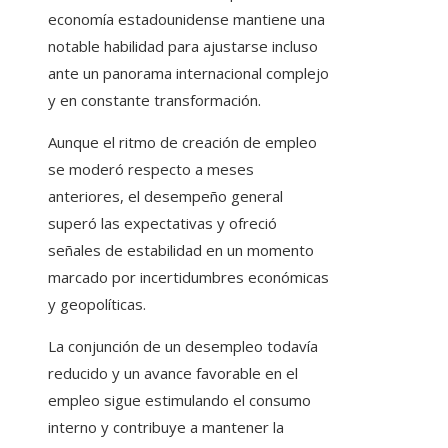
economía estadounidense mantiene una
notable habilidad para ajustarse incluso
ante un panorama internacional complejo
y en constante transformación.
Aunque el ritmo de creación de empleo
se moderó respecto a meses
anteriores, el desempeño general
superó las expectativas y ofreció
señales de estabilidad en un momento
marcado por incertidumbres económicas
y geopolíticas.
La conjunción de un desempleo todavía
reducido y un avance favorable en el
empleo sigue estimulando el consumo
interno y contribuye a mantener la