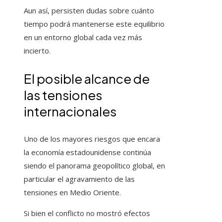
Aun así, persisten dudas sobre cuánto
tiempo podrá mantenerse este equilibrio
en un entorno global cada vez más
incierto.
El posible alcance de
las tensiones
internacionales
Uno de los mayores riesgos que encara
la economía estadounidense continúa
siendo el panorama geopolítico global, en
particular el agravamiento de las
tensiones en Medio Oriente.
Si bien el conflicto no mostró efectos