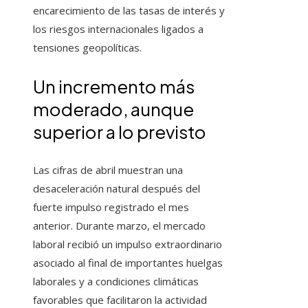
encarecimiento de las tasas de interés y
los riesgos internacionales ligados a
tensiones geopolíticas.
Un incremento más
moderado, aunque
superior a lo previsto
Las cifras de abril muestran una
desaceleración natural después del
fuerte impulso registrado el mes
anterior. Durante marzo, el mercado
laboral recibió un impulso extraordinario
asociado al final de importantes huelgas
laborales y a condiciones climáticas
favorables que facilitaron la actividad