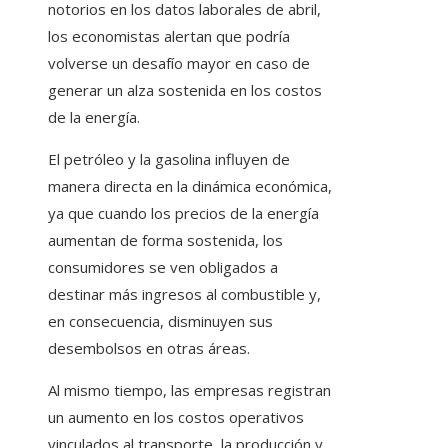
notorios en los datos laborales de abril,
los economistas alertan que podría
volverse un desafío mayor en caso de
generar un alza sostenida en los costos
de la energía.
El petróleo y la gasolina influyen de
manera directa en la dinámica económica,
ya que cuando los precios de la energía
aumentan de forma sostenida, los
consumidores se ven obligados a
destinar más ingresos al combustible y,
en consecuencia, disminuyen sus
desembolsos en otras áreas.
Al mismo tiempo, las empresas registran
un aumento en los costos operativos
vinculados al transporte, la producción y