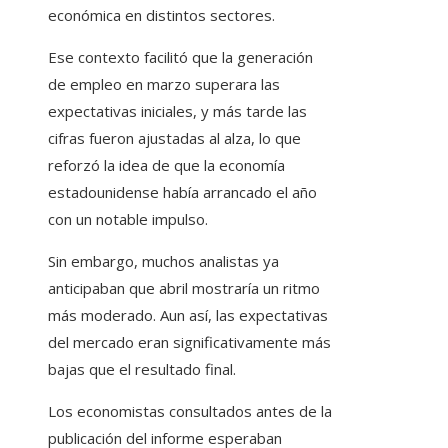
económica en distintos sectores.
Ese contexto facilitó que la generación
de empleo en marzo superara las
expectativas iniciales, y más tarde las
cifras fueron ajustadas al alza, lo que
reforzó la idea de que la economía
estadounidense había arrancado el año
con un notable impulso.
Sin embargo, muchos analistas ya
anticipaban que abril mostraría un ritmo
más moderado. Aun así, las expectativas
del mercado eran significativamente más
bajas que el resultado final.
Los economistas consultados antes de la
publicación del informe esperaban