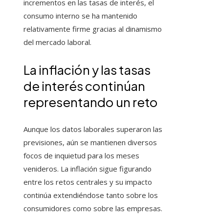
incrementos en las tasas de interés, el
consumo interno se ha mantenido
relativamente firme gracias al dinamismo
del mercado laboral.
La inflación y las tasas
de interés continúan
representando un reto
Aunque los datos laborales superaron las
previsiones, aún se mantienen diversos
focos de inquietud para los meses
venideros. La inflación sigue figurando
entre los retos centrales y su impacto
continúa extendiéndose tanto sobre los
consumidores como sobre las empresas.