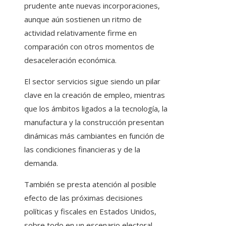
prudente ante nuevas incorporaciones,
aunque aún sostienen un ritmo de
actividad relativamente firme en
comparación con otros momentos de
desaceleración económica.
El sector servicios sigue siendo un pilar
clave en la creación de empleo, mientras
que los ámbitos ligados a la tecnología, la
manufactura y la construcción presentan
dinámicas más cambiantes en función de
las condiciones financieras y de la
demanda.
También se presta atención al posible
efecto de las próximas decisiones
políticas y fiscales en Estados Unidos,
sobre todo en un escenario electoral