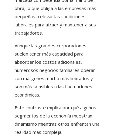
marcada competencia por la mano de
obra, lo que obliga a las empresas más
pequeñas a elevar las condiciones
laborales para atraer y mantener a sus
trabajadores.
Aunque las grandes corporaciones
suelen tener más capacidad para
absorber los costos adicionales,
numerosos negocios familiares operan
con márgenes mucho más limitados y
son más sensibles a las fluctuaciones
económicas.
Este contraste explica por qué algunos
segmentos de la economía muestran
dinamismo mientras otros enfrentan una
realidad más compleja.