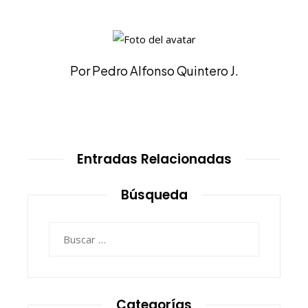
Por Pedro Alfonso Quintero J.
Entradas Relacionadas
Búsqueda
Buscar:
Categorías