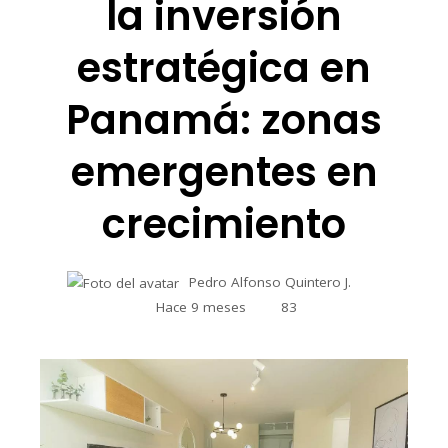
la inversión
estratégica en
Panamá: zonas
emergentes en
crecimiento
Pedro Alfonso Quintero J.
Hace 9 meses
83