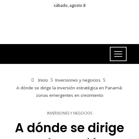
sábado, agosto 8
Inicio
Inversiones y negocios
A dónde se dirige la inversión estratégica en Panamá:
zonas emergentes en crecimiento
INVERSIONES Y NEGOCIOS
A dónde se dirige