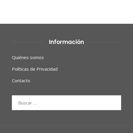
Información
Quiénes somos
Políticas de Privacidad
Contacto
Buscar: