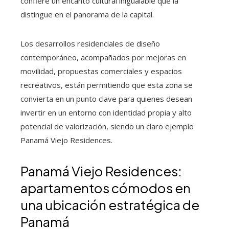
confiere un encanto cultural inigualable que la
distingue en el panorama de la capital.
Los desarrollos residenciales de diseño
contemporáneo, acompañados por mejoras en
movilidad, propuestas comerciales y espacios
recreativos, están permitiendo que esta zona se
convierta en un punto clave para quienes desean
invertir en un entorno con identidad propia y alto
potencial de valorización, siendo un claro ejemplo
Panamá Viejo Residences.
Panamá Viejo Residences:
apartamentos cómodos en
una ubicación estratégica de
Panamá