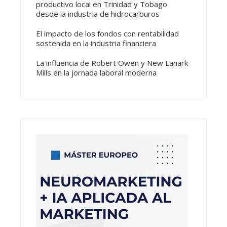
productivo local en Trinidad y Tobago
desde la industria de hidrocarburos
El impacto de los fondos con rentabilidad
sostenida en la industria financiera
La influencia de Robert Owen y New Lanark
Mills en la jornada laboral moderna