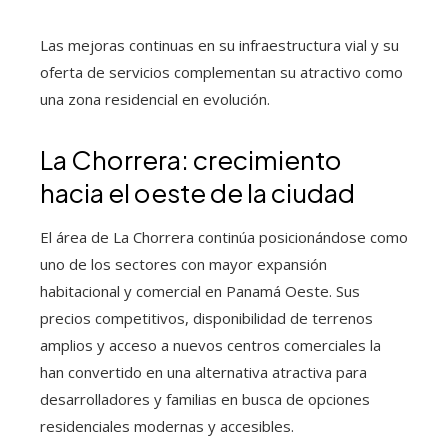
Las mejoras continuas en su infraestructura vial y su
oferta de servicios complementan su atractivo como
una zona residencial en evolución.
La Chorrera: crecimiento
hacia el oeste de la ciudad
El área de La Chorrera continúa posicionándose como
uno de los sectores con mayor expansión
habitacional y comercial en Panamá Oeste. Sus
precios competitivos, disponibilidad de terrenos
amplios y acceso a nuevos centros comerciales la
han convertido en una alternativa atractiva para
desarrolladores y familias en busca de opciones
residenciales modernas y accesibles.