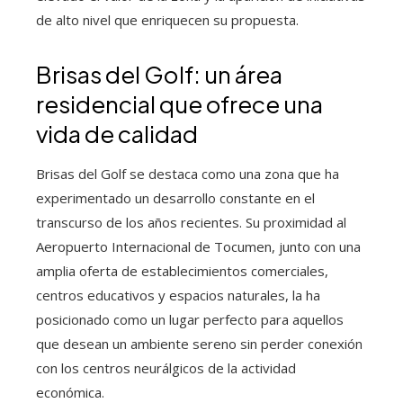
de alto nivel que enriquecen su propuesta.
Brisas del Golf: un área
residencial que ofrece una
vida de calidad
Brisas del Golf se destaca como una zona que ha
experimentado un desarrollo constante en el
transcurso de los años recientes. Su proximidad al
Aeropuerto Internacional de Tocumen, junto con una
amplia oferta de establecimientos comerciales,
centros educativos y espacios naturales, la ha
posicionado como un lugar perfecto para aquellos
que desean un ambiente sereno sin perder conexión
con los centros neurálgicos de la actividad
económica.