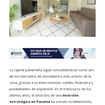
La capital panameña sigue consolidándose como uno
de los mercados de inmobiliarios más activos de la
zona, gracias a su interconexión, solidez financiera y
posibilidades de expansión. En el transcurso de los
últimos años, el atractivo de una
inversión
estratégica en Panamá
ha crecido notablemente,