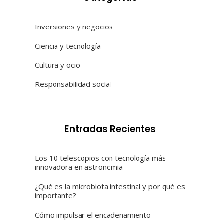
Inversiones y negocios
Ciencia y tecnología
Cultura y ocio
Responsabilidad social
Entradas Recientes
Los 10 telescopios con tecnología más
innovadora en astronomía
¿Qué es la microbiota intestinal y por qué es
importante?
Cómo impulsar el encadenamiento