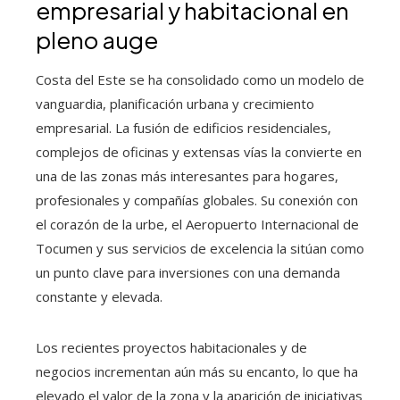
empresarial y habitacional en
pleno auge
Costa del Este se ha consolidado como un modelo de
vanguardia, planificación urbana y crecimiento
empresarial. La fusión de edificios residenciales,
complejos de oficinas y extensas vías la convierte en
una de las zonas más interesantes para hogares,
profesionales y compañías globales. Su conexión con
el corazón de la urbe, el Aeropuerto Internacional de
Tocumen y sus servicios de excelencia la sitúan como
un punto clave para inversiones con una demanda
constante y elevada.
Los recientes proyectos habitacionales y de
negocios incrementan aún más su encanto, lo que ha
elevado el valor de la zona y la aparición de iniciativas