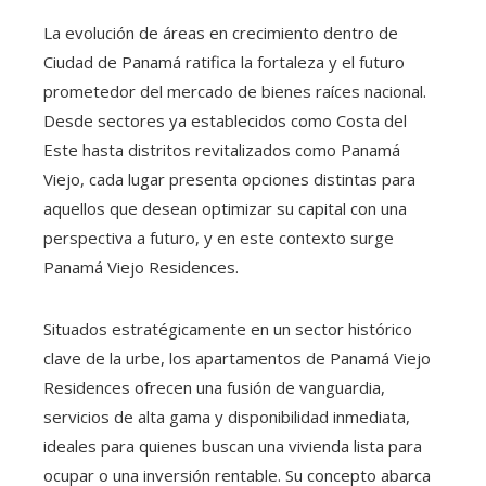
La evolución de áreas en crecimiento dentro de
Ciudad de Panamá ratifica la fortaleza y el futuro
prometedor del mercado de bienes raíces nacional.
Desde sectores ya establecidos como Costa del
Este hasta distritos revitalizados como Panamá
Viejo, cada lugar presenta opciones distintas para
aquellos que desean optimizar su capital con una
perspectiva a futuro, y en este contexto surge
Panamá Viejo Residences.
Situados estratégicamente en un sector histórico
clave de la urbe, los apartamentos de Panamá Viejo
Residences ofrecen una fusión de vanguardia,
servicios de alta gama y disponibilidad inmediata,
ideales para quienes buscan una vivienda lista para
ocupar o una inversión rentable. Su concepto abarca