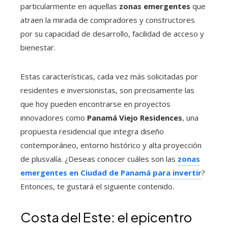
particularmente en aquellas
zonas emergentes
que
atraen la mirada de compradores y constructores
por su capacidad de desarrollo, facilidad de acceso y
bienestar.
Estas características, cada vez más solicitadas por
residentes e inversionistas, son precisamente las
que hoy pueden encontrarse en proyectos
innovadores como
Panamá Viejo Residences
, una
propuesta residencial que integra diseño
contemporáneo, entorno histórico y alta proyección
de plusvalía. ¿Deseas conocer cuáles son las
zonas
emergentes en Ciudad de Panamá para invertir
?
Entonces, te gustará el siguiente contenido.
Costa del Este: el epicentro