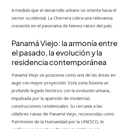
A medida que el desarrollo urbano se orienta hacia el
sector occidental, La Chorrera cobra una relevancia
creciente en el panorama de bienes raíces del país.
Panamá Viejo: la armonía entre
el pasado, la evolución y la
residencia contemporánea
Panamá Viejo se posiciona como una de las áreas en
auge con mayor proyección. Esta zona fusiona un
profundo legado histórico con la evolución urbana,
impulsada por la aparición de modernas
construcciones residenciales. Su cercanía a las
célebres ruinas de Panamá Viejo, reconocidas como
Patrimonio de la Humanidad por la UNESCO, le