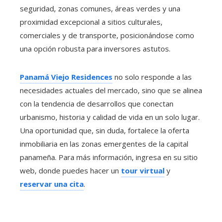
seguridad, zonas comunes, áreas verdes y una
proximidad excepcional a sitios culturales,
comerciales y de transporte, posicionándose como
una opción robusta para inversores astutos.
Panamá Viejo Residences
no solo responde a las
necesidades actuales del mercado, sino que se alinea
con la tendencia de desarrollos que conectan
urbanismo, historia y calidad de vida en un solo lugar.
Una oportunidad que, sin duda, fortalece la oferta
inmobiliaria en las zonas emergentes de la capital
panameña. Para más información, ingresa en su sitio
web, donde puedes hacer un
tour virtual
y
reservar una cita
.